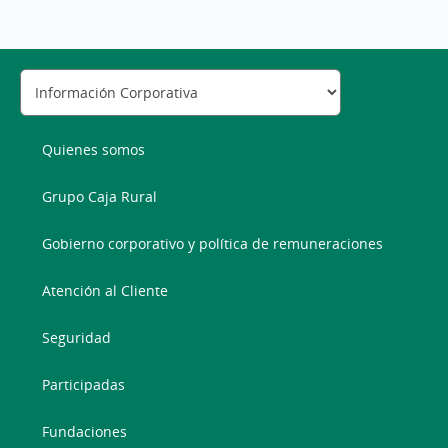
Quienes somos
Grupo Caja Rural
Gobierno corporativo y política de remuneraciones
Atención al Cliente
Seguridad
Participadas
Fundaciones