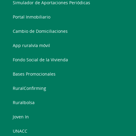
Simulador de Aportaciones Periódicas
Portal Inmobiliario
Cambio de Domiciliaciones
App ruralvía móvil
Fondo Social de la Vivienda
Bases Promocionales
RuralConfirming
Ruralbolsa
Joven In
UNACC