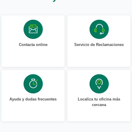
Contacta online
Servicio de Reclamaciones
Ayuda y dudas frecuentes
Localiza tu oficina más
cercana