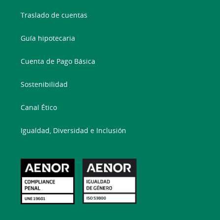
Traslado de cuentas
Guía hipotecaria
Cuenta de Pago Básica
Sostenibilidad
Canal Ético
Igualdad, Diversidad e Inclusión