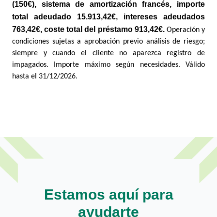
(150€), sistema de amortización francés, importe
total adeudado 15.913,42€, intereses adeudados
763,42€, coste total del préstamo 913,42€.
Operación y
condiciones sujetas a aprobación previo análisis de riesgo;
siempre y cuando el cliente no aparezca registro de
impagados. Importe máximo según necesidades. Válido
hasta el 31/12/2026.
Estamos aquí para
ayudarte