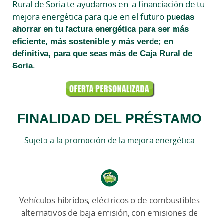
Rural de Soria te ayudamos en la financiación de tu
mejora energética para que en el futuro
puedas
ahorrar en tu factura energética para ser más
eficiente, más sostenible y más verde; en
definitiva, para que seas más de Caja Rural de
Soria
.
FINALIDAD DEL PRÉSTAMO
Sujeto a la promoción de la mejora energética
Vehículos híbridos, eléctricos o de combustibles
alternativos de baja emisión, con emisiones de