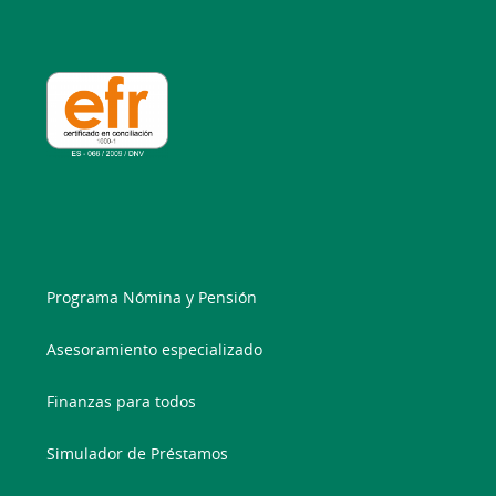
Programa Nómina y Pensión
Asesoramiento especializado
Finanzas para todos
Simulador de Préstamos