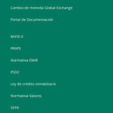
Cambio de moneda Global Exchange
Portal de Documentación
MiFID II
PRIIPS
Normativa EMIR
PSD2
Ley de crédito inmobiliario
Normativa Valores
SEPA