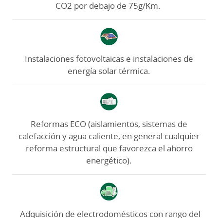
CO2 por debajo de 75g/Km.
Instalaciones fotovoltaicas e instalaciones de
energía solar térmica.
Reformas ECO (aislamientos, sistemas de
calefacción y agua caliente, en general cualquier
reforma estructural que favorezca el ahorro
energético).
Adquisición de electrodomésticos con rango del