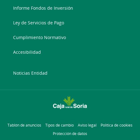
Informe Fondos de Inversión
Ley de Servicios de Pago
Cumplimiento Normativo
Accesibilidad
Noticias Entidad
Tablón de anuncios
Tipos de cambio
Aviso legal
Política de cookies
Protección de datos