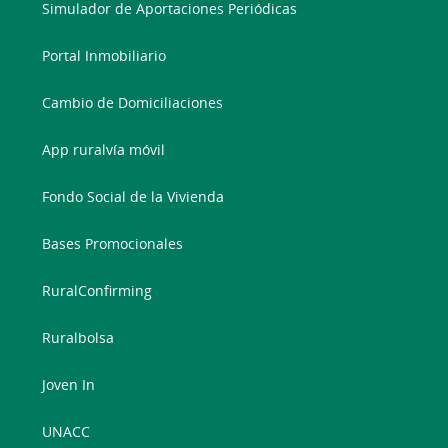
Simulador de Aportaciones Periódicas
Portal Inmobiliario
Cambio de Domiciliaciones
App ruralvía móvil
Fondo Social de la Vivienda
Bases Promocionales
RuralConfirming
Ruralbolsa
Joven In
UNACC