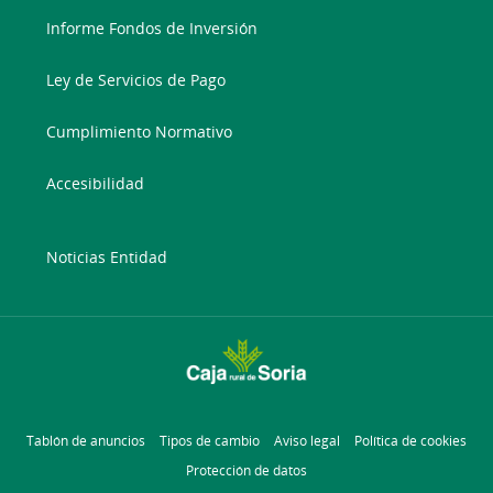
Informe Fondos de Inversión
Ley de Servicios de Pago
Cumplimiento Normativo
Accesibilidad
Noticias Entidad
Tablón de anuncios
Tipos de cambio
Aviso legal
Política de cookies
Protección de datos