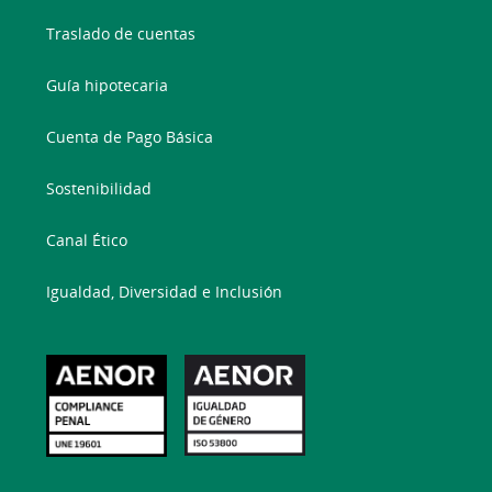
Traslado de cuentas
Guía hipotecaria
Cuenta de Pago Básica
Sostenibilidad
Canal Ético
Igualdad, Diversidad e Inclusión