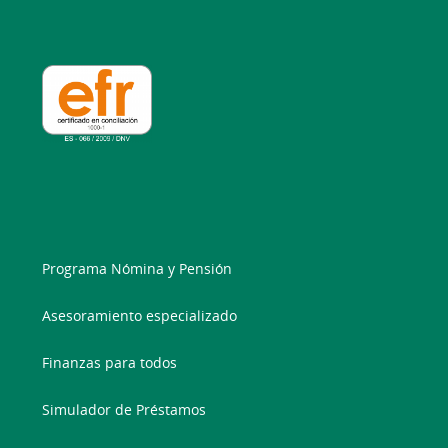
Programa Nómina y Pensión
Asesoramiento especializado
Finanzas para todos
Simulador de Préstamos