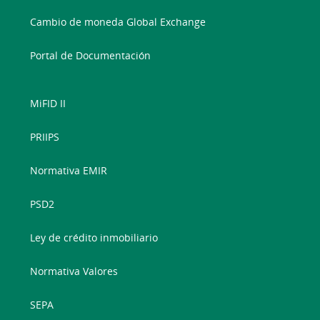
Cambio de moneda Global Exchange
Portal de Documentación
MiFID II
PRIIPS
Normativa EMIR
PSD2
Ley de crédito inmobiliario
Normativa Valores
SEPA