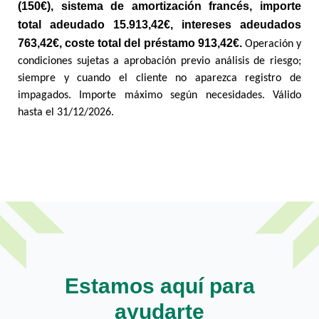
(150€), sistema de amortización francés, importe
total adeudado 15.913,42€, intereses adeudados
763,42€, coste total del préstamo 913,42€.
Operación y
condiciones sujetas a aprobación previo análisis de riesgo;
siempre y cuando el cliente no aparezca registro de
impagados. Importe máximo según necesidades. Válido
hasta el 31/12/2026.
Estamos aquí para
ayudarte