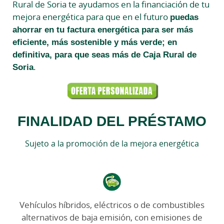
Rural de Soria te ayudamos en la financiación de tu
mejora energética para que en el futuro
puedas
ahorrar en tu factura energética para ser más
eficiente, más sostenible y más verde; en
definitiva, para que seas más de Caja Rural de
Soria
.
FINALIDAD DEL PRÉSTAMO
Sujeto a la promoción de la mejora energética
Vehículos híbridos, eléctricos o de combustibles
alternativos de baja emisión, con emisiones de