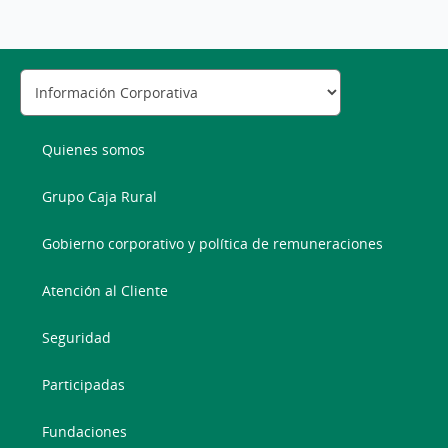
Quienes somos
Grupo Caja Rural
Gobierno corporativo y política de remuneraciones
Atención al Cliente
Seguridad
Participadas
Fundaciones