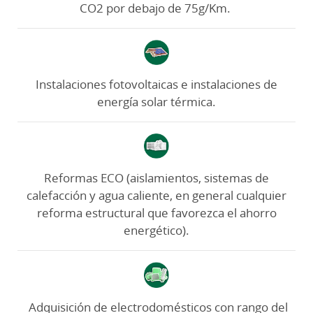
CO2 por debajo de 75g/Km.
Instalaciones fotovoltaicas e instalaciones de
energía solar térmica.
Reformas ECO (aislamientos, sistemas de
calefacción y agua caliente, en general cualquier
reforma estructural que favorezca el ahorro
energético).
Adquisición de electrodomésticos con rango del