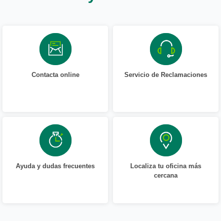
Contacta online
Servicio de Reclamaciones
Ayuda y dudas frecuentes
Localiza tu oficina más
cercana