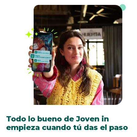
Todo lo bueno de Joven in
empieza cuando tú das el paso