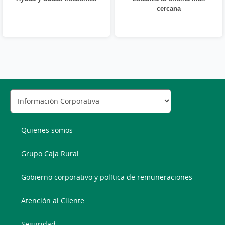
cercana
Quienes somos
Grupo Caja Rural
Gobierno corporativo y política de remuneraciones
Atención al Cliente
Seguridad