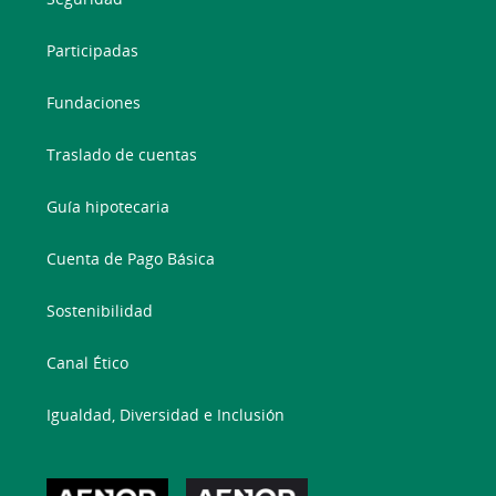
Participadas
Fundaciones
Traslado de cuentas
Guía hipotecaria
Cuenta de Pago Básica
Sostenibilidad
Canal Ético
Igualdad, Diversidad e Inclusión