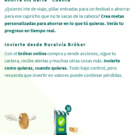
¿Quieres irte de viaje, pillar entradas para un festival o ahorrar
para ese capricho que no te sacas de la cabeza?
Crea metas
personalizadas para ahorrar en lo que tú quieras. Verás tu
progreso en tiempo real.
Invierte desde Ruralvía Bróker
Con el
bróker online
compra y vende acciones, sigue tu
cartera, recibe alertas y muchas otras cosas más.
Invierte
como quieras, cuando quieras.
Todo bajo control, pero
recuerda que invertir en valores puede conllevar pérdidas.