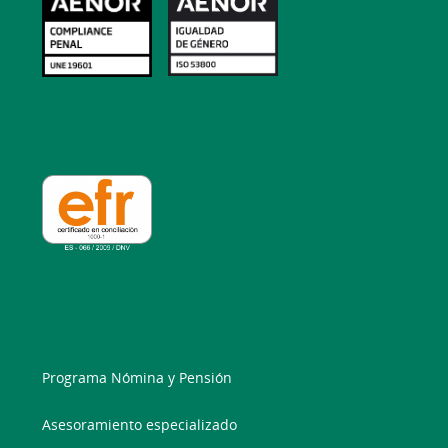
Programa Nómina y Pensión
Asesoramiento especializado