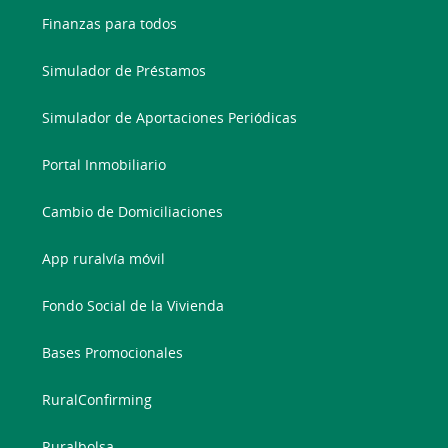
Finanzas para todos
Simulador de Préstamos
Simulador de Aportaciones Periódicas
Portal Inmobiliario
Cambio de Domiciliaciones
App ruralvía móvil
Fondo Social de la Vivienda
Bases Promocionales
RuralConfirming
Ruralbolsa