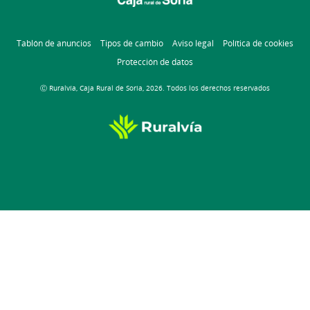
Tablón de anuncios
Tipos de cambio
Aviso legal
Política de cookies
Protección de datos
Ⓒ Ruralvía, Caja Rural de Soria, 2026. Todos los derechos reservados