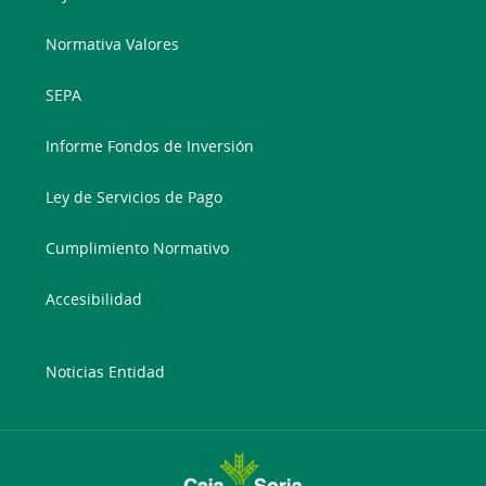
Normativa Valores
SEPA
Informe Fondos de Inversión
Ley de Servicios de Pago
Cumplimiento Normativo
Accesibilidad
Noticias Entidad