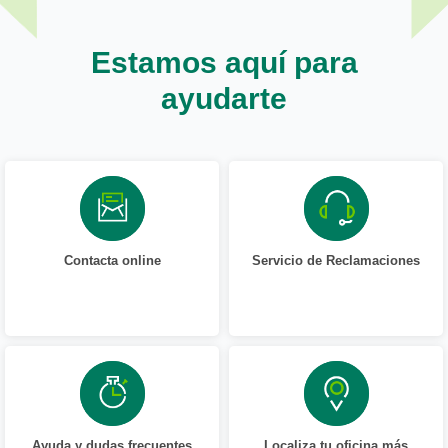
Estamos aquí para
ayudarte
Contacta online
Servicio de Reclamaciones
Ayuda y dudas frecuentes
Localiza tu oficina más