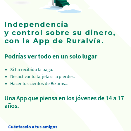
Independencia
y control sobre su dinero,
con la App de Ruralvía.
Podrías ver todo en un solo lugar
Si ha recibido la paga.
Desactivar tu tarjeta si la pierdes.
Hacer tus cientos de Bizums...
Una App que piensa en los jóvenes de 14 a 17
años.
Cuéntaselo a tus amigos