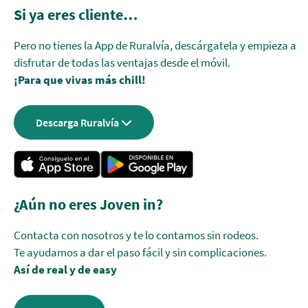
Si ya eres cliente…
Pero no tienes la App de Ruralvía, descárgatela y empieza a
disfrutar de todas las ventajas desde el móvil.
¡Para que vivas más chill!
Descarga Ruralvía
¿Aún no eres Joven in?
Contacta con nosotros y te lo contamos sin rodeos.
Te ayudamos a dar el paso fácil y sin complicaciones.
Así de real y de easy