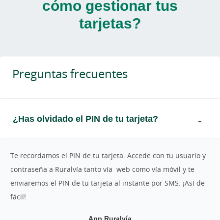
cómo gestionar tus
tarjetas?
Preguntas frecuentes
¿Has olvidado el PIN de tu tarjeta?
Te recordamos el PIN de tu tarjeta. Accede con tu usuario y
contraseña a Ruralvía tanto vía web como vía móvil y te
enviaremos el PIN de tu tarjeta al instante por SMS. ¡Así de
fácil!
App Ruralvía