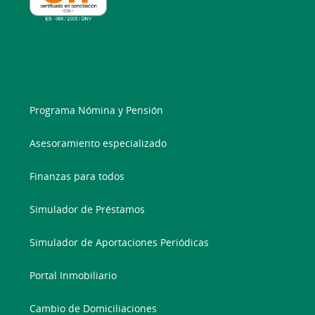
Programa Nómina y Pensión
Asesoramiento especializado
Finanzas para todos
Simulador de Préstamos
Simulador de Aportaciones Periódicas
Portal Inmobiliario
Cambio de Domiciliaciones