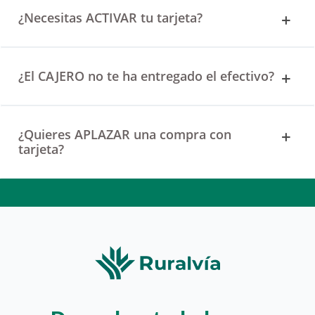
¿Necesitas ACTIVAR tu tarjeta?
¿El CAJERO no te ha entregado el efectivo?
¿Quieres APLAZAR una compra con
tarjeta?