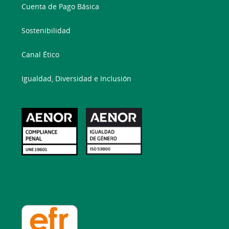
Cuenta de Pago Básica
Sostenibilidad
Canal Ético
Igualdad, Diversidad e Inclusión