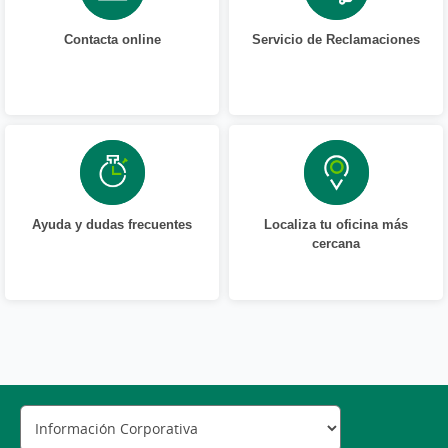
Contacta online
Servicio de Reclamaciones
Ayuda y dudas frecuentes
Localiza tu oficina más
cercana