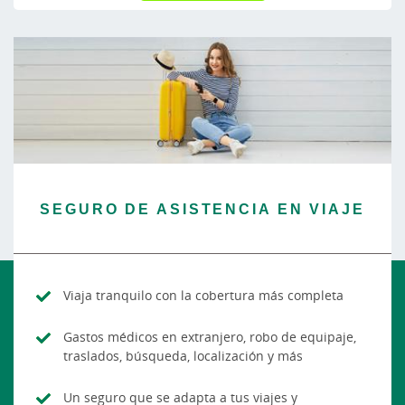
SEGURO DE ASISTENCIA EN VIAJE
Viaja tranquilo con la cobertura más completa
Gastos médicos en extranjero, robo de equipaje,
traslados, búsqueda, localización y más
Un seguro que se adapta a tus viajes y