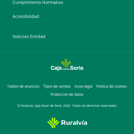
Cumplimiento Normativo
Accesibilidad
Noticias Entidad
Tablón de anuncios
Tipos de cambio
Aviso legal
Política de cookies
Protección de datos
Ⓒ Ruralvía, Caja Rural de Soria, 2026. Todos los derechos reservados