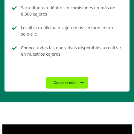
Saca dinero a débito sin comisiones en más de
8.300 cajeros
Localiza tu oficina o cajero más cercano en un
solo clic
Conoce todas las operativas disponibles a realizar
en nuestros cajeros
Conocer más