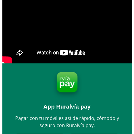
App Ruralvía pay
Pagar con tu móvil es así de rápido, cómodo y
seguro con Ruralvía pay.