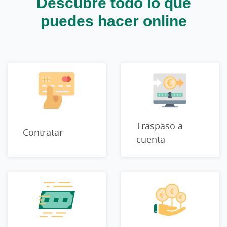
Descubre todo lo que
puedes hacer online
Traspaso a
Contratar
cuenta