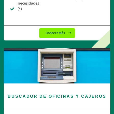
necesidades
(*)
Conocer más
BUSCADOR DE OFICINAS Y CAJEROS