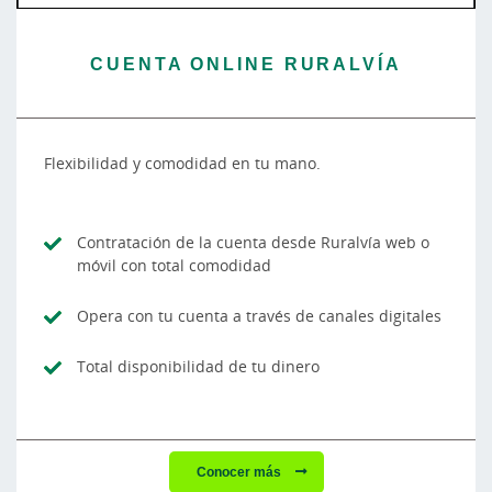
CUENTA ONLINE RURALVÍA
Flexibilidad y comodidad en tu mano.
Contratación de la cuenta desde Ruralvía web o
móvil con total comodidad
Opera con tu cuenta a través de canales digitales
Total disponibilidad de tu dinero
Conocer más