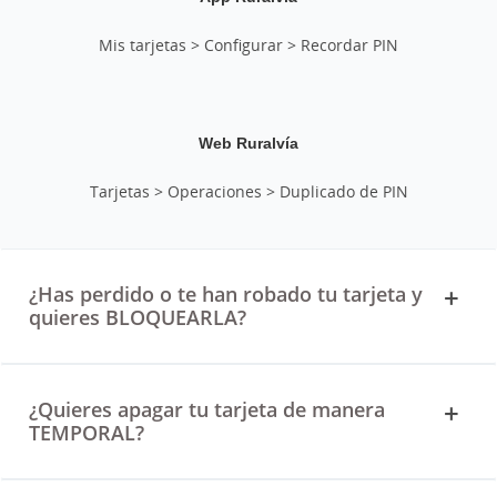
Mis tarjetas > Configurar > Recordar PIN
Web Ruralvía
Tarjetas > Operaciones > Duplicado de PIN
¿Has perdido o te han robado tu tarjeta y
quieres BLOQUEARLA?
¿Quieres apagar tu tarjeta de manera
TEMPORAL?