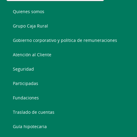
Quienes somos
Grupo Caja Rural
Gobierno corporativo y política de remuneraciones
Atención al Cliente
Seguridad
Participadas
Fundaciones
Traslado de cuentas
Guía hipotecaria