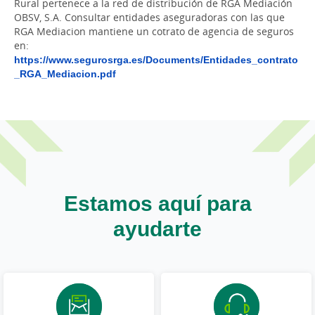
Rural pertenece a la red de distribución de RGA Mediación
OBSV, S.A. Consultar entidades aseguradoras con las que
RGA Mediacion mantiene un cotrato de agencia de seguros
en:
https://www.segurosrga.es/Documents/Entidades_contrato
_RGA_Mediacion.pdf
Estamos aquí para
ayudarte