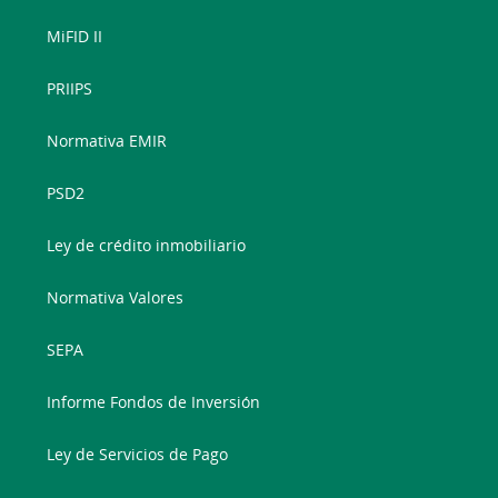
MiFID II
PRIIPS
Normativa EMIR
PSD2
Ley de crédito inmobiliario
Normativa Valores
SEPA
Informe Fondos de Inversión
Ley de Servicios de Pago