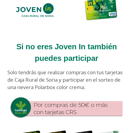
Si no eres Joven In también
puedes participar
Solo tendrás que realizar compras con tus tarjetas
de Caja Rural de Soria y participar en el sorteo de
una nevera Polarbox color crema.