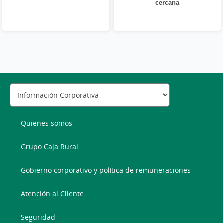
cercana
Quienes somos
Grupo Caja Rural
Gobierno corporativo y política de remuneraciones
Atención al Cliente
Seguridad