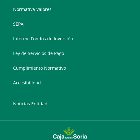
Normativa Valores
SEPA
Informe Fondos de Inversión
Ley de Servicios de Pago
Cumplimiento Normativo
Accesibilidad
Noticias Entidad