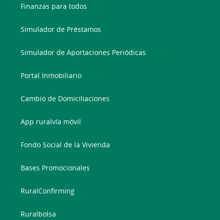
Finanzas para todos
Simulador de Préstamos
Simulador de Aportaciones Periódicas
Portal Inmobiliario
Cambio de Domiciliaciones
App ruralvía móvil
Fondo Social de la Vivienda
Bases Promocionales
RuralConfirming
Ruralbolsa