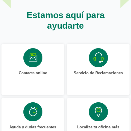
Estamos aquí para
ayudarte
Contacta online
Servicio de Reclamaciones
Ayuda y dudas frecuentes
Localiza tu oficina más