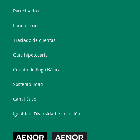
Participadas
Fundaciones
Traslado de cuentas
Guía hipotecaria
Cuenta de Pago Básica
Sostenibilidad
Canal Ético
Igualdad, Diversidad e Inclusión