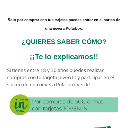
Solo por comprar con tus tarjetas puedes entrar en el sorteo de
una nevera Polarbox.
¿QUIERES SABER CÓMO?
¡¡Te lo explicamos!!
Si tienes entre 18 y 30 años puedes realizar
compras con tu tarjeta Joven In y participar en el
sorteo de una nevera Polarbox verde.