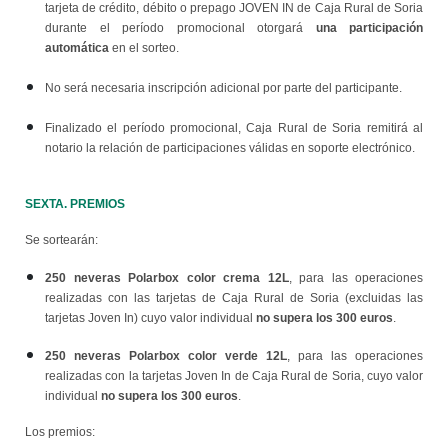
tarjeta de crédito, débito o prepago JOVEN IN de Caja Rural de Soria
una participación
durante el período promocional otorgará
automática
en el sorteo.
No será necesaria inscripción adicional por parte del participante.
Finalizado el período promocional, Caja Rural de Soria remitirá al
notario la relación de participaciones válidas en soporte electrónico.
SEXTA. PREMIOS
Se sortearán:
250 neveras Polarbox color crema 12L
, para las operaciones
realizadas con las tarjetas de Caja Rural de Soria (excluidas las
no supera los 300 euros
tarjetas Joven In) cuyo valor individual
.
250 neveras Polarbox color verde 12L
, para las operaciones
realizadas con la tarjetas Joven In de Caja Rural de Soria, cuyo valor
no supera los 300 euros
individual
.
Los premios: