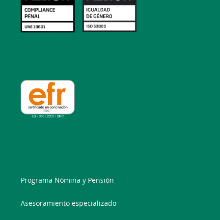
Programa Nómina y Pensión
Asesoramiento especializado