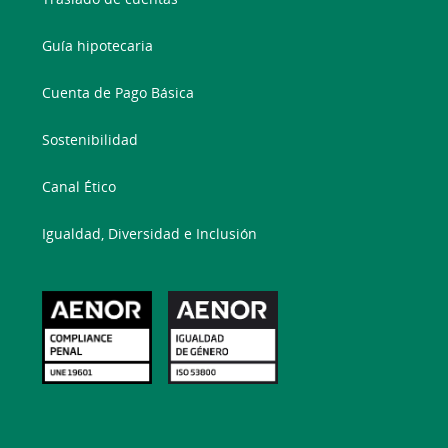
Guía hipotecaria
Cuenta de Pago Básica
Sostenibilidad
Canal Ético
Igualdad, Diversidad e Inclusión