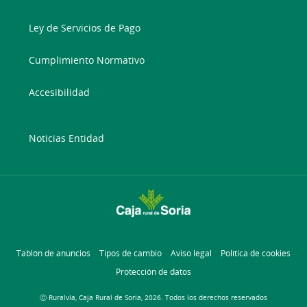
Ley de Servicios de Pago
Cumplimiento Normativo
Accesibilidad
Noticias Entidad
Tablón de anuncios
Tipos de cambio
Aviso legal
Política de cookies
Protección de datos
Ⓒ Ruralvía, Caja Rural de Soria, 2026. Todos los derechos reservados