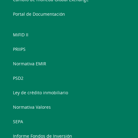
Portal de Documentación
MiFID II
PRIIPS
Normativa EMIR
PSD2
Ley de crédito inmobiliario
Normativa Valores
SEPA
Informe Fondos de Inversión