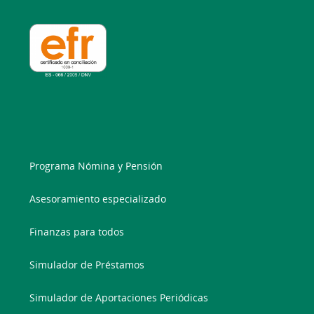
Programa Nómina y Pensión
Asesoramiento especializado
Finanzas para todos
Simulador de Préstamos
Simulador de Aportaciones Periódicas