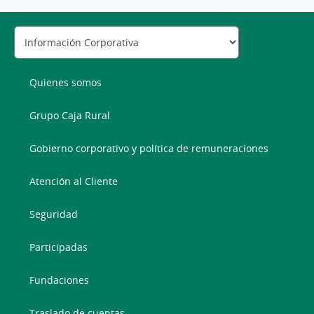
Quienes somos
Grupo Caja Rural
Gobierno corporativo y política de remuneraciones
Atención al Cliente
Seguridad
Participadas
Fundaciones
Traslado de cuentas