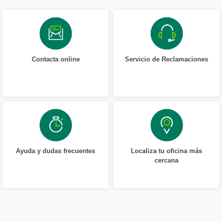
Contacta online
Servicio de Reclamaciones
Ayuda y dudas frecuentes
Localiza tu oficina más
cercana