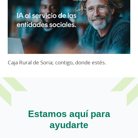
Caja Rural de Soria; contigo, donde estés.
Estamos aquí para
ayudarte