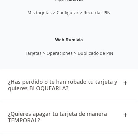
Mis tarjetas > Configurar > Recordar PIN
Web Ruralvía
Tarjetas > Operaciones > Duplicado de PIN
¿Has perdido o te han robado tu tarjeta y
quieres BLOQUEARLA?
¿Quieres apagar tu tarjeta de manera
TEMPORAL?