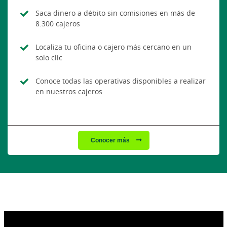
Saca dinero a débito sin comisiones en más de
8.300 cajeros
Localiza tu oficina o cajero más cercano en un
solo clic
Conoce todas las operativas disponibles a realizar
en nuestros cajeros
Conocer más