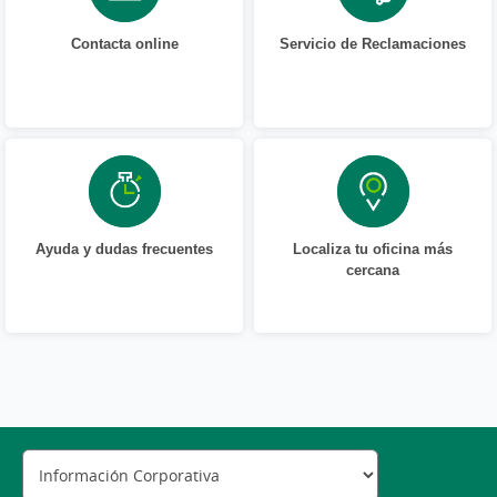
Contacta online
Servicio de Reclamaciones
Ayuda y dudas frecuentes
Localiza tu oficina más
cercana