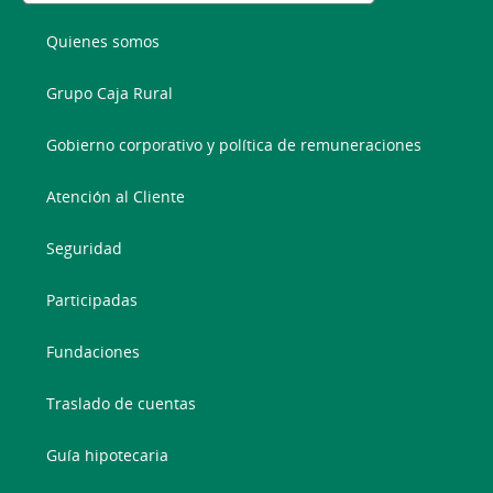
Quienes somos
Grupo Caja Rural
Gobierno corporativo y política de remuneraciones
Atención al Cliente
Seguridad
Participadas
Fundaciones
Traslado de cuentas
Guía hipotecaria