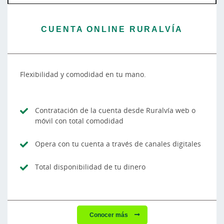
CUENTA ONLINE RURALVÍA
Flexibilidad y comodidad en tu mano.
Contratación de la cuenta desde Ruralvía web o
móvil con total comodidad
Opera con tu cuenta a través de canales digitales
Total disponibilidad de tu dinero
Conocer más