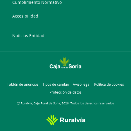
Cumplimiento Normativo
Accesibilidad
Noticias Entidad
Tablón de anuncios
Tipos de cambio
Aviso legal
Política de cookies
Protección de datos
Ⓒ Ruralvía, Caja Rural de Soria, 2026. Todos los derechos reservados