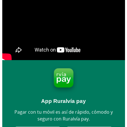
App Ruralvía pay
Pagar con tu móvil es así de rápido, cómodo y
seguro con Ruralvía pay.