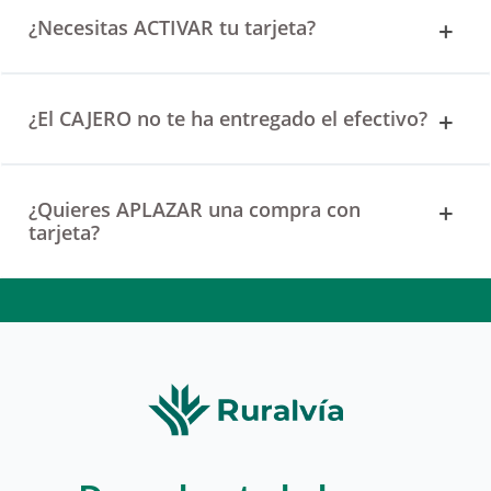
¿Necesitas ACTIVAR tu tarjeta?
¿El CAJERO no te ha entregado el efectivo?
¿Quieres APLAZAR una compra con
tarjeta?