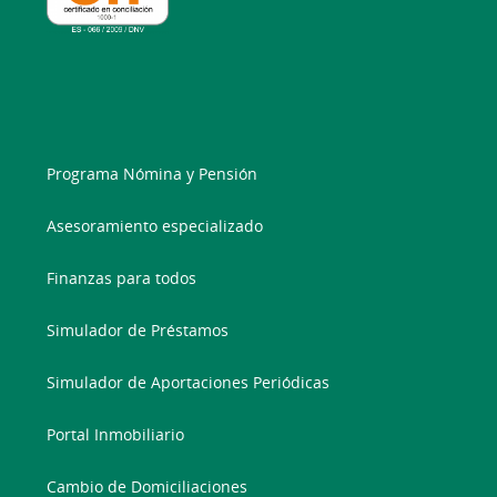
Programa Nómina y Pensión
Asesoramiento especializado
Finanzas para todos
Simulador de Préstamos
Simulador de Aportaciones Periódicas
Portal Inmobiliario
Cambio de Domiciliaciones