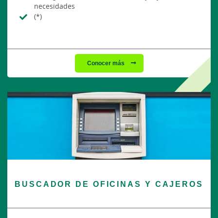
necesidades
(*)
Conocer más
BUSCADOR DE OFICINAS Y CAJEROS