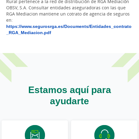
Rural pertenece a la red de distribución de RGA Mediación
OBSV, S.A. Consultar entidades aseguradoras con las que
RGA Mediacion mantiene un cotrato de agencia de seguros
en:
https://www.segurosrga.es/Documents/Entidades_contrato
_RGA_Mediacion.pdf
Estamos aquí para
ayudarte