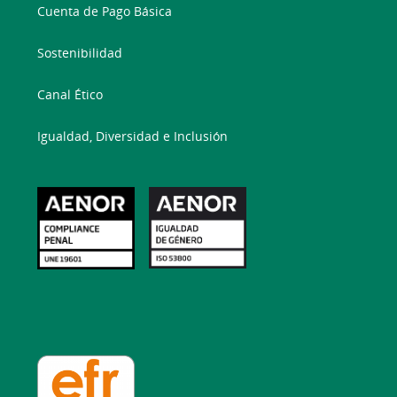
Cuenta de Pago Básica
Sostenibilidad
Canal Ético
Igualdad, Diversidad e Inclusión