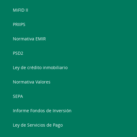
MiFID II
PRIIPS
Normativa EMIR
PSD2
Ley de crédito inmobiliario
Normativa Valores
SEPA
Informe Fondos de Inversión
Ley de Servicios de Pago