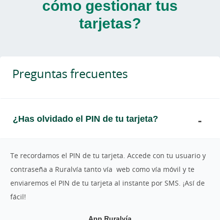
cómo gestionar tus
tarjetas?
Preguntas frecuentes
¿Has olvidado el PIN de tu tarjeta?
Te recordamos el PIN de tu tarjeta. Accede con tu usuario y
contraseña a Ruralvía tanto vía web como vía móvil y te
enviaremos el PIN de tu tarjeta al instante por SMS. ¡Así de
fácil!
App Ruralvía