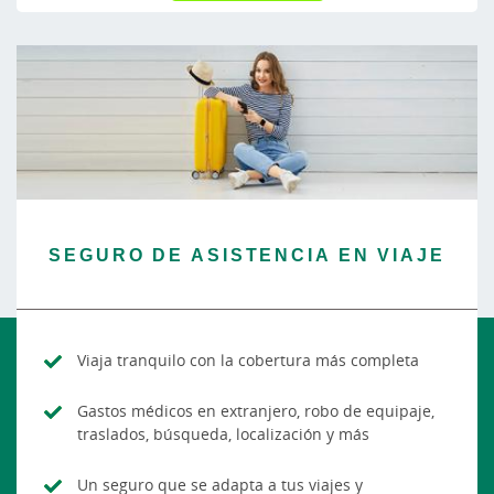
SEGURO DE ASISTENCIA EN VIAJE
Viaja tranquilo con la cobertura más completa
Gastos médicos en extranjero, robo de equipaje,
traslados, búsqueda, localización y más
Un seguro que se adapta a tus viajes y