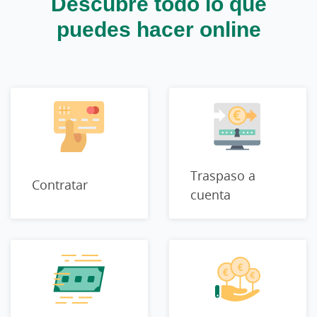
Descubre todo lo que
puedes hacer online
Traspaso a
Contratar
cuenta