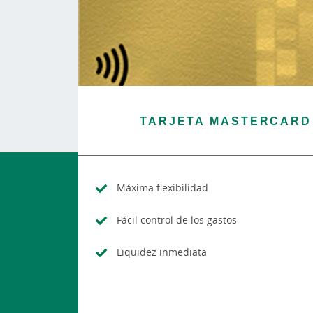
TARJETA MASTERCARD
Máxima flexibilidad
Fácil control de los gastos
Liquidez inmediata