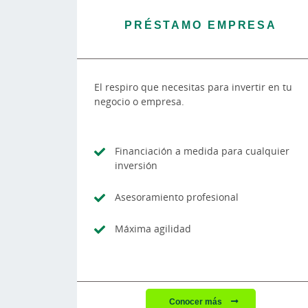
PRÉSTAMO EMPRESA
El respiro que necesitas para invertir en tu
negocio o empresa.
Financiación a medida para cualquier
inversión
Asesoramiento profesional
Máxima agilidad
Conocer más