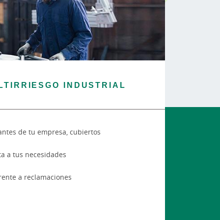
TIRRIESGO INDUSTRIAL
antes de tu empresa, cubiertos
a a tus necesidades
frente a reclamaciones