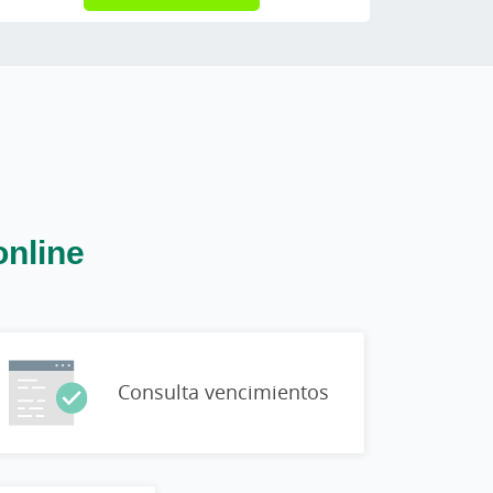
online
Consulta vencimientos