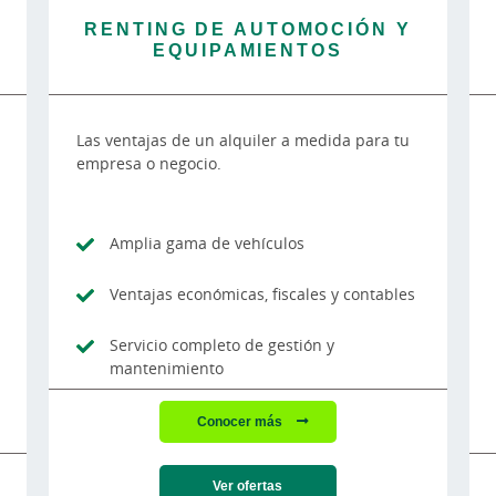
RENTING DE AUTOMOCIÓN Y
EQUIPAMIENTOS
Las ventajas de un alquiler a medida para tu
empresa o negocio.
Amplia gama de vehículos
Ventajas económicas, fiscales y contables
Servicio completo de gestión y
mantenimiento
Conocer más
Ver ofertas