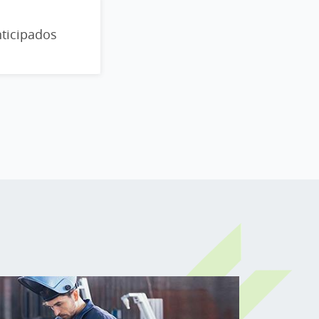
ticipados