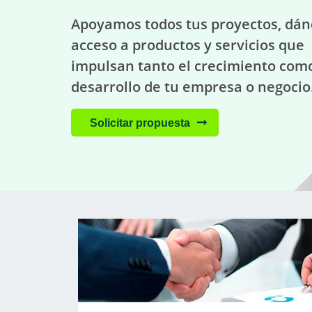
Apoyamos todos tus proyectos, dá
acceso a productos y servicios que
impulsan tanto el crecimiento como
desarrollo de tu empresa o negocio
Solicitar propuesta