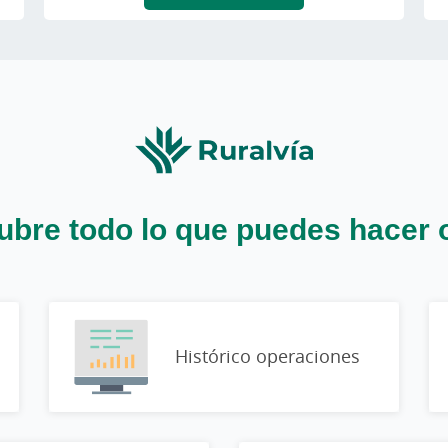
bre todo lo que puedes hacer 
Histórico operaciones