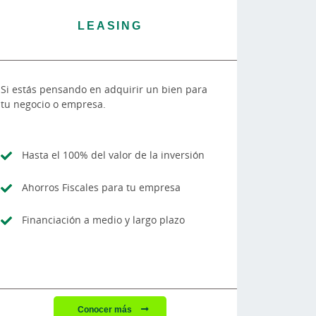
LEASING
Si estás pensando en adquirir un bien para
tu negocio o empresa.
Hasta el 100% del valor de la inversión
Ahorros Fiscales para tu empresa
Financiación a medio y largo plazo
Conocer más