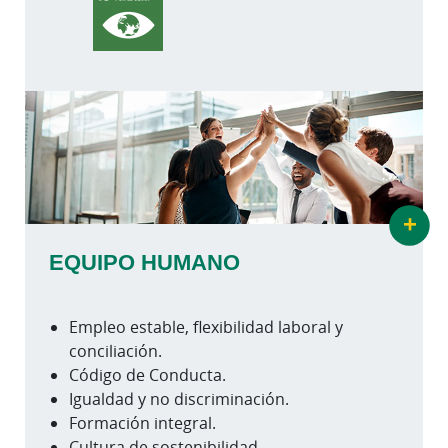
+
EQUIPO HUMANO
Empleo estable, flexibilidad laboral y
conciliación.
Código de Conducta.
Igualdad y no discriminación.
Formación integral.
Cultura de sostenibilidad.