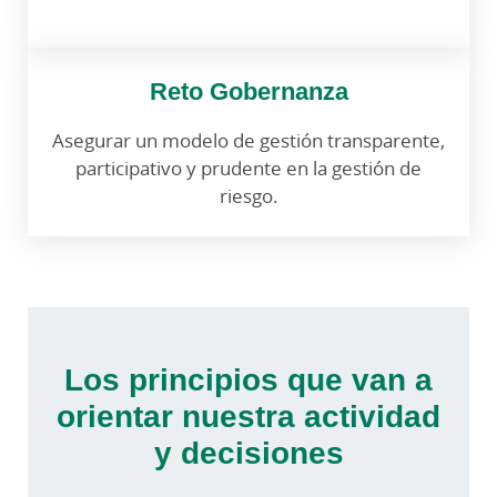
Reto Gobernanza
Asegurar un modelo de gestión transparente,
participativo y prudente en la gestión de
riesgo.
Los principios que van a
orientar nuestra actividad
y decisiones