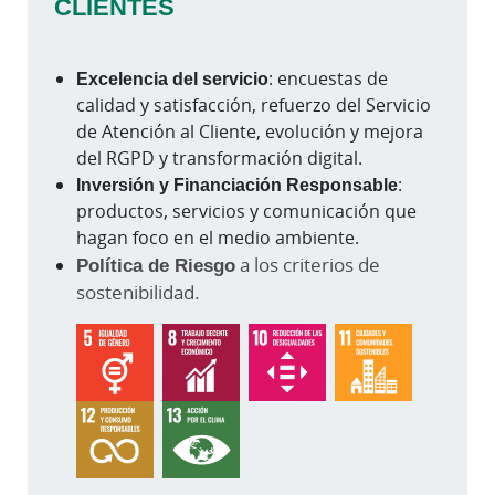
CLIENTES
Excelencia del servicio
: encuestas de
calidad y satisfacción, refuerzo del Servicio
de Atención al Cliente, evolución y mejora
del RGPD y transformación digital.
Inversión y Financiación Responsable
:
productos, servicios y comunicación que
hagan foco en el medio ambiente.
Política de Riesgo
a los criterios de
sostenibilidad.