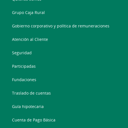
Grupo Caja Rural
Gobierno corporativo y política de remuneraciones
Atención al Cliente
Seguridad
Participadas
Fundaciones
Traslado de cuentas
Guía hipotecaria
Cuenta de Pago Básica