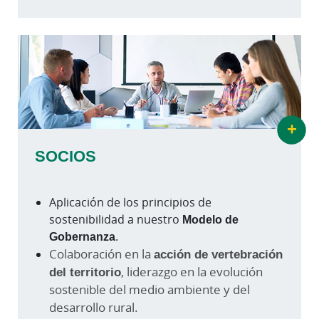
+
SOCIOS
Aplicación de los principios de
sostenibilidad a nuestro
Modelo de
Gobernanza
.
Colaboración en la
acción de vertebración
del territorio
, liderazgo en la evolución
sostenible del medio ambiente y del
desarrollo rural.