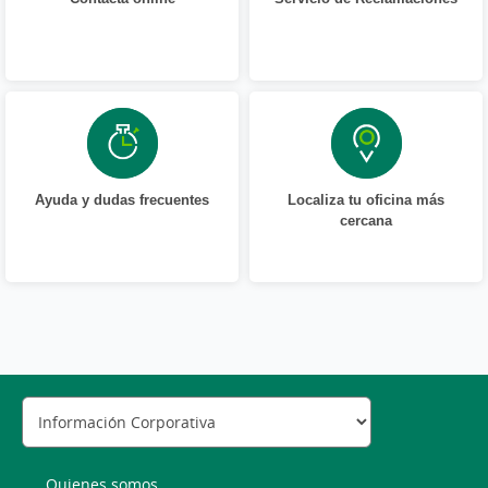
Ayuda y dudas frecuentes
Localiza tu oficina más
cercana
Quienes somos