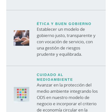
ÉTICA Y BUEN GOBIERNO
Establecer un modelo de
gobierno justo, transparente y
con vocación de servicio, con
una gestión de riesgos
prudente y equilibrada.
CUIDADO AL
MEDIOAMBIENTE
Avanzar en la protección del
medio ambiente integrando los
ODS en nuestro modelo de
negocio e incorporar el criterio
de economía circular en la