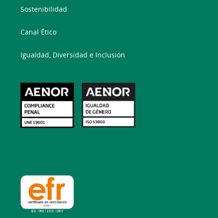
Sostenibilidad
Canal Ético
Igualdad, Diversidad e Inclusión