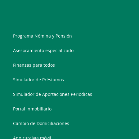
Programa Nómina y Pensión
Asesoramiento especializado
Finanzas para todos
Simulador de Préstamos
Simulador de Aportaciones Periódicas
Portal Inmobiliario
Cambio de Domiciliaciones
App ruralvía móvil