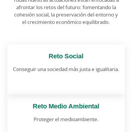
afrontar los retos del futuro: fomentando la
cohesión social, la preservación del entorno y
el crecimiento económico equilibrado.
Reto Social
Conseguir una sociedad más justa e igualitaria.
Reto Medio Ambiental
Proteger el medioambiente.