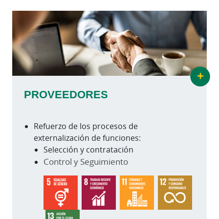
+
PROVEEDORES
Refuerzo de los procesos de
externalización de funciones:
Selección y contratación
Control y Seguimiento