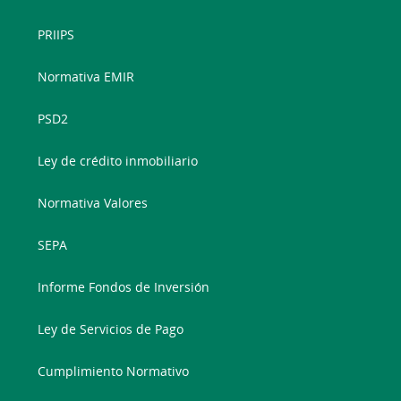
PRIIPS
Normativa EMIR
PSD2
Ley de crédito inmobiliario
Normativa Valores
SEPA
Informe Fondos de Inversión
Ley de Servicios de Pago
Cumplimiento Normativo