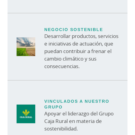
NEGOCIO SOSTENIBLE
Desarrollar productos, servicios
e iniciativas de actuación, que
puedan contribuir a frenar el
cambio climático y sus
consecuencias.
VINCULADOS A NUESTRO
GRUPO
Apoyar el liderazgo del Grupo
Caja Rural en materia de
sostenibilidad.