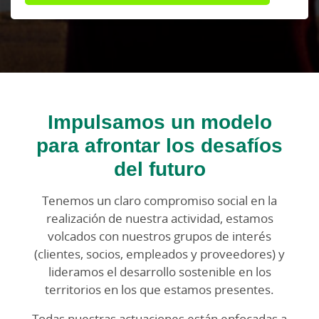
Impulsamos un modelo
para afrontar los desafíos
del futuro
Tenemos un claro compromiso social en la
realización de nuestra actividad, estamos
volcados con nuestros grupos de interés
(clientes, socios, empleados y proveedores) y
lideramos el desarrollo sostenible en los
territorios en los que estamos presentes.
Todas nuestras actuaciones están enfocadas a