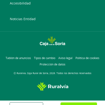
Accesibilidad
Noticias Entidad
Tablón de anuncios
Tipos de cambio
Aviso legal
Política de cookies
Protección de datos
Ⓒ Ruralvía, Caja Rural de Soria, 2026. Todos los derechos reservados