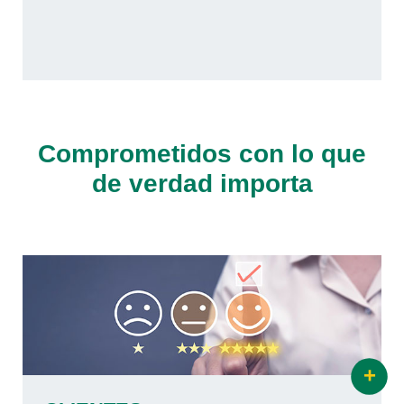
Comprometidos con lo que
de verdad importa
+