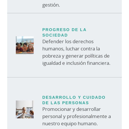
gestión.
PROGRESO DE LA
SOCIEDAD
Defender los derechos
humanos, luchar contra la
pobreza y generar políticas de
igualdad e inclusión financiera.
DESARROLLO Y CUIDADO
DE LAS PERSONAS
Promocionar y desarrollar
personal y profesionalmente a
nuestro equipo humano.