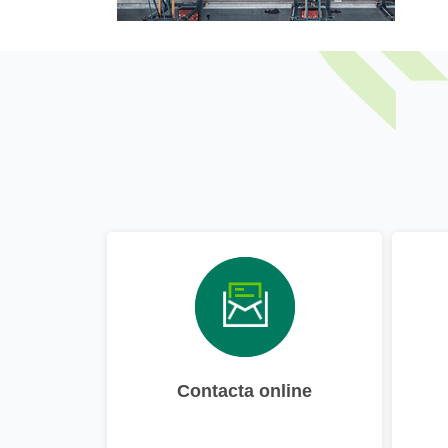
Contacta online