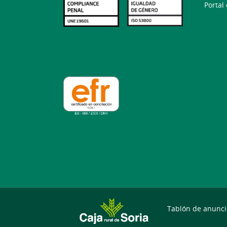
Portal
Tablón de anunci