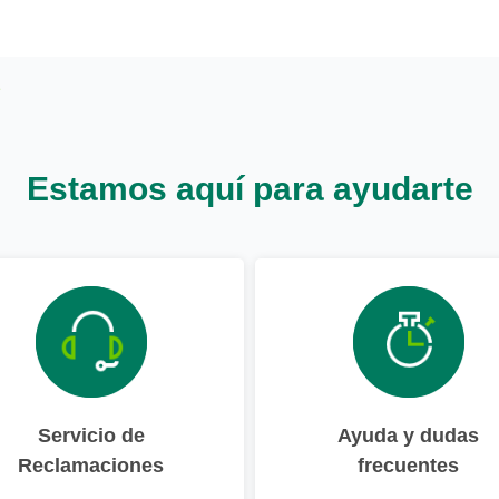
Estamos aquí para ayudarte
Servicio de
Ayuda y dudas
Reclamaciones
frecuentes