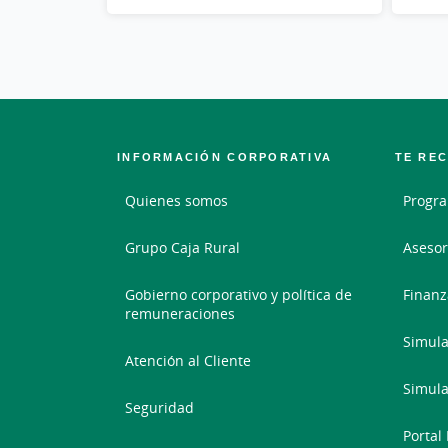
INFORMACIÓN CORPORATIVA
TE RE
Quienes somos
Progr
Grupo Caja Rural
Asesor
Gobierno corporativo y política de
Finanz
remuneraciones
Simula
Atención al Cliente
Simula
Seguridad
Portal