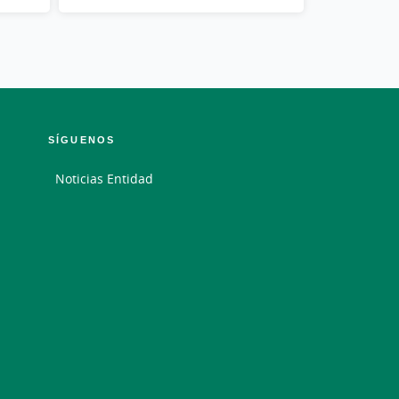
SÍGUENOS
Noticias Entidad