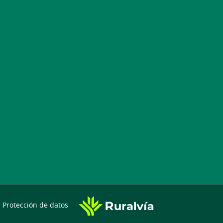
Protección de datos