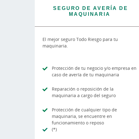
SEGURO DE AVERÍA DE
MAQUINARIA
El mejor seguro Todo Riesgo para tu
maquinaria.
Protección de tu negocio y/o empresa en
caso de avería de tu maquinaria
Reparación o reposición de la
maquinaria a cargo del seguro
Protección de cualquier tipo de
maquinaria, se encuentre en
funcionamiento o reposo
(*)