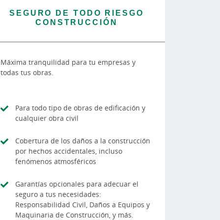
SEGURO DE TODO RIESGO
CONSTRUCCIÓN
Máxima tranquilidad para tu empresas y
todas tus obras.
Para todo tipo de obras de edificación y
cualquier obra civil
Cobertura de los daños a la construcción
por hechos accidentales, incluso
fenómenos atmosféricos
Garantías opcionales para adecuar el
seguro a tus necesidades:
Responsabilidad Civil, Daños a Equipos y
Maquinaria de Construcción, y más.