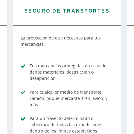
SEGURO DE TRANSPORTES
La protección de que necesitas para tus
mercancías.
Tus mercancías protegidas en caso de
daños materiales, destrucción o
desaparición
Para cualquier medio de transporte:
camión, buque mercante, tren, avión, y
más.
Para un trayecto determinado o
cobertura de todas las expediciones
dentro de los límites establecidos