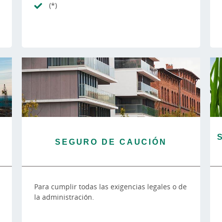
(*)
SEGURO DE CAUCIÓN
Para cumplir todas las exigencias legales o de
la administración.