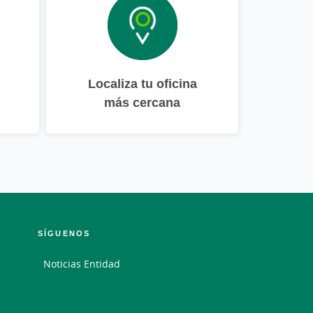
Localiza tu oficina
más cercana
SÍGUENOS
Noticias Entidad