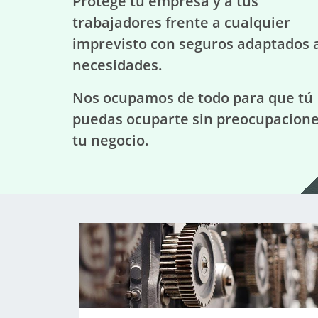
Protege tu empresa y a tus
trabajadores frente a cualquier
imprevisto con seguros adaptados 
necesidades.
Nos ocupamos de todo para que tú
puedas ocuparte sin preocupacione
tu negocio.