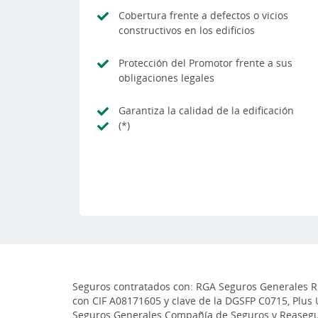
Cobertura frente a defectos o vicios
constructivos en los edificios
Protección del Promotor frente a sus
obligaciones legales
Garantiza la calidad de la edificación
(*)
Seguros contratados con: RGA Seguros Generales Rur
con CIF A08171605 y clave de la DGSFP C0715, Plus 
Seguros Generales Compañía de Seguros y Reaseguro