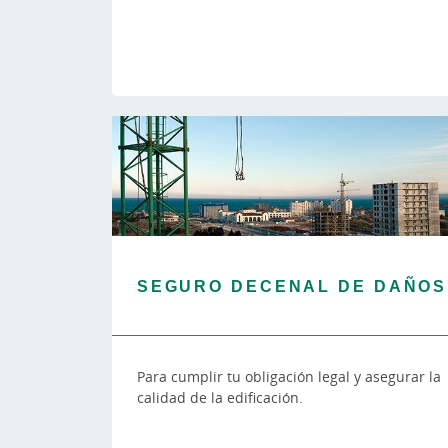
SEGURO DECENAL DE DAÑOS
Para cumplir tu obligación legal y asegurar la
calidad de la edificación.