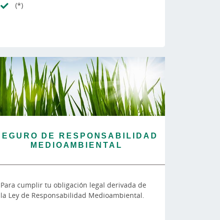
(*)
SEGURO DE RESPONSABILIDAD
MEDIOAMBIENTAL
Para cumplir tu obligación legal derivada de
la Ley de Responsabilidad Medioambiental.