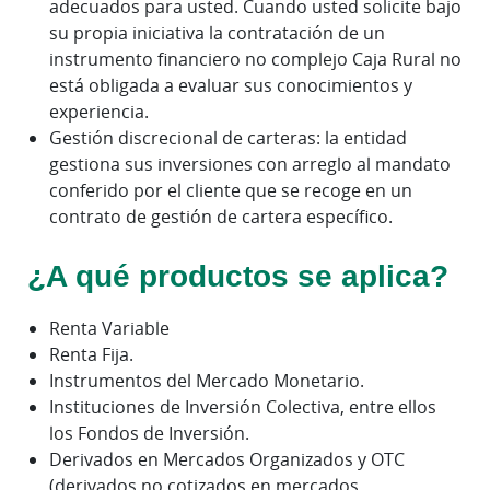
adecuados para usted. Cuando usted solicite bajo
su propia iniciativa la contratación de un
instrumento financiero no complejo Caja Rural no
está obligada a evaluar sus conocimientos y
experiencia.
Gestión discrecional de carteras: la entidad
gestiona sus inversiones con arreglo al mandato
conferido por el cliente que se recoge en un
contrato de gestión de cartera específico.
¿A qué productos se aplica?
Renta Variable
Renta Fija.
Instrumentos del Mercado Monetario.
Instituciones de Inversión Colectiva, entre ellos
los Fondos de Inversión.
Derivados en Mercados Organizados y OTC
(derivados no cotizados en mercados