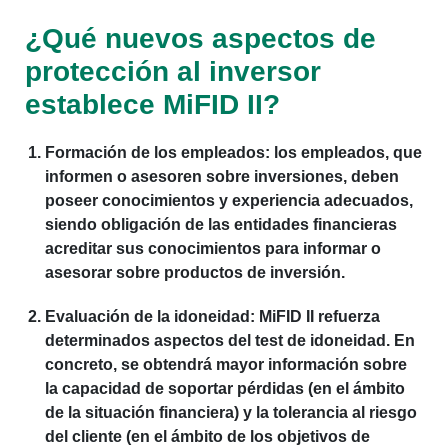
¿Qué nuevos aspectos de
protección al inversor
establece MiFID II?
Formación de los empleados
: los empleados, que
informen o asesoren sobre inversiones, deben
poseer conocimientos y experiencia adecuados,
siendo obligación de las entidades financieras
acreditar sus conocimientos para informar o
asesorar sobre productos de inversión.
Evaluación de la idoneidad
: MiFID II refuerza
determinados aspectos del test de idoneidad. En
concreto, se obtendrá mayor información sobre
la capacidad de soportar pérdidas (en el ámbito
de la situación financiera) y la tolerancia al riesgo
del cliente (en el ámbito de los objetivos de