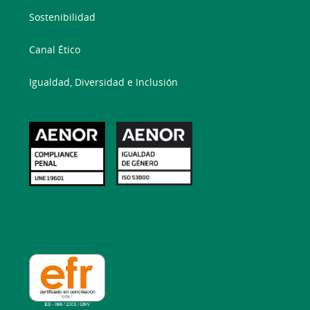
Sostenibilidad
Canal Ético
Igualdad, Diversidad e Inclusión