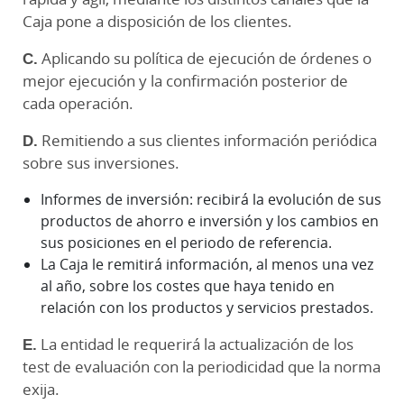
Caja pone a disposición de los clientes.
C.
Aplicando su política de ejecución de órdenes o
mejor ejecución y la confirmación posterior de
cada operación.
D.
Remitiendo a sus clientes información periódica
sobre sus inversiones.
Informes de inversión: recibirá la evolución de sus
productos de ahorro e inversión y los cambios en
sus posiciones en el periodo de referencia.
La Caja le remitirá información, al menos una vez
al año, sobre los costes que haya tenido en
relación con los productos y servicios prestados.
E.
La entidad le requerirá la actualización de los
test de evaluación con la periodicidad que la norma
exija.