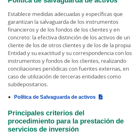
Establece medidas adecuadas y específicas que
garantizan la salvaguarda de los instrumentos
financieros y de los fondos de los clientes y en
concreto: la efectiva distinción de los activos de un
cliente de los de otros clientes y de los de la propia
Entidad y su exactitud y su correspondencia con los
instrumentos y fondos de los clientes, realizando
conciliaciones periódicas con fuentes externas, en
caso de utilización de terceras entidades como
subdepositarios.
Política de Salvaguarda de activos
Principales criterios del
procedimiento para la prestación de
servicios de inversión