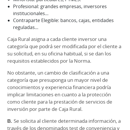
Profesional: grandes empresas, inversores
institucionales...
Contraparte Elegible: bancos, cajas, entidades
reguladas...
Caja Rural asigna a cada cliente inversor una
categoría que podrá ser modificada por el cliente a
su solicitud, en su oficina habitual, si se dan los
requisitos establecidos por la Norma.
No obstante, un cambio de clasificación a una
categoría que presuponga un mayor nivel de
conocimientos y experiencia financiera podría
implicar limitaciones en cuanto a la protección
como cliente para la prestación de servicios de
inversión por parte de Caja Rural.
B.
Se solicita al cliente determinada información, a
través de los denominados test de conveniencia y