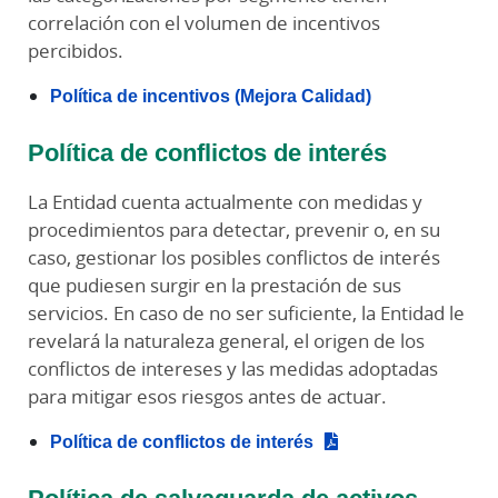
correlación con el volumen de incentivos
percibidos.
Política de incentivos (Mejora Calidad)
Política de conflictos de interés
La Entidad cuenta actualmente con medidas y
procedimientos para detectar, prevenir o, en su
caso, gestionar los posibles conflictos de interés
que pudiesen surgir en la prestación de sus
servicios. En caso de no ser suficiente, la Entidad le
revelará la naturaleza general, el origen de los
conflictos de intereses y las medidas adoptadas
para mitigar esos riesgos antes de actuar.
Política de conflictos de interés
Política de salvaguarda de activos