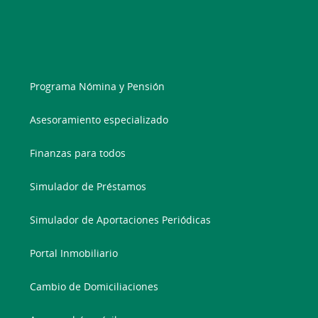
Programa Nómina y Pensión
Asesoramiento especializado
Finanzas para todos
Simulador de Préstamos
Simulador de Aportaciones Periódicas
Portal Inmobiliario
Cambio de Domiciliaciones