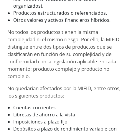
organizados).
Productos estructurados o referenciados.
Otros valores y activos financieros híbridos.
No todos los productos tienen la misma
complejidad ni el mismo riesgo. Por ello, la MIFID
distingue entre dos tipos de productos que se
clasificarán en función de su complejidad y de
conformidad con la legislación aplicable en cada
momento: producto complejo y producto no
complejo.
No quedarían afectados por la MIFID, entre otros,
los siguientes productos:
Cuentas corrientes
Libretas de ahorro a la vista
Imposiciones a plazo fijo
Depósitos a plazo de rendimiento variable con