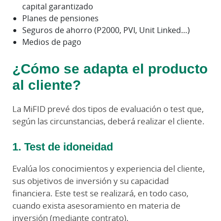
capital garantizado
Planes de pensiones
Seguros de ahorro (P2000, PVI, Unit Linked…)
Medios de pago
¿Cómo se adapta el producto
al cliente?
La MiFID prevé dos tipos de evaluación o test que,
según las circunstancias, deberá realizar el cliente.
1. Test de idoneidad
Evalúa los conocimientos y experiencia del cliente,
sus objetivos de inversión y su capacidad
financiera. Este test se realizará, en todo caso,
cuando exista asesoramiento en materia de
inversión (mediante contrato).