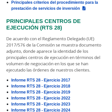
Principales criterios del procedimiento para la
prestación de servicios de inversión
PRINCIPALES CENTROS DE
EJECUCIÓN (RTS 28)
De acuerdo con el Reglamento Delegado (UE)
2017/576 de la Comisión se muestra documento
adjunto, donde aparece la identidad de los
principales centros de ejecución en términos del
volumen de negociación en los que se han
ejecutado las órdenes de nuestros clientes.
Informe RTS 28 - Ejercicio 2017
Informe RTS 28 - Ejercicio 2018
Informe RTS 28 - Ejercicio 2019
Informe RTS 28 - Ejercicio 2022
Informe RTS 28 - Ejercicio 2023
Informe RTS 28 - Ejercicio 2024