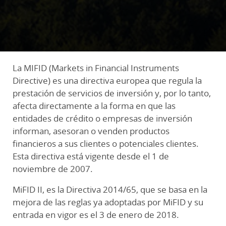
La MIFID (Markets in Financial Instruments
Directive) es una directiva europea que regula la
prestación de servicios de inversión y, por lo tanto,
afecta directamente a la forma en que las
entidades de crédito o empresas de inversión
informan, asesoran o venden productos
financieros a sus clientes o potenciales clientes.
Esta directiva está vigente desde el 1 de
noviembre de 2007.
MiFID II, es la Directiva 2014/65, que se basa en la
mejora de las reglas ya adoptadas por MiFID y su
entrada en vigor es el 3 de enero de 2018.