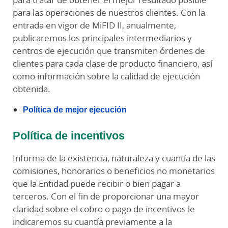
para las operaciones de nuestros clientes. Con la
entrada en vigor de MiFID II, anualmente,
publicaremos los principales intermediarios y
centros de ejecución que transmiten órdenes de
clientes para cada clase de producto financiero, así
como información sobre la calidad de ejecución
obtenida.
Política de mejor ejecución
Política de incentivos
Informa de la existencia, naturaleza y cuantía de las
comisiones, honorarios o beneficios no monetarios
que la Entidad puede recibir o bien pagar a
terceros. Con el fin de proporcionar una mayor
claridad sobre el cobro o pago de incentivos le
indicaremos su cuantía previamente a la