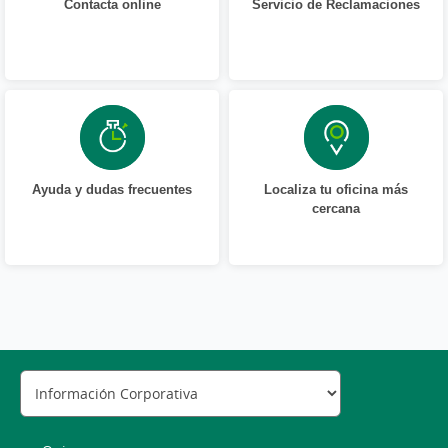
Contacta online
Servicio de Reclamaciones
Ayuda y dudas frecuentes
Localiza tu oficina más
cercana