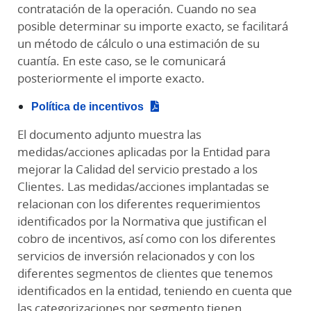
contratación de la operación. Cuando no sea
posible determinar su importe exacto, se facilitará
un método de cálculo o una estimación de su
cuantía. En este caso, se le comunicará
posteriormente el importe exacto.
Política de incentivos
El documento adjunto muestra las
medidas/acciones aplicadas por la Entidad para
mejorar la Calidad del servicio prestado a los
Clientes. Las medidas/acciones implantadas se
relacionan con los diferentes requerimientos
identificados por la Normativa que justifican el
cobro de incentivos, así como con los diferentes
servicios de inversión relacionados y con los
diferentes segmentos de clientes que tenemos
identificados en la entidad, teniendo en cuenta que
las categorizaciones por segmento tienen