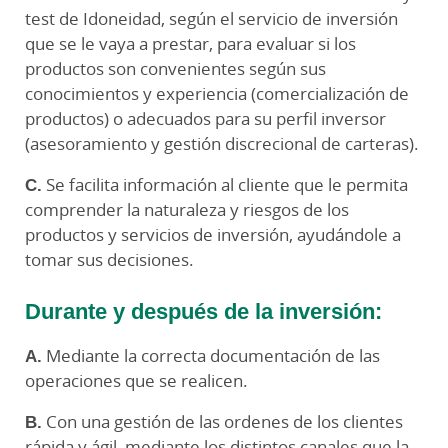
test de Idoneidad, según el servicio de inversión
que se le vaya a prestar, para evaluar si los
productos son convenientes según sus
conocimientos y experiencia (comercialización de
productos) o adecuados para su perfil inversor
(asesoramiento y gestión discrecional de carteras).
C.
Se facilita información al cliente que le permita
comprender la naturaleza y riesgos de los
productos y servicios de inversión, ayudándole a
tomar sus decisiones.
Durante y después de la inversión:
A.
Mediante la correcta documentación de las
operaciones que se realicen.
B.
Con una gestión de las ordenes de los clientes
rápida y ágil, mediante los distintos canales que la