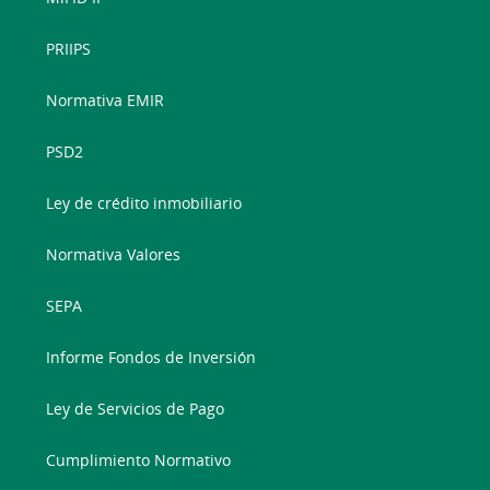
PRIIPS
Normativa EMIR
PSD2
Ley de crédito inmobiliario
Normativa Valores
SEPA
Informe Fondos de Inversión
Ley de Servicios de Pago
Cumplimiento Normativo