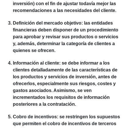
inversión) con el fin de ajustar todavía mejor las
recomendaciones a las necesidades del cliente.
Definición del mercado objetivo
: las entidades
financieras deben disponer de un procedimiento
para aprobar y revisar sus productos o servicios
y, además, determinar la categoría de clientes a
quienes se ofrecen.
Información al cliente
: se debe informar a los
clientes detalladamente de las características de
los productos y servicios de inversión, antes de
ofrecerlos, especialmente sus riesgos, costes y
gastos asociados. Asimismo, se ven
incrementados los requisitos de información
posteriores a la contratación.
Cobro de incentivos
: se restringen los supuestos
que permiten el cobro de incentivos de terceros