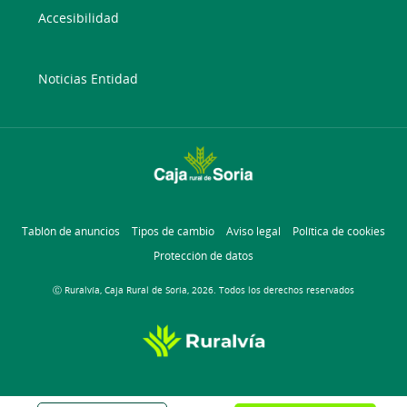
Accesibilidad
Noticias Entidad
Tablón de anuncios
Tipos de cambio
Aviso legal
Política de cookies
Protección de datos
Ⓒ Ruralvía, Caja Rural de Soria, 2026. Todos los derechos reservados