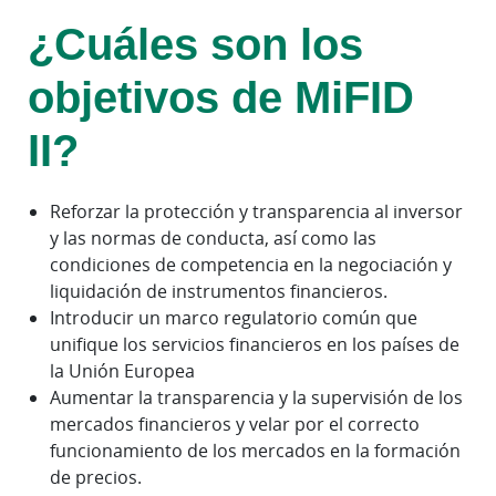
¿Cuáles son los
objetivos de MiFID
II?
Reforzar la protección y transparencia al inversor
y las normas de conducta, así como las
condiciones de competencia en la negociación y
liquidación de instrumentos financieros.
Introducir un marco regulatorio común que
unifique los servicios financieros en los países de
la Unión Europea
Aumentar la transparencia y la supervisión de los
mercados financieros y velar por el correcto
funcionamiento de los mercados en la formación
de precios.