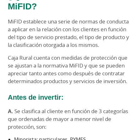
MiFID?
MiFID establece una serie de normas de conducta
a aplicar en la relación con los clientes en función
del tipo de servicio prestado, el tipo de producto y
la clasificación otorgada a los mismos.
Caja Rural cuenta con medidas de protección que
se ajustan a la normativa MiFID y que se pueden
apreciar tanto antes como después de contratar
determinados productos y servicios de inversión.
Antes de invertir:
A.
Se clasifica al cliente en función de 3 categorías
que ordenadas de mayor a menor nivel de
protección, son:
Minorista: particulares, PYMES.