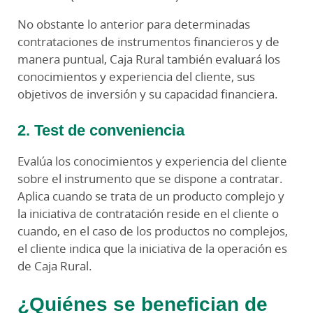
No obstante lo anterior para determinadas
contrataciones de instrumentos financieros y de
manera puntual, Caja Rural también evaluará los
conocimientos y experiencia del cliente, sus
objetivos de inversión y su capacidad financiera.
2. Test de conveniencia
Evalúa los conocimientos y experiencia del cliente
sobre el instrumento que se dispone a contratar.
Aplica cuando se trata de un producto complejo y
la iniciativa de contratación reside en el cliente o
cuando, en el caso de los productos no complejos,
el cliente indica que la iniciativa de la operación es
de Caja Rural.
¿Quiénes se benefician de