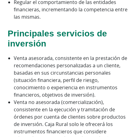
Regular el comportamiento de las entidades
financieras, incrementando la competencia entre
las mismas.
Principales servicios de
inversión
Venta asesorada, consistente en la prestación de
recomendaciones personalizadas a un cliente,
basadas en sus circunstancias personales
(situación financiera, perfil de riesgo,
conocimiento o experiencia en instrumentos
financieros, objetivos de inversión).
Venta no asesorada (comercialización),
consistente en la ejecución y tramitación de
órdenes por cuenta de clientes sobre productos
de inversión. Caja Rural solo le ofrecerá los
instrumentos financieros que considere