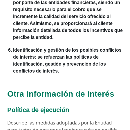
por parte de las entidades financieras, siendo un
requisito necesario para el cobro que se
incremente la calidad del servicio ofrecido al
cliente. Asimismo, se proporcionará al cliente
información detallada de todos los incentivos que
percibe la entidad.
Identificación y gestión de los posibles conflictos
de interés
: se refuerzan las políticas de
identificación, gestión y prevención de los
conflictos de interés.
Otra información de interés
Política de ejecución
Describe las medidas adoptadas por la Entidad
para tratar de obtener el mejor resultado posible