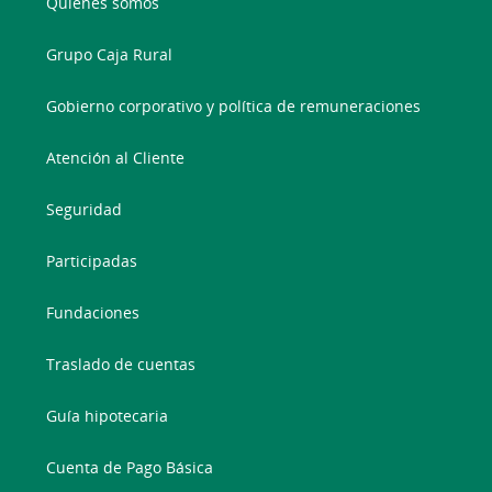
Quienes somos
Grupo Caja Rural
Gobierno corporativo y política de remuneraciones
Atención al Cliente
Seguridad
Participadas
Fundaciones
Traslado de cuentas
Guía hipotecaria
Cuenta de Pago Básica