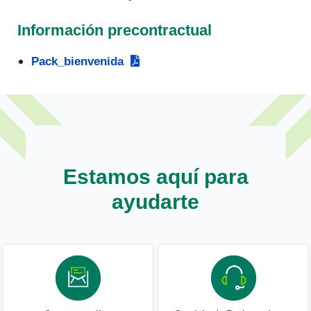
Información precontractual
Pack_bienvenida
Estamos aquí para
ayudarte