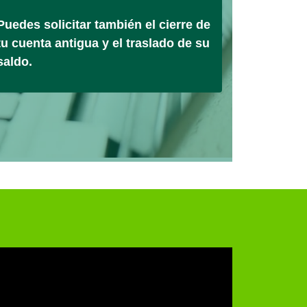
Puedes solicitar también el cierre de
tu cuenta antigua y el traslado de su
saldo.