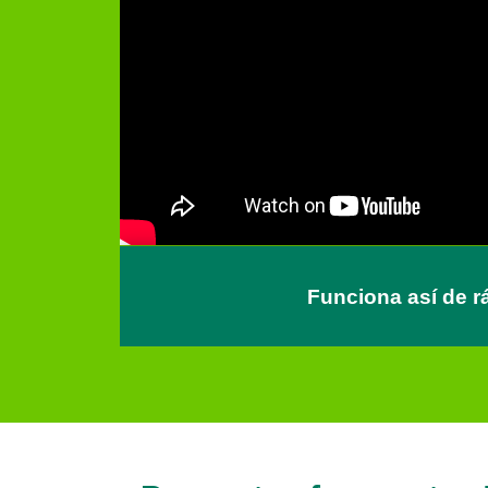
Funciona así de r