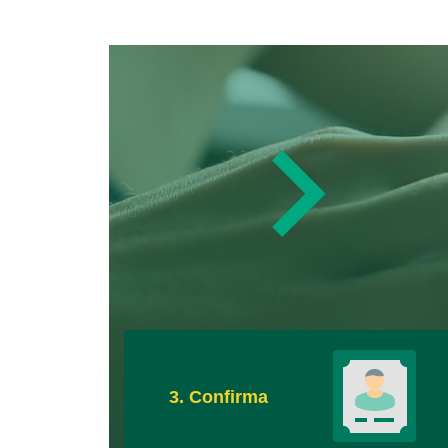
3. Confirma