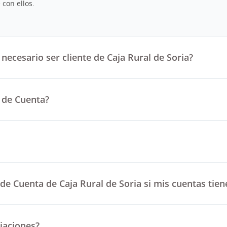
con ellos.
 necesario ser cliente de Caja Rural de Soria?
 de Cuenta?
 de Cuenta de Caja Rural de Soria si mis cuentas tien
iaciones?