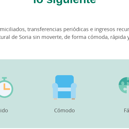
iciliados, transferencias periódicas e ingresos recur
ural de Soria sin moverte, de forma cómoda, rápida y
ido
Cómodo
Fá