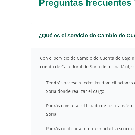
Preguntas frecuentes 
¿Qué es el servicio de Cambio de Cu
Con el servicio de Cambio de Cuenta de Caja Ru
cuenta de Caja Rural de Soria de forma fácil, s
Tendrás acceso a todas las domiciliaciones 
Soria donde realizar el cargo.
Podrás consultar el listado de tus transfer
Soria.
Podrás notificar a tu otra entidad la solicit