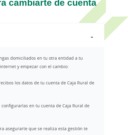
ra cambiarte de cuenta
ngas domiciliados en tu otra entidad a tu
a internet y empezar con el cambio:
recibos los datos de tu cuenta de Caja Rural de
 configurarlas en tu cuenta de Caja Rural de
ara asegurarte que se realiza esta gestión te