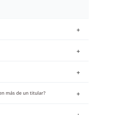
en más de un titular?