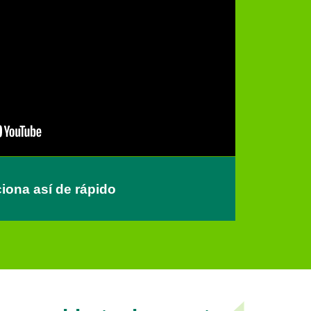
iona así de rápido