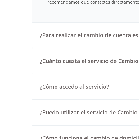
recomendamos que contactes directamente 
¿Para realizar el cambio de cuenta es
¿Cuánto cuesta el servicio de Cambio
¿Cómo accedo al servicio?
¿Puedo utilizar el servicio de Cambio
¿Cómo funciona el cambio de domicil