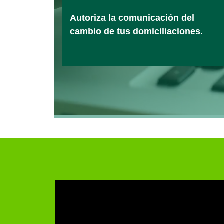
Autoriza la comunicación del
cambio de tus domiciliaciones.