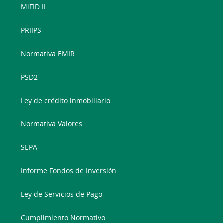
MiFID II
PRIIPS
Normativa EMIR
PSD2
Ley de crédito inmobiliario
Normativa Valores
SEPA
Informe Fondos de Inversión
Ley de Servicios de Pago
Cumplimiento Normativo