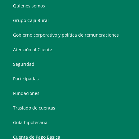
Quienes somos
Grupo Caja Rural
Gobierno corporativo y política de remuneraciones
Atención al Cliente
Seguridad
Participadas
Fundaciones
Traslado de cuentas
Guía hipotecaria
Cuenta de Pago Básica