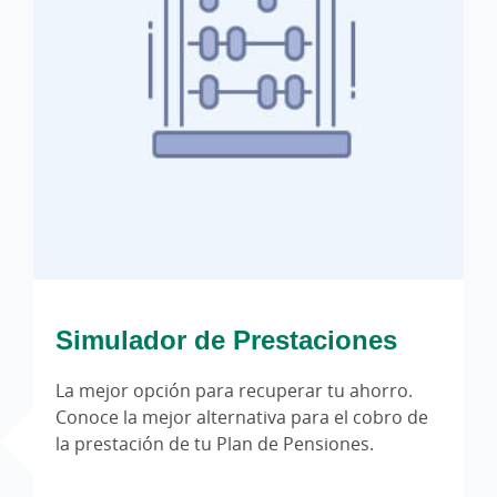
Simulador de Prestaciones
La mejor opción para recuperar tu ahorro.
Conoce la mejor alternativa para el cobro de
la prestación de tu Plan de Pensiones.