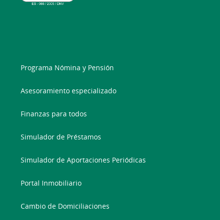
Programa Nómina y Pensión
Asesoramiento especializado
Finanzas para todos
Simulador de Préstamos
Simulador de Aportaciones Periódicas
Portal Inmobiliario
Cambio de Domiciliaciones