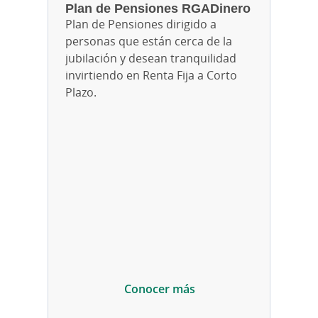
Plan de Pensiones RGADinero​​​​​
Plan de Pensiones dirigido a
personas que están cerca de la
jubilación y desean tranquilidad
invirtiendo en Renta Fija a Corto
Plazo.
Conocer más