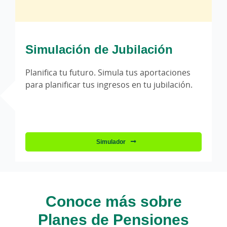
Simulación de Jubilación
Planifica tu futuro. Simula tus aportaciones
para planificar tus ingresos en tu jubilación.
Simulador
Conoce más sobre
Planes de Pensiones