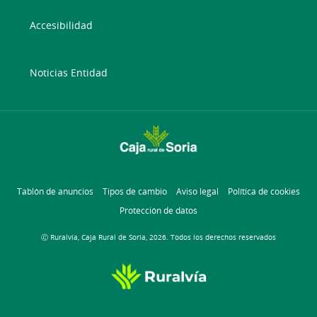
Accesibilidad
Noticias Entidad
Tablón de anuncios
Tipos de cambio
Aviso legal
Política de cookies
Protección de datos
Ⓒ Ruralvía, Caja Rural de Soria, 2026. Todos los derechos reservados