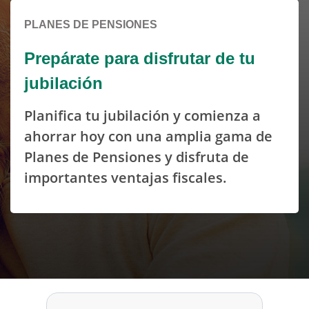
espere...
PLANES DE PENSIONES
Prepárate para disfrutar de tu
jubilación
Planifica tu jubilación y comienza a
ahorrar hoy con una amplia gama de
Planes de Pensiones y disfruta de
importantes ventajas fiscales.