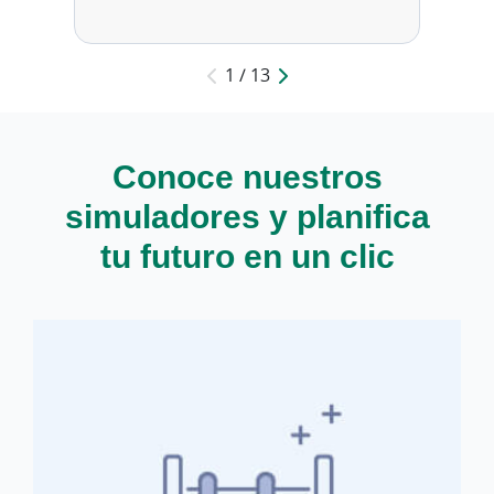
1 / 13
Conoce nuestros
simuladores y planifica
tu futuro en un clic