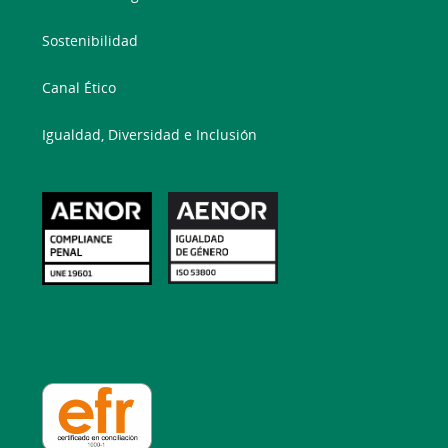
Sostenibilidad
Canal Ético
Igualdad, Diversidad e Inclusión