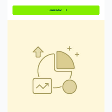
Simulador