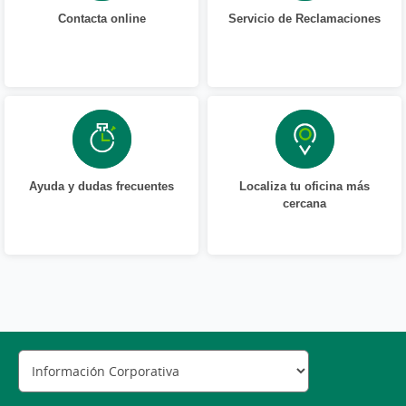
Contacta online
Servicio de Reclamaciones
Ayuda y dudas frecuentes
Localiza tu oficina más
cercana