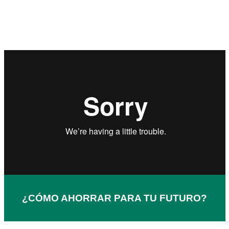
¿CÓMO AHORRAR PARA TU FUTURO?