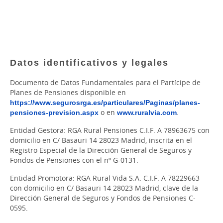
Datos identificativos y legales
Documento de Datos Fundamentales para el Partícipe de
Planes de Pensiones disponible en
https://www.segurosrga.es/particulares/Paginas/planes-
pensiones-prevision.aspx
o en
www.ruralvia.com
.
Entidad Gestora: RGA Rural Pensiones C.I.F. A 78963675 con
domicilio en C/ Basauri 14 28023 Madrid, inscrita en el
Registro Especial de la Dirección General de Seguros y
Fondos de Pensiones con el nº G-0131.
Entidad Promotora: RGA Rural Vida S.A. C.I.F. A 78229663
con domicilio en C/ Basauri 14 28023 Madrid, clave de la
Dirección General de Seguros y Fondos de Pensiones C-
0595.