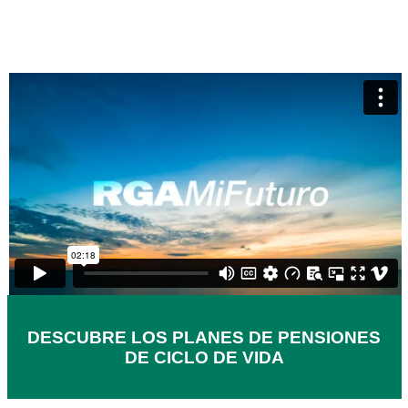
DESCUBRE LOS PLANES DE PENSIONES
DE CICLO DE VIDA