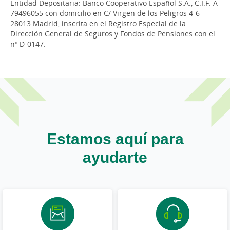
Entidad Depositaria: Banco Cooperativo Español S.A., C.I.F. A
79496055 con domicilio en C/ Virgen de los Peligros 4-6
28013 Madrid, inscrita en el Registro Especial de la
Dirección General de Seguros y Fondos de Pensiones con el
nº D-0147.
Estamos aquí para
ayudarte