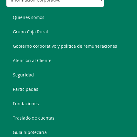
Quienes somos
Grupo Caja Rural
Gobierno corporativo y política de remuneraciones
Atención al Cliente
Seguridad
Participadas
Fundaciones
Traslado de cuentas
Guía hipotecaria