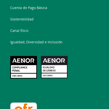
Cuenta de Pago Básica
Sostenibilidad
Canal Ético
Igualdad, Diversidad e Inclusión