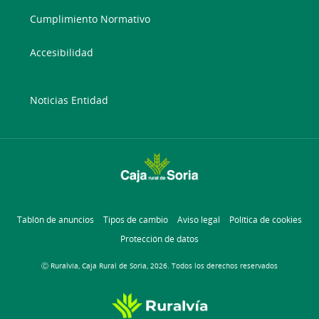
Cumplimiento Normativo
Accesibilidad
Noticias Entidad
Tablón de anuncios
Tipos de cambio
Aviso legal
Política de cookies
Protección de datos
Ⓒ Ruralvía, Caja Rural de Soria, 2026. Todos los derechos reservados