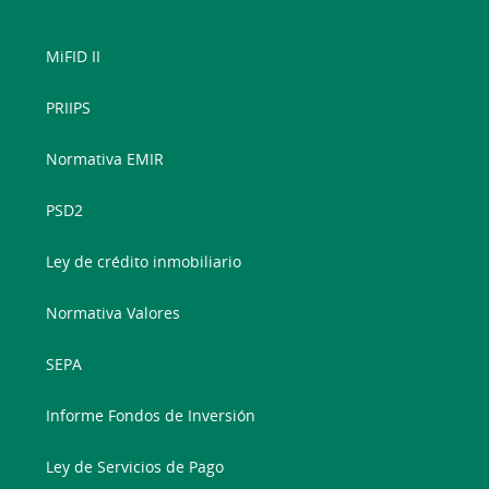
MiFID II
PRIIPS
Normativa EMIR
PSD2
Ley de crédito inmobiliario
Normativa Valores
SEPA
Informe Fondos de Inversión
Ley de Servicios de Pago