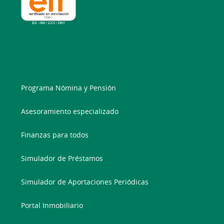
Programa Nómina y Pensión
Asesoramiento especializado
Finanzas para todos
Simulador de Préstamos
Simulador de Aportaciones Periódicas
Portal Inmobiliario