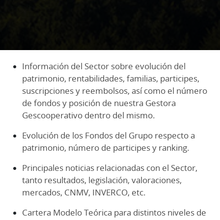
Información del Sector sobre evolución del
patrimonio, rentabilidades, familias, participes,
suscripciones y reembolsos, así como el número
de fondos y posición de nuestra Gestora
Gescooperativo dentro del mismo.
Evolución de los Fondos del Grupo respecto a
patrimonio, número de participes y ranking.
Principales noticias relacionadas con el Sector,
tanto resultados, legislación, valoraciones,
mercados, CNMV, INVERCO, etc.
Cartera Modelo Teórica para distintos niveles de