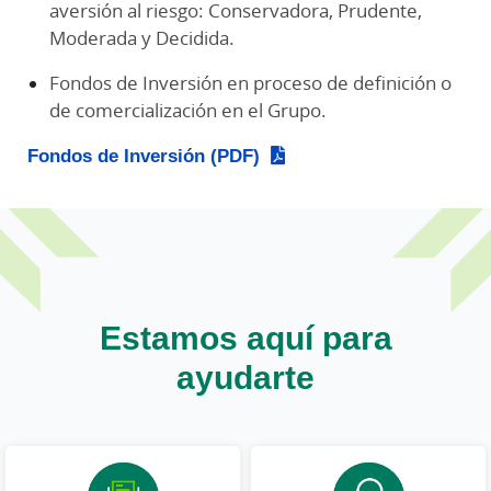
aversión al riesgo: Conservadora, Prudente,
Moderada y Decidida.
Fondos de Inversión en proceso de definición o
de comercialización en el Grupo.
Fondos de Inversión (PDF)
Estamos aquí para
ayudarte