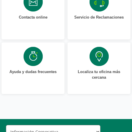
Contacta online
Servicio de Reclamaciones
Ayuda y dudas frecuentes
Localiza tu oficina más
cercana