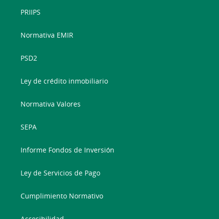
PRIIPS
Normativa EMIR
PSD2
Ley de crédito inmobiliario
Normativa Valores
SEPA
Informe Fondos de Inversión
Ley de Servicios de Pago
Cumplimiento Normativo
Accesibilidad