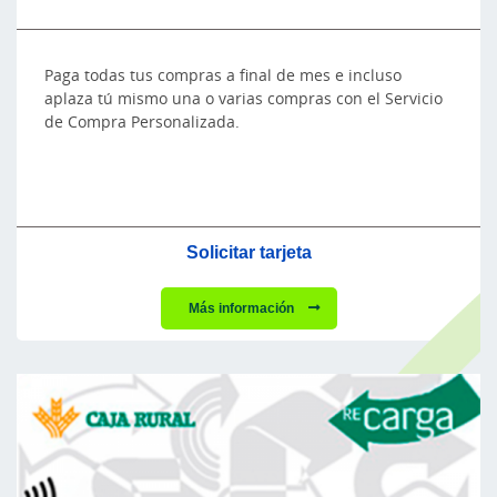
Paga todas tus compras a final de mes e incluso
aplaza tú mismo una o varias compras con el Servicio
de Compra Personalizada.
Solicitar tarjeta
Más información