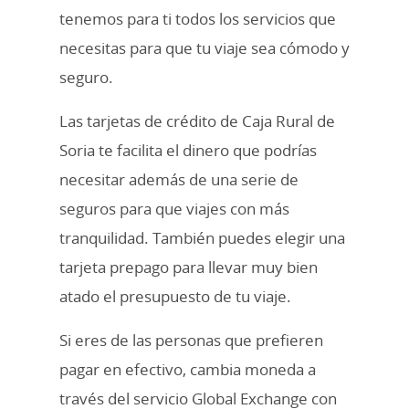
tenemos para ti todos los servicios que
necesitas para que tu viaje sea cómodo y
seguro.
Las tarjetas de crédito de Caja Rural de
Soria te facilita el dinero que podrías
necesitar además de una serie de
seguros para que viajes con más
tranquilidad. También puedes elegir una
tarjeta prepago para llevar muy bien
atado el presupuesto de tu viaje.
Si eres de las personas que prefieren
pagar en efectivo, cambia moneda a
través del servicio Global Exchange con