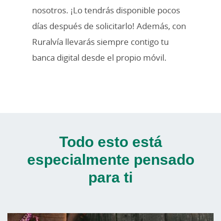
nosotros. ¡Lo tendrás disponible pocos
días después de solicitarlo! Además, con
Ruralvía llevarás siempre contigo tu
banca digital desde el propio móvil.
Todo esto está
especialmente pensado
para ti