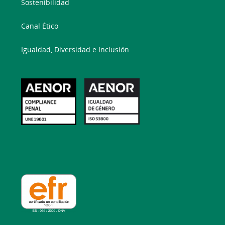
Sostenibilidad
Canal Ético
Igualdad, Diversidad e Inclusión