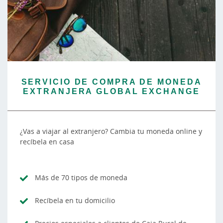
SERVICIO DE COMPRA DE MONEDA
EXTRANJERA GLOBAL EXCHANGE
¿Vas a viajar al extranjero? Cambia tu moneda online y
recíbela en casa
Más de 70 tipos de moneda
Recíbela en tu domicilio