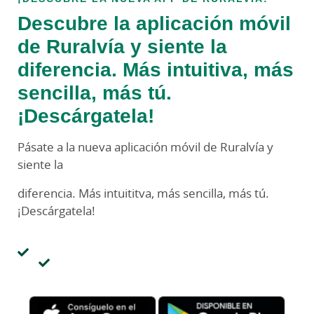
Descubre la aplicación móvil
de Ruralvía y siente la
diferencia. Más intuitiva, más
sencilla, más tú.
¡Descárgatela!
Pásate a la nueva aplicación móvil de Ruralvía y
siente la
diferencia. Más intuititva, más sencilla, más tú.
¡Descárgatela!