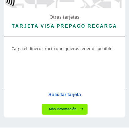
Otras tarjetas
TARJETA VISA PREPAGO RECARGA
Carga el dinero exacto que quieras tener disponible.
Solicitar tarjeta
Más información