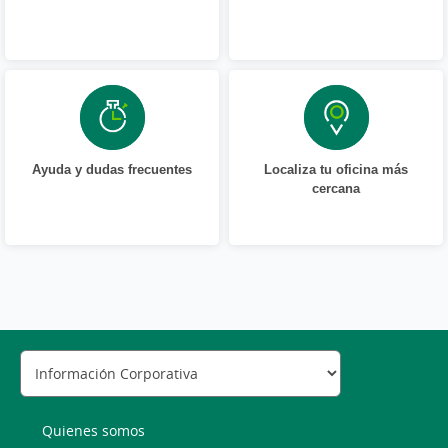
Ayuda y dudas frecuentes
Localiza tu oficina más
cercana
Quienes somos