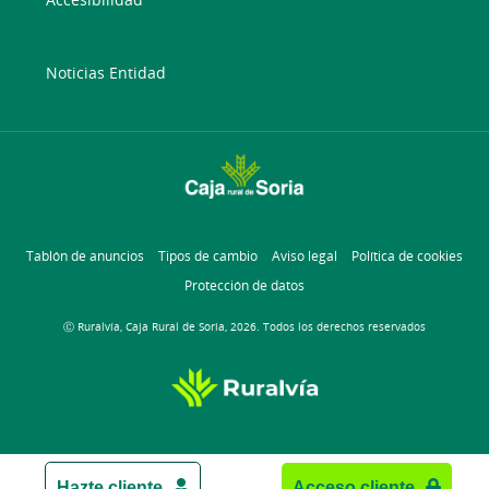
Noticias Entidad
Tablón de anuncios
Tipos de cambio
Aviso legal
Política de cookies
Protección de datos
Ⓒ Ruralvía, Caja Rural de Soria, 2026. Todos los derechos reservados
Hazte cliente
Acceso cliente