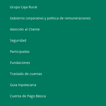
Grupo Caja Rural
Gobierno corporativo y política de remuneraciones
Atención al Cliente
Seguridad
Participadas
Fundaciones
Traslado de cuentas
Guía hipotecaria
Cuenta de Pago Básica