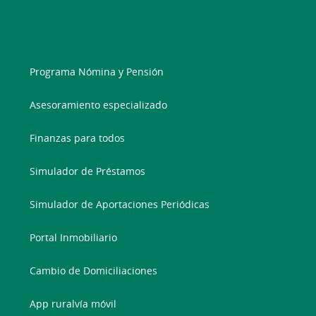
Programa Nómina y Pensión
Asesoramiento especializado
Finanzas para todos
Simulador de Préstamos
Simulador de Aportaciones Periódicas
Portal Inmobiliario
Cambio de Domiciliaciones
App ruralvía móvil