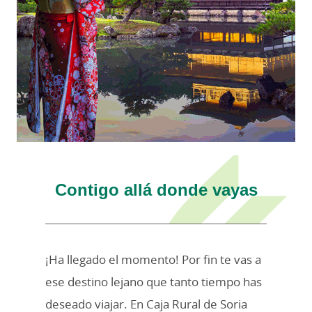
Contigo allá donde vayas
¡Ha llegado el momento! Por fin te vas a
ese destino lejano que tanto tiempo has
deseado viajar. En Caja Rural de Soria