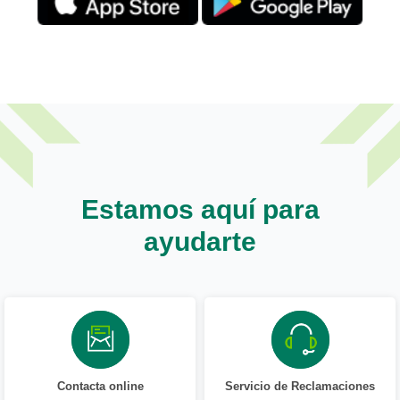
Estamos aquí para
ayudarte
Contacta online
Servicio de Reclamaciones