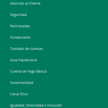
Atención al Cliente
Seguridad
Participadas
Fundaciones
Traslado de cuentas
Guía hipotecaria
Cuenta de Pago Básica
Sostenibilidad
Canal Ético
Igualdad, Diversidad e Inclusión