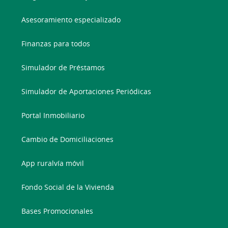
Asesoramiento especializado
Finanzas para todos
Simulador de Préstamos
Simulador de Aportaciones Periódicas
Portal Inmobiliario
Cambio de Domiciliaciones
App ruralvía móvil
Fondo Social de la Vivienda
Bases Promocionales