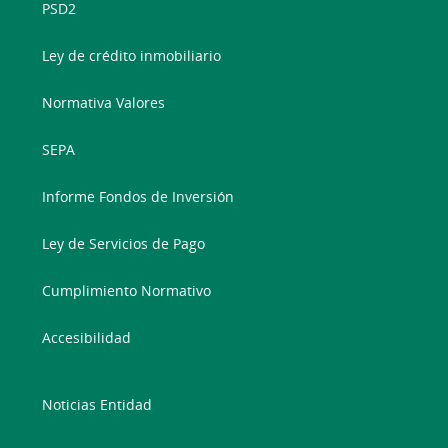
PSD2
Ley de crédito inmobiliario
Normativa Valores
SEPA
Informe Fondos de Inversión
Ley de Servicios de Pago
Cumplimiento Normativo
Accesibilidad
Noticias Entidad