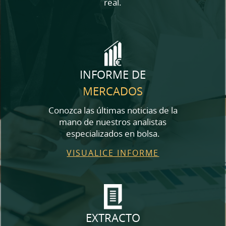
real.
INFORME DE
MERCADOS
Conozca las últimas noticias de la
mano de nuestros analistas
especializados en bolsa.
VISUALICE INFORME
EXTRACTO