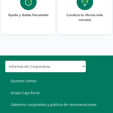
Ayuda y dudas frecuentes
Localiza tu oficina más
cercana
Quienes somos
Grupo Caja Rural
Gobierno corporativo y política de remuneraciones