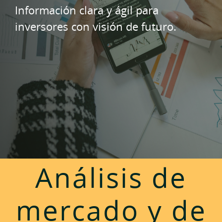
Información clara y ágil para
inversores con visión de futuro.
Análisis de
mercado y de