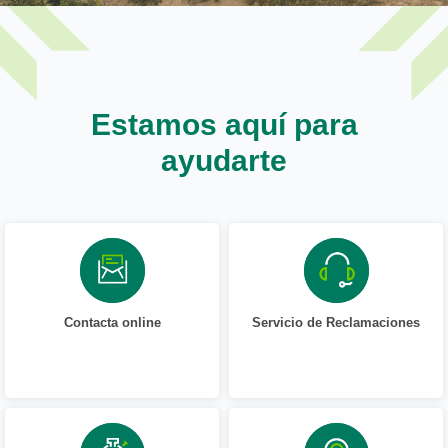
Estamos aquí para
ayudarte
Contacta online
Servicio de Reclamaciones