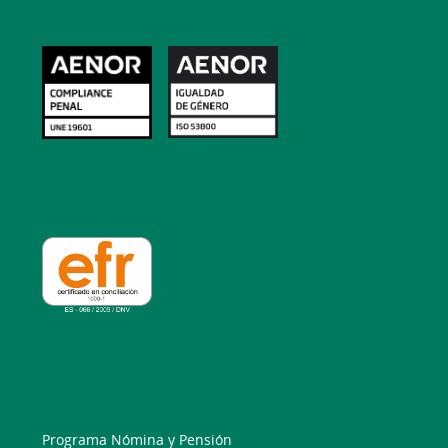
Programa Nómina y Pensión