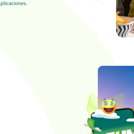
mplicaciones.