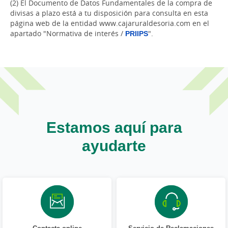
(2) El Documento de Datos Fundamentales de la compra de
divisas a plazo está a tu disposición para consulta en esta
página web de la entidad www.cajaruraldesoria.com en el
apartado "Normativa de interés /
PRIIPS
".
Estamos aquí para
ayudarte
Contacta online
Servicio de Reclamaciones