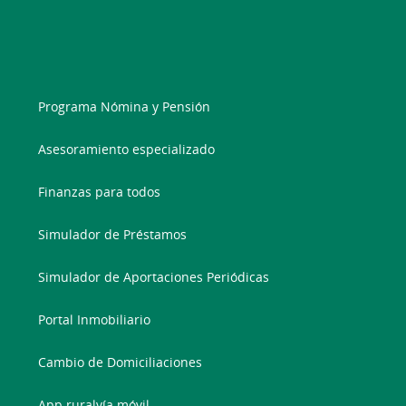
Programa Nómina y Pensión
Asesoramiento especializado
Finanzas para todos
Simulador de Préstamos
Simulador de Aportaciones Periódicas
Portal Inmobiliario
Cambio de Domiciliaciones
App ruralvía móvil