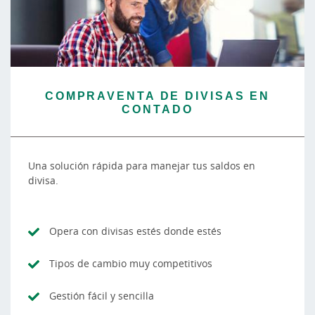
COMPRAVENTA DE DIVISAS EN
CONTADO
Una solución rápida para manejar tus saldos en
divisa.
Opera con divisas estés donde estés
Tipos de cambio muy competitivos
Gestión fácil y sencilla