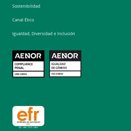
Sostenibilidad
Canal Ético
Igualdad, Diversidad e Inclusión