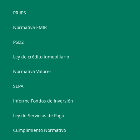
PRIIPS
Normativa EMIR
PSD2
Ley de crédito inmobiliario
Normativa Valores
SEPA
Informe Fondos de Inversión
Ley de Servicios de Pago
Cumplimiento Normativo