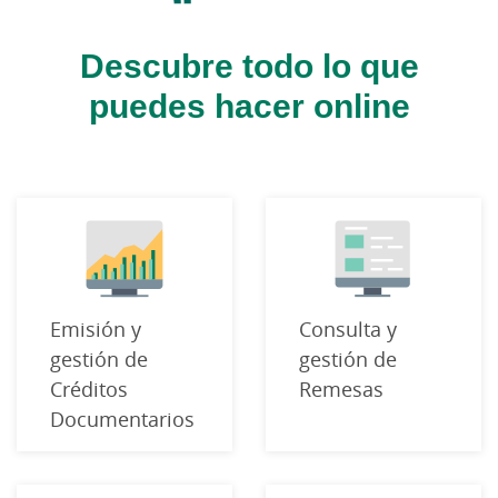
Descubre todo lo que
puedes hacer online
Emisión y
Consulta y
gestión de
gestión de
Créditos
Remesas
Documentarios