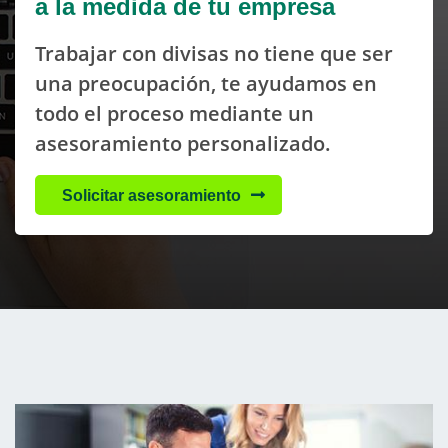
a la medida de tu empresa
Trabajar con divisas no tiene que ser
una preocupación, te ayudamos en
todo el proceso mediante un
asesoramiento personalizado.
Solicitar asesoramiento