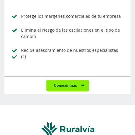
Protege los márgenes comerciales de tu empresa
Elimina el riesgo de las oscilaciones en el tipo de
cambio
Recibe asesoramiento de nuestros especialistas
(2)
Conocer más