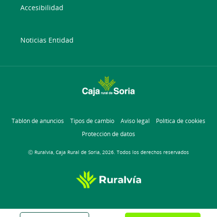
Accesibilidad
Noticias Entidad
Tablón de anuncios
Tipos de cambio
Aviso legal
Política de cookies
Protección de datos
Ⓒ Ruralvía, Caja Rural de Soria, 2026. Todos los derechos reservados