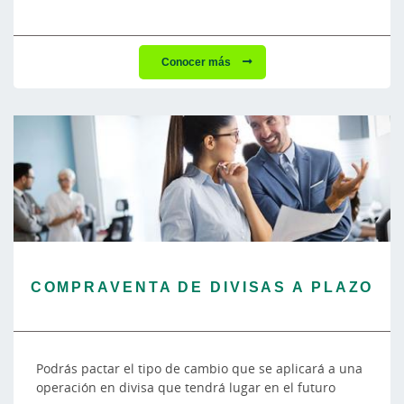
Conocer más
COMPRAVENTA DE DIVISAS A PLAZO
Podrás pactar el tipo de cambio que se aplicará a una
operación en divisa que tendrá lugar en el futuro