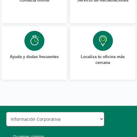
Ayuda y dudas frecuentes
Localiza tu oficina más
cercana
Quienes somos