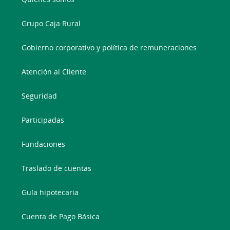
Grupo Caja Rural
Gobierno corporativo y política de remuneraciones
Atención al Cliente
Seguridad
Participadas
Fundaciones
Traslado de cuentas
Guía hipotecaria
Cuenta de Pago Básica