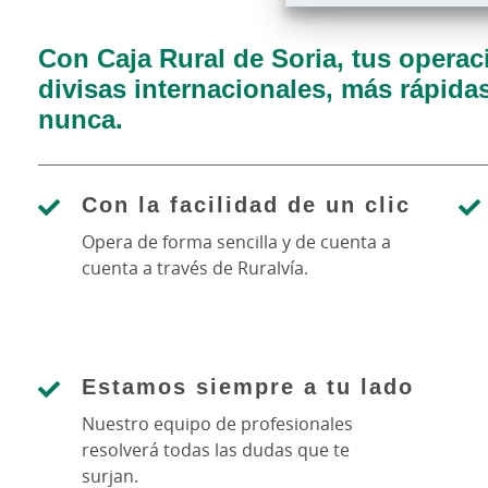
Con Caja Rural de Soria, tus opera
divisas internacionales, más rápidas
nunca.
Con la facilidad de un clic
Opera de forma sencilla y de cuenta a
cuenta a través de Ruralvía.
Estamos siempre a tu lado
Nuestro equipo de profesionales
resolverá todas las dudas que te
surjan.