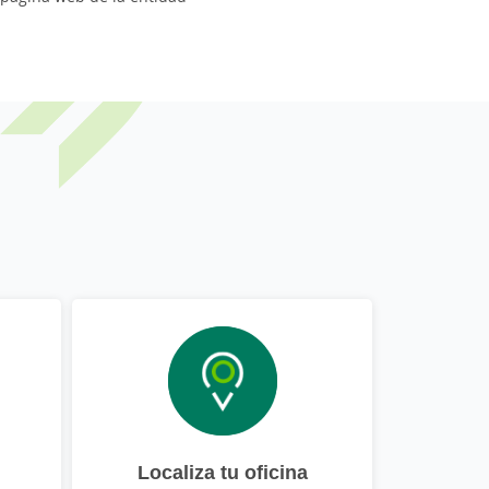
Localiza tu oficina