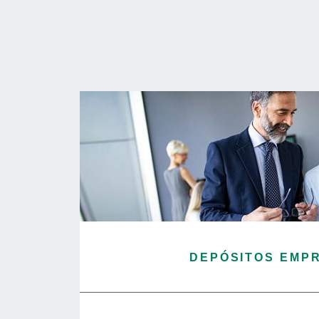
DEPÓSITOS EMP