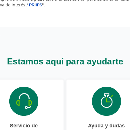
va de interés /
PRIIPS
".
Estamos aquí para ayudarte
Servicio de
Ayuda y dudas