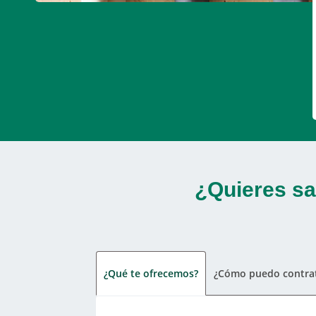
¿Quieres sa
¿Qué te ofrecemos?
¿Cómo puedo contrat