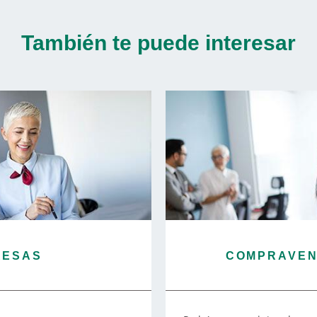
También te puede interesar
RESAS
COMPRAVENT