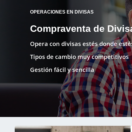
OPERACIONES EN DIVISAS
Compraventa de Divis
Opera con divisas estés donde esté
Tipos de cambio muy competitivos
Gestión fácil y sencilla