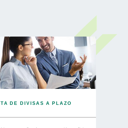
A DE DIVISAS A PLAZO