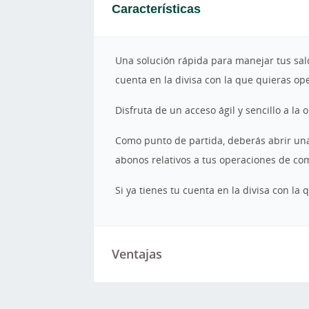
Características
Una solución rápida para manejar tus sal
cuenta en la divisa con la que quieras op
Disfruta de un acceso ágil y sencillo a la
Como punto de partida, deberás abrir una
abonos relativos a tus operaciones de co
Si ya tienes tu cuenta en la divisa con la
Ventajas