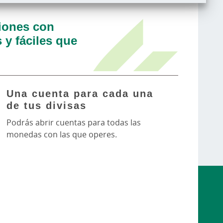
ciones con
 y fáciles que
Una cuenta para cada una
de tus divisas
Podrás abrir cuentas para todas las
monedas con las que operes.