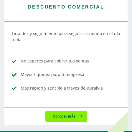
DESCUENTO COMERCIAL
Liquidez y seguimiento para seguir creciendo en el día
a día.
No esperes para cobrar tus ventas
Mayor liquidez para tu empresa
Más rápido y sencillo a través de Ruralvía
Conocer más