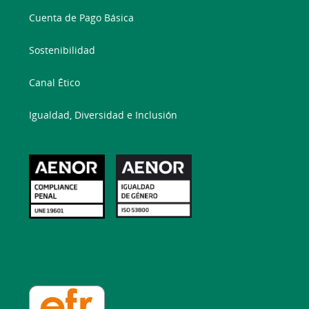
Cuenta de Pago Básica
Sostenibilidad
Canal Ético
Igualdad, Diversidad e Inclusión