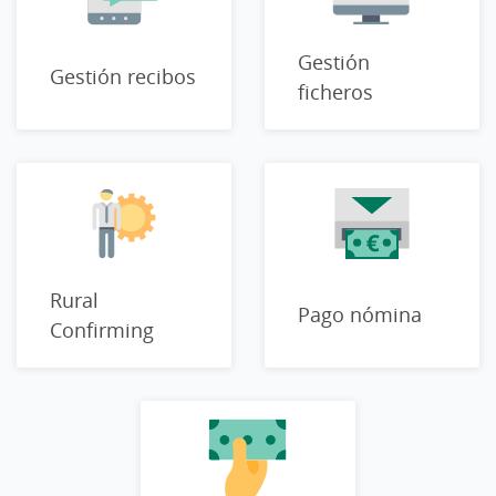
Gestión
Gestión recibos
ficheros
Rural
Pago nómina
Confirming