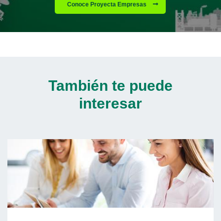
Conoce Proyecta Empresas
También te puede
interesar