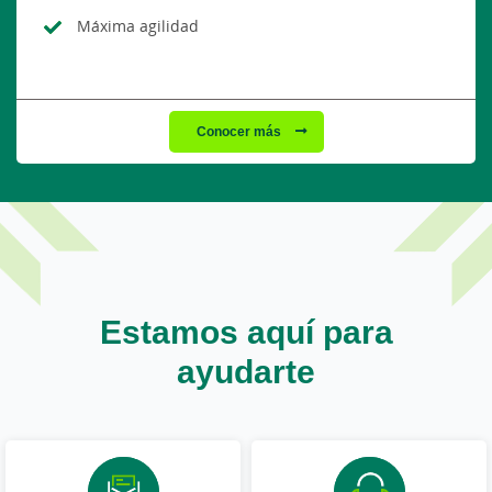
Máxima agilidad
Conocer más
Estamos aquí para
ayudarte