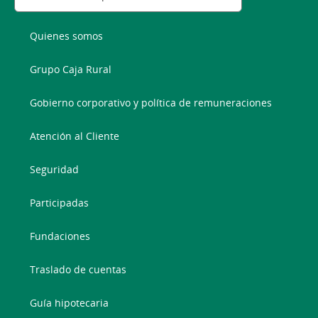
Quienes somos
Grupo Caja Rural
Gobierno corporativo y política de remuneraciones
Atención al Cliente
Seguridad
Participadas
Fundaciones
Traslado de cuentas
Guía hipotecaria