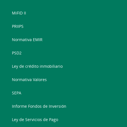
MiFID II
PRIIPS
Normativa EMIR
PSD2
Ley de crédito inmobiliario
Normativa Valores
SEPA
Informe Fondos de Inversión
Ley de Servicios de Pago