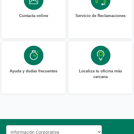
Contacta online
Servicio de Reclamaciones
Ayuda y dudas frecuentes
Localiza tu oficina más
cercana