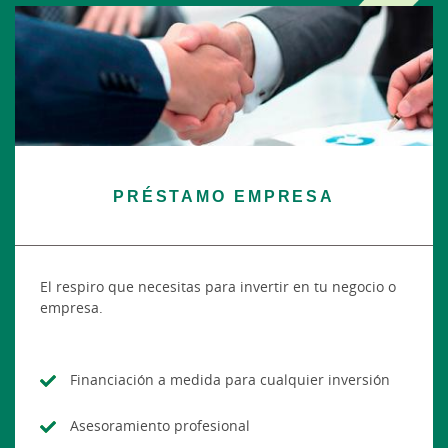
PRÉSTAMO EMPRESA
El respiro que necesitas para invertir en tu negocio o
empresa.
Financiación a medida para cualquier inversión
Asesoramiento profesional