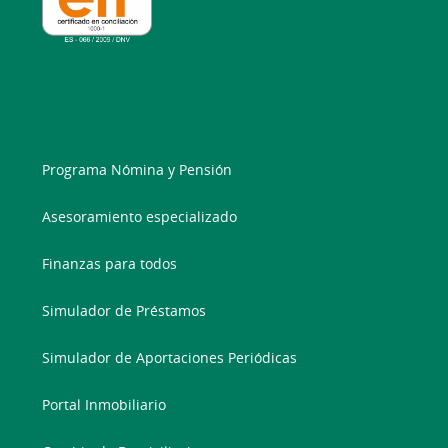
Programa Nómina y Pensión
Asesoramiento especializado
Finanzas para todos
Simulador de Préstamos
Simulador de Aportaciones Periódicas
Portal Inmobiliario