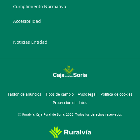
Cumplimiento Normativo
Accesibilidad
Noticias Entidad
Tablón de anuncios
Tipos de cambio
Aviso legal
Política de cookies
Protección de datos
Ⓒ Ruralvía, Caja Rural de Soria, 2026. Todos los derechos reservados