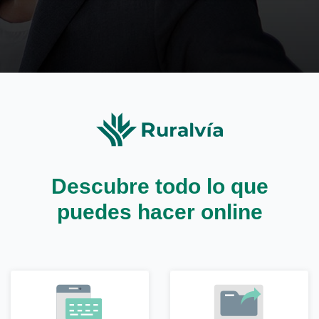
Descubre todo lo que
puedes hacer online