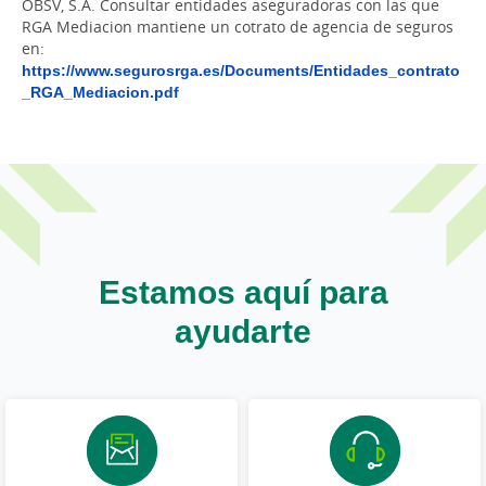
OBSV, S.A. Consultar entidades aseguradoras con las que
RGA Mediacion mantiene un cotrato de agencia de seguros
en:
https://www.segurosrga.es/Documents/Entidades_contrato
_RGA_Mediacion.pdf
Estamos aquí para
ayudarte