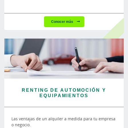
Conocer más
RENTING DE AUTOMOCIÓN Y
EQUIPAMIENTOS
Las ventajas de un alquiler a medida para tu empresa
o negocio.