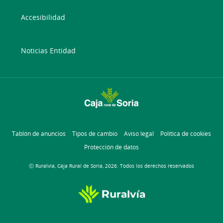
Accesibilidad
Noticias Entidad
Tablón de anuncios
Tipos de cambio
Aviso legal
Política de cookies
Protección de datos
Ⓒ Ruralvía, Caja Rural de Soria, 2026. Todos los derechos reservados