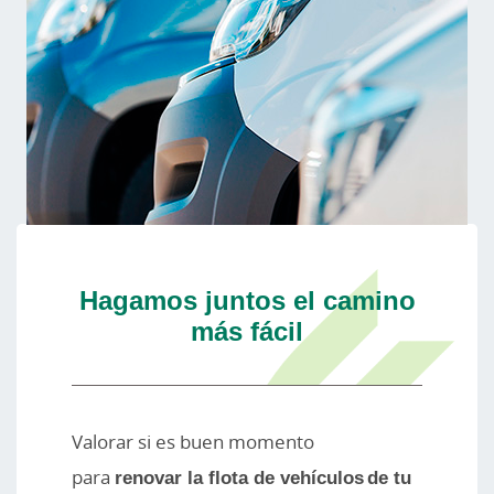
Hagamos juntos el camino
más fácil
Valorar si es buen momento
para
renovar la flota de vehículos de tu