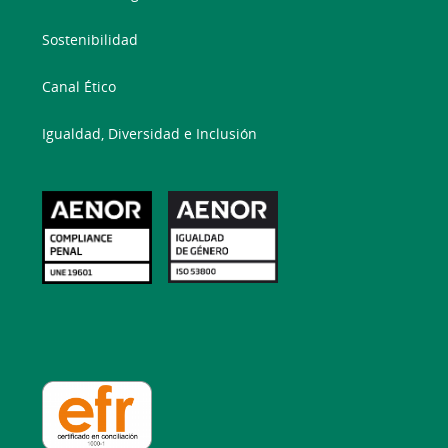
Sostenibilidad
Canal Ético
Igualdad, Diversidad e Inclusión