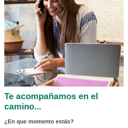
Te acompañamos en el
camino...
¿En que momento estás?