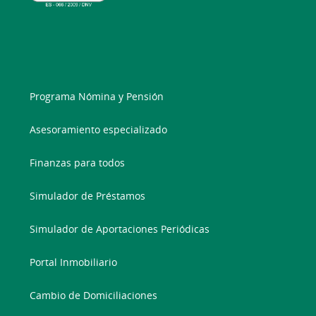
Programa Nómina y Pensión
Asesoramiento especializado
Finanzas para todos
Simulador de Préstamos
Simulador de Aportaciones Periódicas
Portal Inmobiliario
Cambio de Domiciliaciones