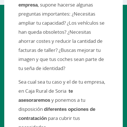
empresa
, supone hacerse algunas
preguntas importantes: ¿Necesitas
ampliar tu capacidad? ¿Los vehículos se
han queda obsoletos? ¿Necesitas
ahorrar costes y reducir la cantidad de
facturas de taller? ¿Buscas mejorar tu
imagen y que tus coches sean parte de
tu seña de identidad?
Sea cual sea tu caso y el de tu empresa,
en Caja Rural de Soria
te
asesoraremos
y ponemos a tu
disposición
diferentes opciones de
contratación
para cubrir tus