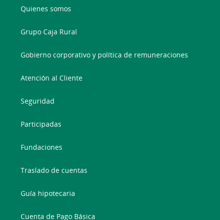
Quienes somos
Grupo Caja Rural
Gobierno corporativo y política de remuneraciones
Atención al Cliente
Seguridad
Participadas
Fundaciones
Traslado de cuentas
Guía hipotecaria
Cuenta de Pago Básica