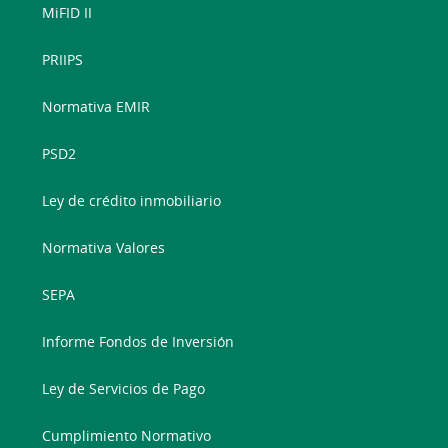
MiFID II
PRIIPS
Normativa EMIR
PSD2
Ley de crédito inmobiliario
Normativa Valores
SEPA
Informe Fondos de Inversión
Ley de Servicios de Pago
Cumplimiento Normativo