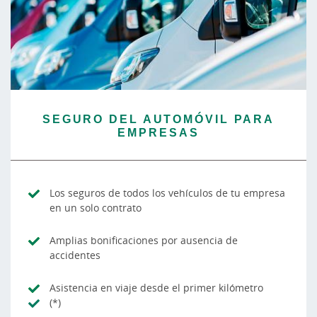
SEGURO DEL AUTOMÓVIL PARA
EMPRESAS
Los seguros de todos los vehículos de tu empresa
en un solo contrato
Amplias bonificaciones por ausencia de
accidentes
Asistencia en viaje desde el primer kilómetro
(*)