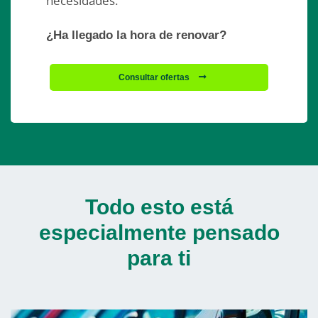
necesidades.
¿Ha llegado la hora de renovar?
Consultar ofertas
Todo esto está
especialmente pensado
para ti