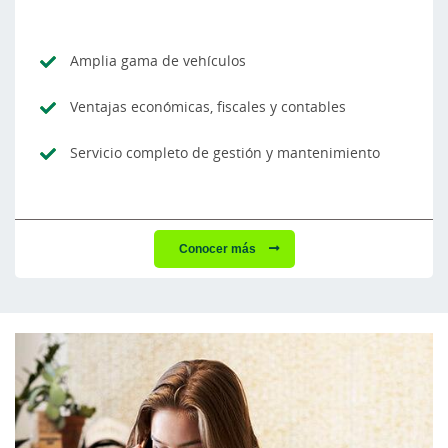
Amplia gama de vehículos
Ventajas económicas, fiscales y contables
Servicio completo de gestión y mantenimiento
Conocer más