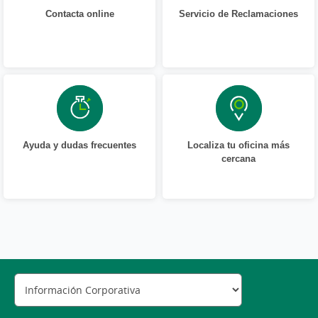
Contacta online
Servicio de Reclamaciones
Ayuda y dudas frecuentes
Localiza tu oficina más
cercana