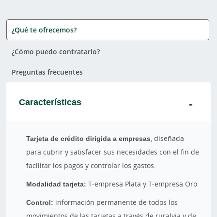
¿Qué te ofrecemos?
¿Cómo puedo contratarlo?
Preguntas frecuentes
Características
Tarjeta de crédito dirigida a empresas
, diseñada
para cubrir y satisfacer sus necesidades con el fin de
facilitar los pagos y controlar los gastos.
Modalidad tarjeta:
T-empresa Plata y T-empresa Oro
Control:
información permanente de todos los
movimientos de las tarjetas a través de ruralvia y de