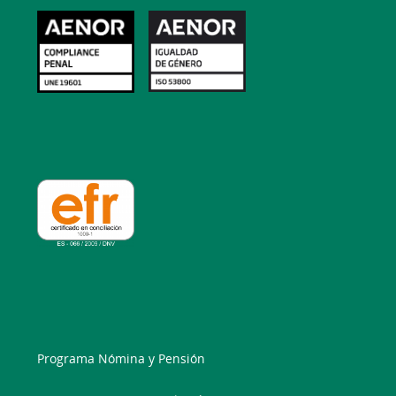
Programa Nómina y Pensión