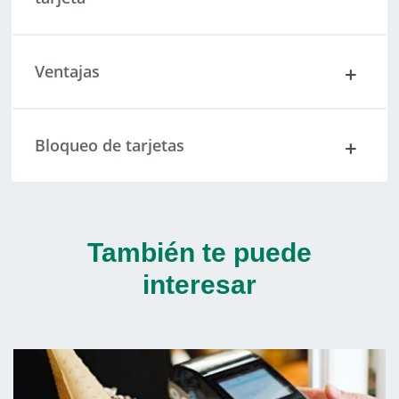
Ventajas
Bloqueo de tarjetas
También te puede
interesar