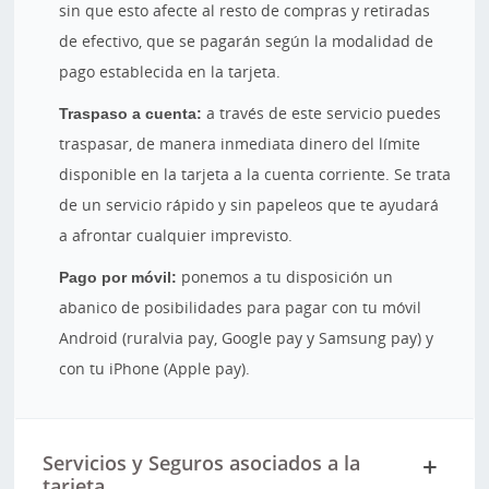
sin que esto afecte al resto de compras y retiradas
de efectivo, que se pagarán según la modalidad de
pago establecida en la tarjeta.
Traspaso a cuenta:
a través de este servicio puedes
traspasar, de manera inmediata dinero del límite
disponible en la tarjeta a la cuenta corriente. Se trata
de un servicio rápido y sin papeleos que te ayudará
a afrontar cualquier imprevisto.
Pago por móvil:
ponemos a tu disposición un
abanico de posibilidades para pagar con tu móvil
Android (ruralvia pay, Google pay y Samsung pay) y
con tu iPhone (Apple pay).
Servicios y Seguros asociados a la
tarjeta