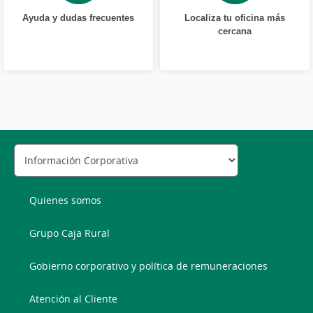
Ayuda y dudas frecuentes
Localiza tu oficina más
cercana
Quienes somos
Grupo Caja Rural
Gobierno corporativo y política de remuneraciones
Atención al Cliente