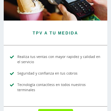
TPV A TU MEDIDA
Realiza tus ventas con mayor rapidez y calidad en
el servicio
Seguridad y confianza en tus cobros
Tecnología contactless en todos nuestros
terminales