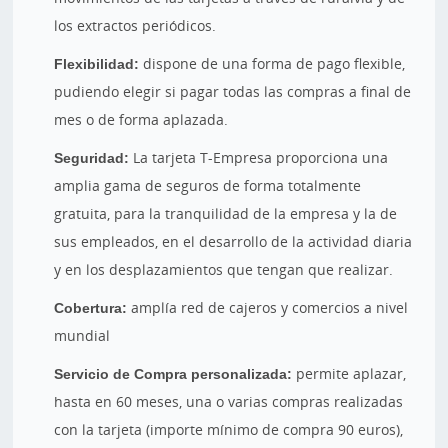
los extractos periódicos.
Flexibilidad:
dispone de una forma de pago flexible,
pudiendo elegir si pagar todas las compras a final de
mes o de forma aplazada.
Seguridad:
La tarjeta T-Empresa proporciona una
amplia gama de seguros de forma totalmente
gratuita, para la tranquilidad de la empresa y la de
sus empleados, en el desarrollo de la actividad diaria
y en los desplazamientos que tengan que realizar.
Cobertura:
amplía red de cajeros y comercios a nivel
mundial
Servicio de Compra personalizada:
permite aplazar,
hasta en 60 meses, una o varias compras realizadas
con la tarjeta (importe mínimo de compra 90 euros),