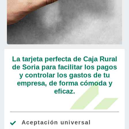
La tarjeta perfecta de Caja Rural
de Soria para facilitar los pagos
y controlar los gastos de tu
empresa, de forma cómoda y
eficaz.
Aceptación universal