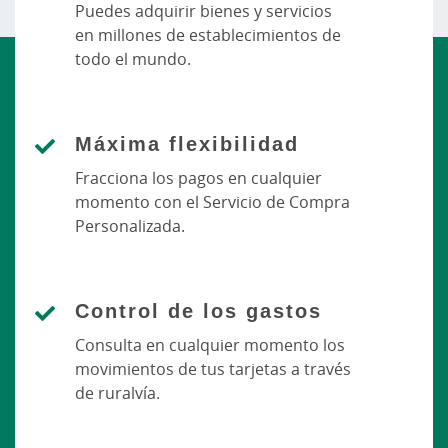
Puedes adquirir bienes y servicios
en millones de establecimientos de
todo el mundo.
Máxima flexibilidad
Fracciona los pagos en cualquier
momento con el Servicio de Compra
Personalizada.
Control de los gastos
Consulta en cualquier momento los
movimientos de tus tarjetas a través
de ruralvía.