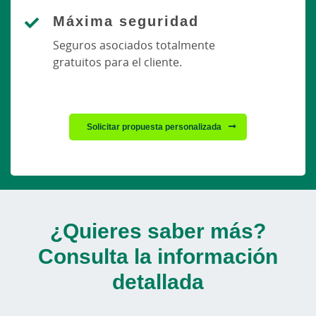
Máxima seguridad
Seguros asociados totalmente
gratuitos para el cliente.
Solicitar propuesta personalizada
¿Quieres saber más?
Consulta la información
detallada