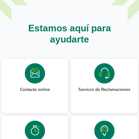
Estamos aquí para
ayudarte
Contacta online
Servicio de Reclamaciones