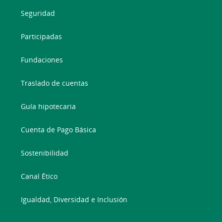
Seguridad
Participadas
Fundaciones
Traslado de cuentas
Guía hipotecaria
Cuenta de Pago Básica
Sostenibilidad
Canal Ético
Igualdad, Diversidad e Inclusión