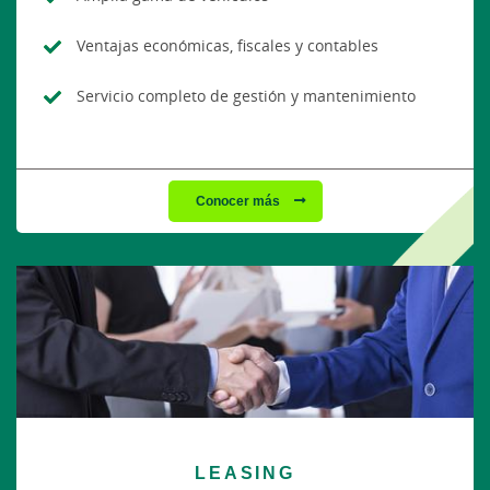
Ventajas económicas, fiscales y contables
Servicio completo de gestión y mantenimiento
Conocer más
LEASING