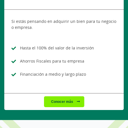
Si estás pensando en adquirir un bien para tu negocio
o empresa.
Hasta el 100% del valor de la inversión
Ahorros Fiscales para tu empresa
Financiación a medio y largo plazo
Conocer más