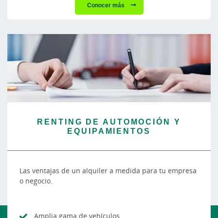
Conocer más
RENTING DE AUTOMOCIÓN Y
EQUIPAMIENTOS
Las ventajas de un alquiler a medida para tu empresa
o negocio.
Amplia gama de vehículos