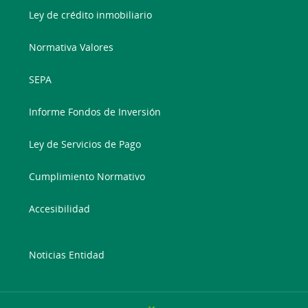
Ley de crédito inmobiliario
Normativa Valores
SEPA
Informe Fondos de Inversión
Ley de Servicios de Pago
Cumplimiento Normativo
Accesibilidad
Noticias Entidad