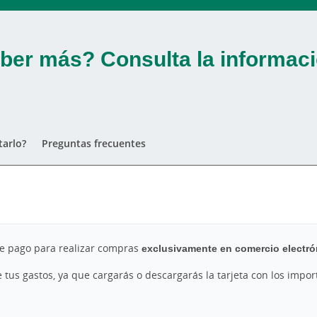
ber más? Consulta la informaci
arlo?
Preguntas frecuentes
 de pago para realizar compras
exclusivamente en comercio electró
de tus gastos, ya que cargarás o descargarás la tarjeta con los imp