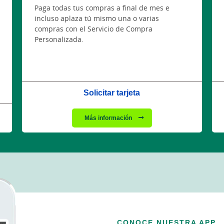
Paga todas tus compras a final de mes e
incluso aplaza tú mismo una o varias
compras con el Servicio de Compra
Personalizada.
Solicitar tarjeta
Más información
CONOCE NUESTRA APP