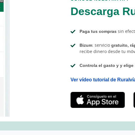
Descarga Ru
Paga tus compras
sin efect
Bizum
: servicio
gratuito, r
recibe dinero desde tu móv
Controla el gasto y y elige
Ver vídeo tutorial de Ruralví