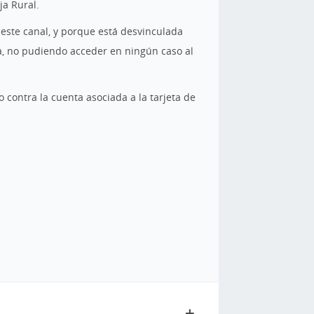
ja Rural.
 este canal, y porque está desvinculada
ta, no pudiendo acceder en ningún caso al
 o contra la cuenta asociada a la tarjeta de