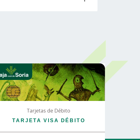
Tarjetas de Débito
TARJETA VISA DÉBITO