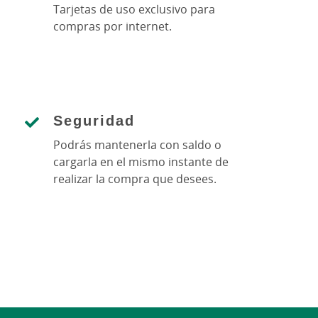
Tarjetas de uso exclusivo para
compras por internet.
Seguridad
Podrás mantenerla con saldo o
cargarla en el mismo instante de
realizar la compra que desees.