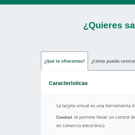
¿Quieres sa
¿Qué te ofrecemos?
¿Cómo puedo contrat
Características
La tarjeta virtual es una herramienta
Control
: te permite llevar un control 
en comercio electrónico.