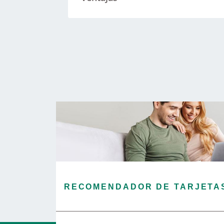
RECOMENDADOR DE TARJETA