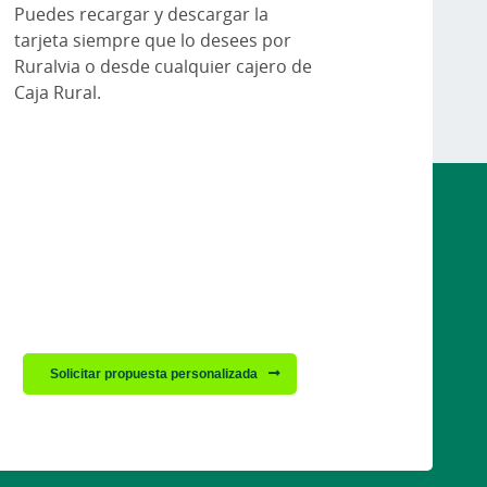
Puedes recargar y descargar la
tarjeta siempre que lo desees por
Ruralvia o desde cualquier cajero de
Caja Rural.
Solicitar propuesta personalizada