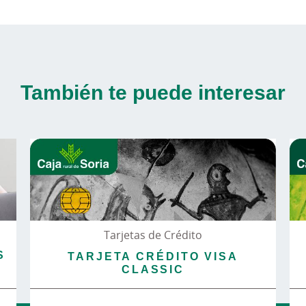
También te puede interesar
Tarjetas de Crédito
S
TARJETA CRÉDITO VISA
CLASSIC