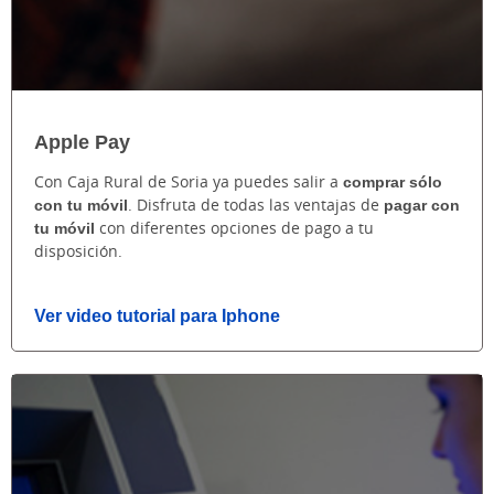
Apple Pay
Con Caja Rural de Soria ya puedes salir a
comprar sólo
con tu móvil
. Disfruta de todas las ventajas de
pagar con
tu móvil
con diferentes opciones de pago a tu
disposición.
Ver video tutorial para Iphone