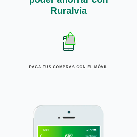
Ruralvía
PAGA TUS COMPRAS CON EL MÓVIL