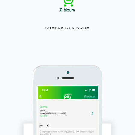
COMPRA CON BIZUM