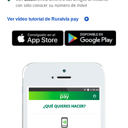
con sólo conocer su número de móvil
Ver vídeo tutorial de Ruralvía pay