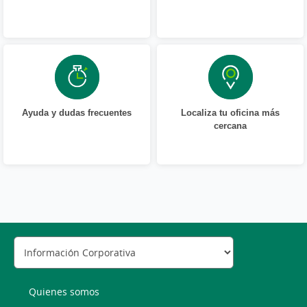
Ayuda y dudas frecuentes
Localiza tu oficina más
cercana
Quienes somos