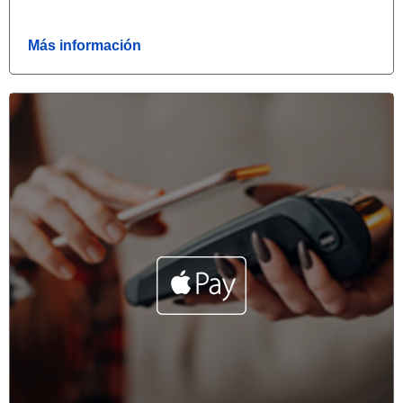
Más información