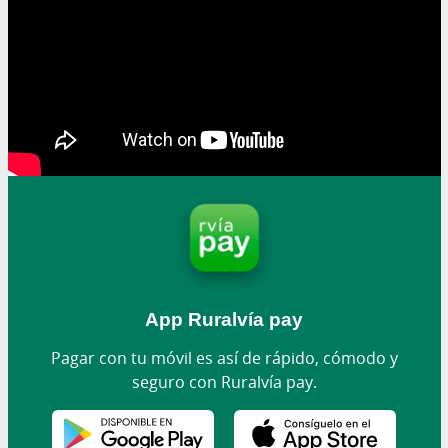
App Ruralvía pay
Pagar con tu móvil es así de rápido, cómodo y
seguro con Ruralvía pay.