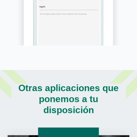
Otras aplicaciones que
ponemos a tu
disposición