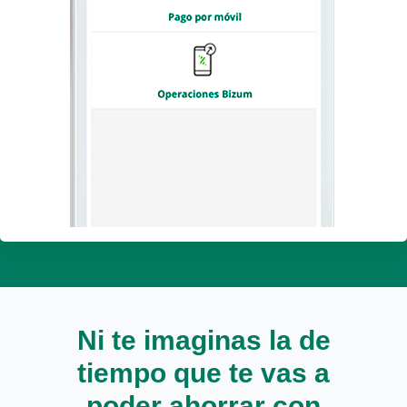
Ni te imaginas la de
tiempo que te vas a
poder ahorrar con