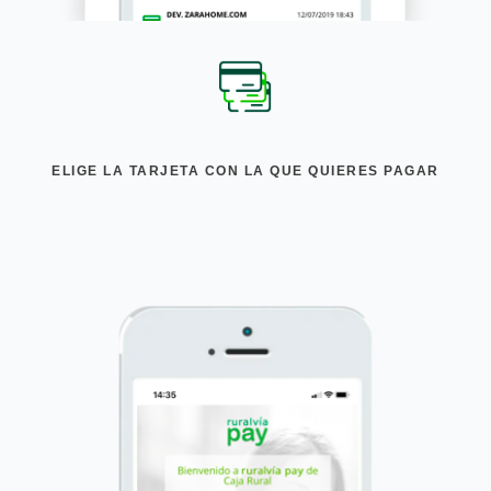
ELIGE LA TARJETA CON LA QUE QUIERES PAGAR