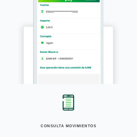
CONSULTA MOVIMIENTOS