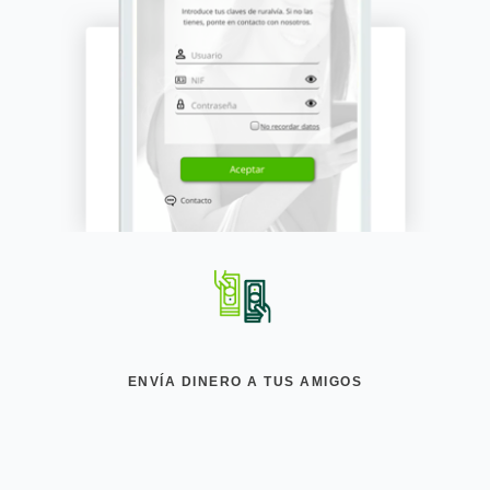
ENVÍA DINERO A TUS AMIGOS