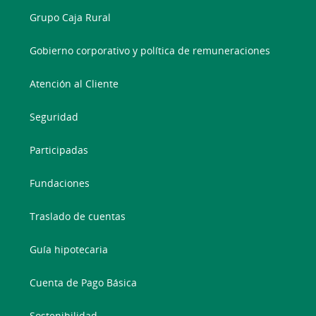
Grupo Caja Rural
Gobierno corporativo y política de remuneraciones
Atención al Cliente
Seguridad
Participadas
Fundaciones
Traslado de cuentas
Guía hipotecaria
Cuenta de Pago Básica
Sostenibilidad