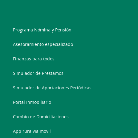
Programa Nómina y Pensión
Asesoramiento especializado
Finanzas para todos
Simulador de Préstamos
Simulador de Aportaciones Periódicas
Portal Inmobiliario
Cambio de Domiciliaciones
App ruralvía móvil