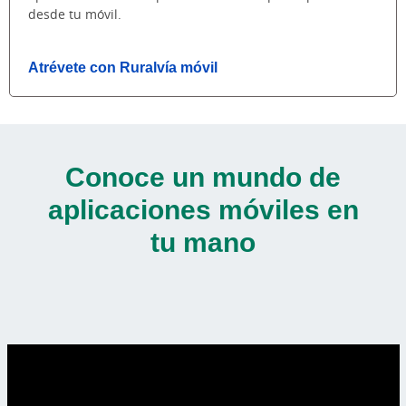
desde tu móvil.
Atrévete con Ruralvía móvil
Conoce un mundo de
aplicaciones móviles en
tu mano