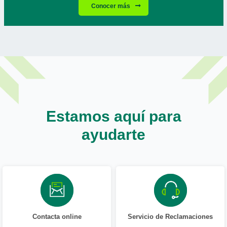
Conocer más
Estamos aquí para
ayudarte
Contacta online
Servicio de Reclamaciones