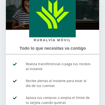
RURALVÍA MÓVIL
Todo lo que necesitas va contigo
Realiza transferencias o paga tus recibos
al instante
Recibe alertas al instante para estar al
día de tus cuentas
Aplaza tus compras o amplia el límite de
tu tarjeta cuando quieras