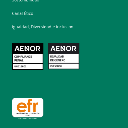
Canal Ético
Igualdad, Diversidad e Inclusión