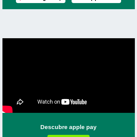
Descubre apple pay