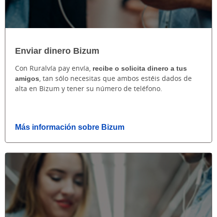
Enviar dinero Bizum
Con Ruralvía pay envía,
recibe o solicita dinero a tus
amigos
, tan sólo necesitas que ambos estéis dados de
alta en Bizum y tener su número de teléfono.
Más información sobre Bizum