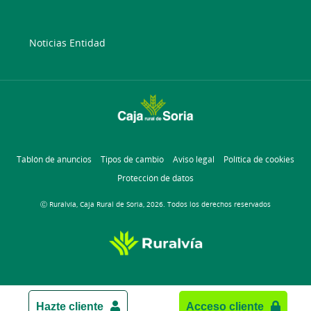
Noticias Entidad
Tablón de anuncios
Tipos de cambio
Aviso legal
Política de cookies
Protección de datos
Ⓒ Ruralvía, Caja Rural de Soria, 2026. Todos los derechos reservados
Hazte cliente
Acceso cliente