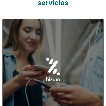
servicios