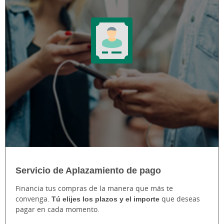
Servicio de Aplazamiento de pago
Financia tus compras de la manera que más te
convenga.
Tú elijes los plazos y el importe
que deseas
pagar en cada momento.