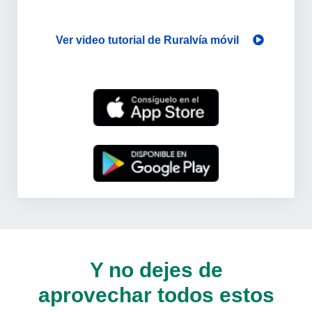
Ver video tutorial de Ruralvía móvil
Y no dejes de
aprovechar todos estos