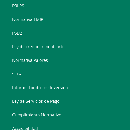
PRIIPS
Normativa EMIR
PSD2
Ley de crédito inmobiliario
Normativa Valores
SEPA
Informe Fondos de Inversión
Ley de Servicios de Pago
Cumplimiento Normativo
Accesibilidad