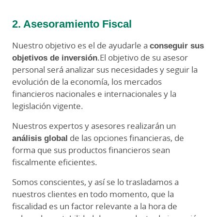
2. Asesoramiento Fiscal
Nuestro objetivo es el de ayudarle a
conseguir sus
objetivos de inversión
.El objetivo de su asesor
personal será analizar sus necesidades y seguir la
evolución de la economía, los mercados
financieros nacionales e internacionales y la
legislación vigente.
Nuestros expertos y asesores realizarán un
análisis global
de las opciones financieras, de
forma que sus productos financieros sean
fiscalmente eficientes.
Somos conscientes, y así se lo trasladamos a
nuestros clientes en todo momento, que la
fiscalidad es un factor relevante a la hora de