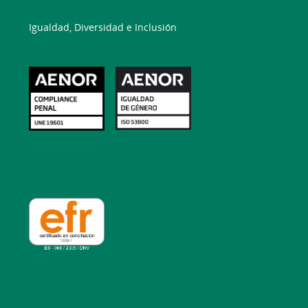
Igualdad, Diversidad e Inclusión