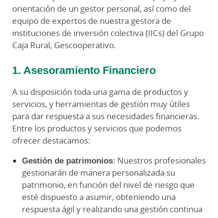
orientación de un gestor personal, así como del
equipo de expertos de nuestra gestora de
instituciones de inversión colectiva (IICs) del Grupo
Caja Rural, Gescooperativo.
1. Asesoramiento Financiero
A su disposición toda una gama de productos y
servicios, y herramientas de gestión muy útiles
para dar respuesta a sus necesidades financieras.
Entre los productos y servicios que podemos
ofrecer destacamos:
Gestión de patrimonios
: Nuestros profesionales
gestionarán de manera personalizada su
patrimonio, en función del nivel de riesgo que
esté dispuesto a asumir, obteniendo una
respuesta ágil y realizando una gestión continua