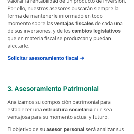
valorar la rentabilidad de un producto de inversión.
Por ello, nuestros asesores buscarán siempre la
forma de mantenerle informado en todo
momento sobre las
ventajas fiscales
de cada una
de sus inversiones, y de los
cambios legislativos
que en materia fiscal se produzcan y puedan
afectarle.
Solicitar asesoramiento fiscal ➜
3. Asesoramiento Patrimonial
Analizamos su composición patrimonial para
establecer una
estructura societaria
que sea
ventajosa para su momento actual y futuro.
El objetivo de su
asesor personal
será analizar sus