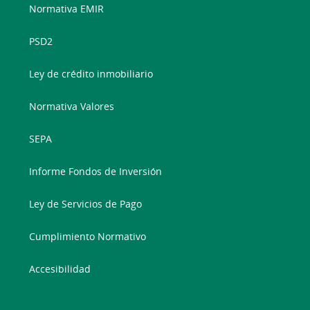
Normativa EMIR
PSD2
Ley de crédito inmobiliario
Normativa Valores
SEPA
Informe Fondos de Inversión
Ley de Servicios de Pago
Cumplimiento Normativo
Accesibilidad