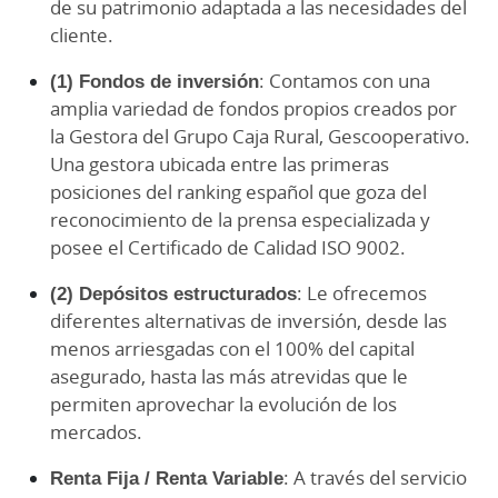
de su patrimonio adaptada a las necesidades del
cliente.
(1) Fondos de inversión
: Contamos con una
amplia variedad de fondos propios creados por
la Gestora del Grupo Caja Rural, Gescooperativo.
Una gestora ubicada entre las primeras
posiciones del ranking español que goza del
reconocimiento de la prensa especializada y
posee el Certificado de Calidad ISO 9002.
(2) Depósitos estructurados
: Le ofrecemos
diferentes alternativas de inversión, desde las
menos arriesgadas con el 100% del capital
asegurado, hasta las más atrevidas que le
permiten aprovechar la evolución de los
mercados.
Renta Fija / Renta Variable
: A través del servicio