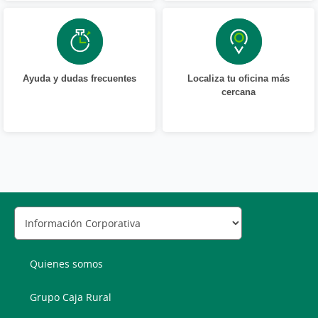
Ayuda y dudas frecuentes
Localiza tu oficina más
cercana
Quienes somos
Grupo Caja Rural