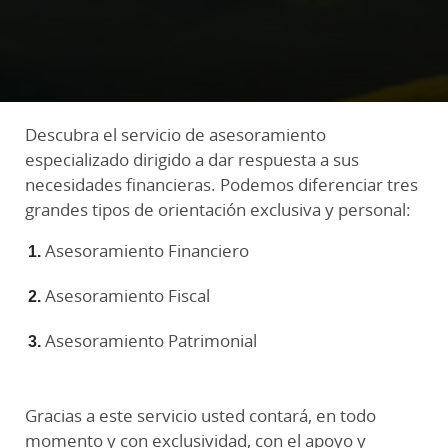
Descubra el servicio de asesoramiento
especializado dirigido a dar respuesta a sus
necesidades financieras. Podemos diferenciar tres
grandes tipos de orientación exclusiva y personal:
Asesoramiento Financiero
Asesoramiento Fiscal
Asesoramiento Patrimonial
Gracias a este servicio usted contará, en todo
momento y con exclusividad, con el apoyo y