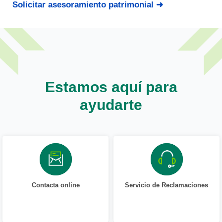
Solicitar asesoramiento patrimonial ➜
Estamos aquí para
ayudarte
Contacta online
Servicio de Reclamaciones