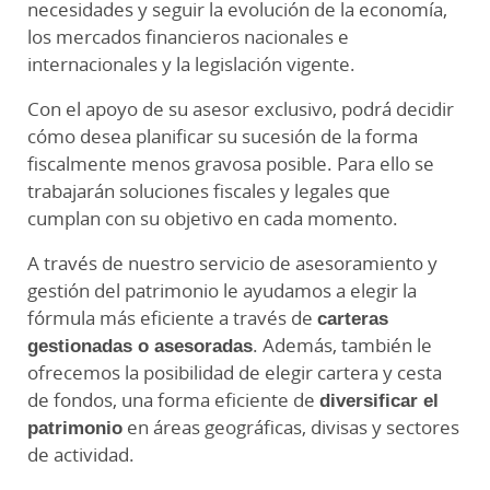
necesidades y seguir la evolución de la economía,
los mercados financieros nacionales e
internacionales y la legislación vigente.
Con el apoyo de su asesor exclusivo, podrá decidir
cómo desea planificar su sucesión de la forma
fiscalmente menos gravosa posible. Para ello se
trabajarán soluciones fiscales y legales que
cumplan con su objetivo en cada momento.
A través de nuestro servicio de asesoramiento y
gestión del patrimonio le ayudamos a elegir la
fórmula más eficiente a través de
carteras
gestionadas o asesoradas
. Además, también le
ofrecemos la posibilidad de elegir cartera y cesta
de fondos, una forma eficiente de
diversificar el
patrimonio
en áreas geográficas, divisas y sectores
de actividad.