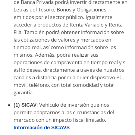
de Banca Privada podrá invertir directamente en
Letras del Tesoro, Bonos y Obligaciones
emitidos por el sector público. Igualmente
acceder a productos de Renta Variable y Renta
Fija. También podrá obtener información sobre
las cotizaciones de valores y mercados en
tiempo real, así como información sobre los
mismos. Además, podrá realizar sus
operaciones de compraventa en tiempo real y si
así lo desea, directamente a través de nuestros
canales a distancia por cualquier dispositivo PC,
móvil, teléfono, con total comodidad y total
garantía.
(1) SICAV
: Vehículo de inversión que nos
permite adaptarnos a las circunstancias del
mercado con un impacto fiscal limitado.
Información de SICAVS