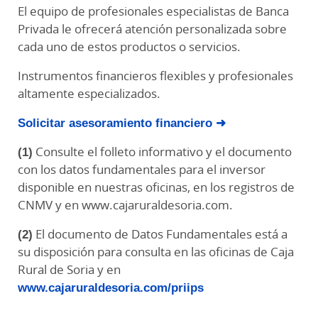
El equipo de profesionales especialistas de Banca
Privada le ofrecerá atención personalizada sobre
cada uno de estos productos o servicios.
Instrumentos financieros flexibles y profesionales
altamente especializados.
Solicitar asesoramiento financiero ➜
(1)
Consulte el folleto informativo y el documento
con los datos fundamentales para el inversor
disponible en nuestras oficinas, en los registros de
CNMV y en www.cajaruraldesoria.com.
(2)
El documento de Datos Fundamentales está a
su disposición para consulta en las oficinas de Caja
Rural de Soria y en
www.cajaruraldesoria.com/priips