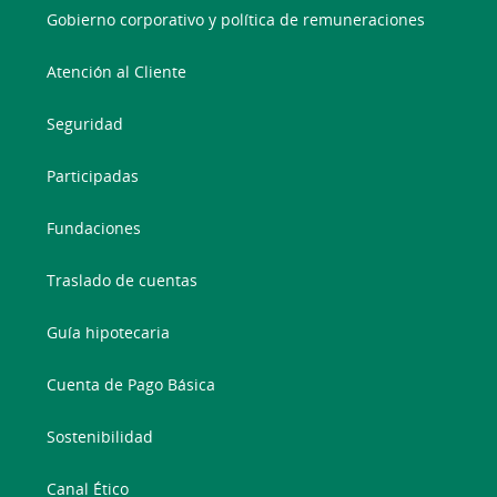
Gobierno corporativo y política de remuneraciones
Atención al Cliente
Seguridad
Participadas
Fundaciones
Traslado de cuentas
Guía hipotecaria
Cuenta de Pago Básica
Sostenibilidad
Canal Ético