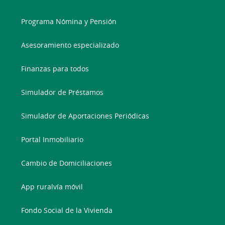
Programa Nómina y Pensión
Asesoramiento especializado
Finanzas para todos
Simulador de Préstamos
Simulador de Aportaciones Periódicas
Portal Inmobiliario
Cambio de Domiciliaciones
App ruralvía móvil
Fondo Social de la Vivienda