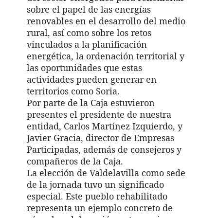
sobre el papel de las energías
renovables en el desarrollo del medio
rural, así como sobre los retos
vinculados a la planificación
energética, la ordenación territorial y
las oportunidades que estas
actividades pueden generar en
territorios como Soria.
Por parte de la Caja estuvieron
presentes el presidente de nuestra
entidad, Carlos Martínez Izquierdo, y
Javier Gracia, director de Empresas
Participadas, además de consejeros y
compañeros de la Caja.
La elección de Valdelavilla como sede
de la jornada tuvo un significado
especial. Este pueblo rehabilitado
representa un ejemplo concreto de