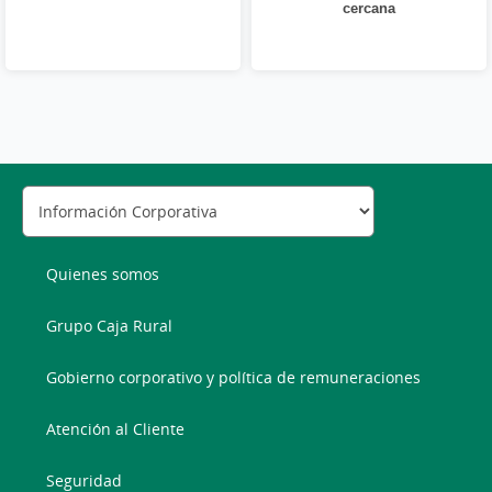
cercana
Quienes somos
Grupo Caja Rural
Gobierno corporativo y política de remuneraciones
Atención al Cliente
Seguridad