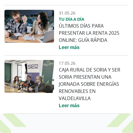
31.05.26
TU DÍA A DÍA
ÚLTIMOS DÍAS PARA
PRESENTAR LA RENTA 2025
ONLINE: GUÍA RÁPIDA
Leer más
17.05.26
CAJA RURAL DE SORIA Y SER
SORIA PRESENTAN UNA
JORNADA SOBRE ENERGÍAS
RENOVABLES EN
VALDELAVILLA
Leer más