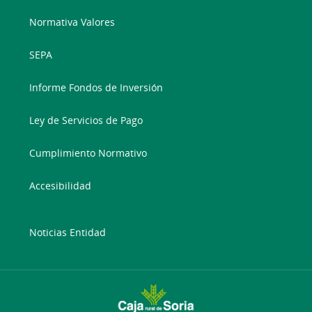
Normativa Valores
SEPA
Informe Fondos de Inversión
Ley de Servicios de Pago
Cumplimiento Normativo
Accesibilidad
Noticias Entidad