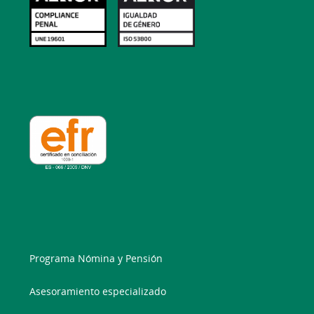
Programa Nómina y Pensión
Asesoramiento especializado