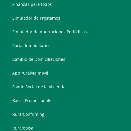
Finanzas para todos
Simulador de Préstamos
Simulador de Aportaciones Periódicas
Portal Inmobiliario
Cambio de Domiciliaciones
App ruralvía móvil
Fondo Social de la Vivienda
Bases Promocionales
RuralConfirming
Ruralbolsa