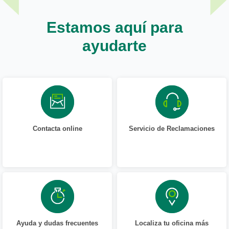
Estamos aquí para
ayudarte
Contacta online
Servicio de Reclamaciones
Ayuda y dudas frecuentes
Localiza tu oficina más