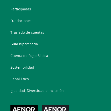
Participadas
Fundaciones
Traslado de cuentas
Guía hipotecaria
Cuenta de Pago Básica
Sostenibilidad
Canal Ético
Igualdad, Diversidad e Inclusión