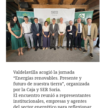
Valdelavilla acogió la jornada
“Energías renovables. Presente y
futuro de nuestra tierra”, organizada
por la Caja y SER Soria.
El encuentro reunió a representantes
institucionales, empresas y agentes
del sector energético para reflexionar