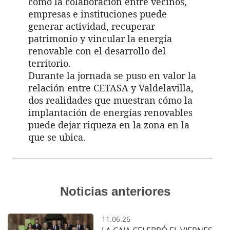
cómo la colaboración entre vecinos,
empresas e instituciones puede
generar actividad, recuperar
patrimonio y vincular la energía
renovable con el desarrollo del
territorio.
Durante la jornada se puso en valor la
relación entre CETASA y Valdelavilla,
dos realidades que muestran cómo la
implantación de energías renovables
puede dejar riqueza en la zona en la
que se ubica.
Noticias anteriores
11.06.26