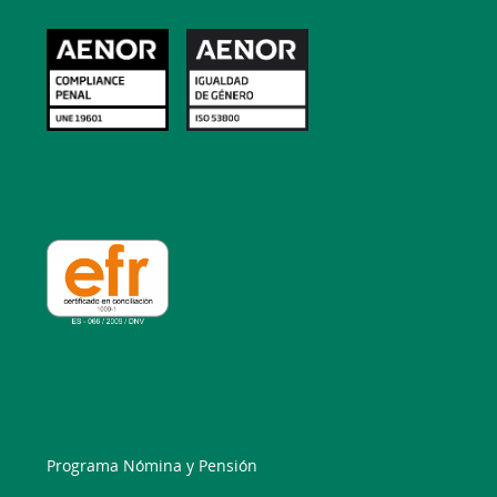
Programa Nómina y Pensión