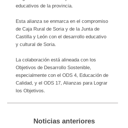
educativos de la provincia.
Esta alianza se enmarca en el compromiso
de Caja Rural de Soria y de la Junta de
Castilla y León con el desarrollo educativo
y cultural de Soria.
La colaboración está alineada con los
Objetivos de Desarrollo Sostenible,
especialmente con el ODS 4, Educación de
Calidad, y el ODS 17, Alianzas para Lograr
los Objetivos.
Noticias anteriores