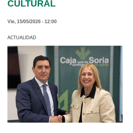
CULTURAL
Vie, 15/05/2026 - 12:00
ACTUALIDAD