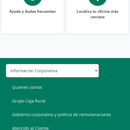
Ayuda y dudas frecuentes
Localiza tu oficina más
cercana
Quienes somos
Grupo Caja Rural
Gobierno corporativo y política de remuneraciones
Atención al Cliente