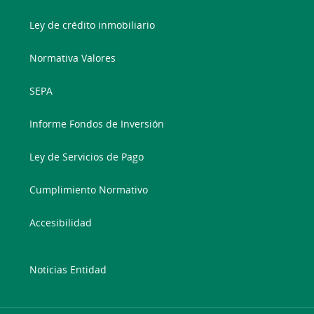
Ley de crédito inmobiliario
Normativa Valores
SEPA
Informe Fondos de Inversión
Ley de Servicios de Pago
Cumplimiento Normativo
Accesibilidad
Noticias Entidad