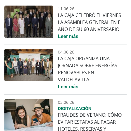
11.06.26
LA CAJA CELEBRÓ EL VIERNES
LA ASAMBLEA GENERAL EN EL
AÑO DE SU 60 ANIVERSARIO
Leer más
04.06.26
LA CAJA ORGANIZA UNA
JORNADA SOBRE ENERGÍAS
RENOVABLES EN
VALDELAVILLA
Leer más
03.06.26
DIGITALIZACIÓN
FRAUDES DE VERANO: CÓMO
EVITAR ESTAFAS AL PAGAR
HOTELES, RESERVAS Y