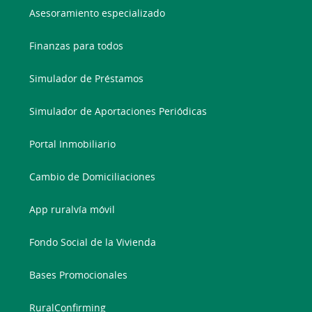
Asesoramiento especializado
Finanzas para todos
Simulador de Préstamos
Simulador de Aportaciones Periódicas
Portal Inmobiliario
Cambio de Domiciliaciones
App ruralvía móvil
Fondo Social de la Vivienda
Bases Promocionales
RuralConfirming