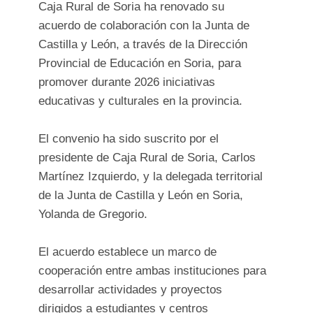
Caja Rural de Soria ha renovado su
acuerdo de colaboración con la Junta de
Castilla y León, a través de la Dirección
Provincial de Educación en Soria, para
promover durante 2026 iniciativas
educativas y culturales en la provincia.
El convenio ha sido suscrito por el
presidente de Caja Rural de Soria, Carlos
Martínez Izquierdo, y la delegada territorial
de la Junta de Castilla y León en Soria,
Yolanda de Gregorio.
El acuerdo establece un marco de
cooperación entre ambas instituciones para
desarrollar actividades y proyectos
dirigidos a estudiantes y centros