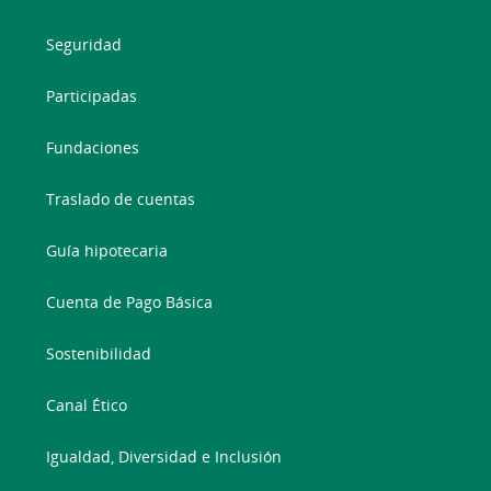
Seguridad
Participadas
Fundaciones
Traslado de cuentas
Guía hipotecaria
Cuenta de Pago Básica
Sostenibilidad
Canal Ético
Igualdad, Diversidad e Inclusión