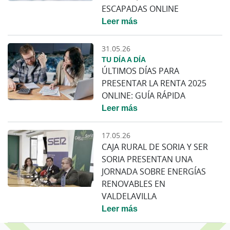
ESCAPADAS ONLINE
Leer más
31.05.26
TU DÍA A DÍA
ÚLTIMOS DÍAS PARA
PRESENTAR LA RENTA 2025
ONLINE: GUÍA RÁPIDA
Leer más
17.05.26
CAJA RURAL DE SORIA Y SER
SORIA PRESENTAN UNA
JORNADA SOBRE ENERGÍAS
RENOVABLES EN
VALDELAVILLA
Leer más