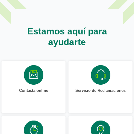
Estamos aquí para
ayudarte
Contacta online
Servicio de Reclamaciones