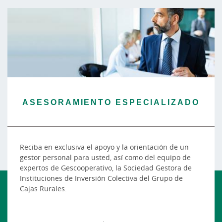
ASESORAMIENTO ESPECIALIZADO
Reciba en exclusiva el apoyo y la orientación de un
gestor personal para usted, así como del equipo de
expertos de Gescooperativo, la Sociedad Gestora de
Instituciones de Inversión Colectiva del Grupo de
Cajas Rurales.