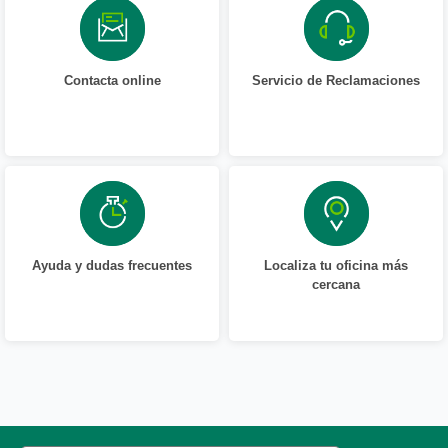
Contacta online
Servicio de Reclamaciones
Ayuda y dudas frecuentes
Localiza tu oficina más
cercana