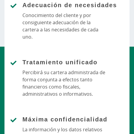
Adecuación de necesidades
Conocimiento del cliente y por
consiguiente adecuación de la
cartera a las necesidades de cada
uno.
Tratamiento unificado
Percibirá su cartera administrada de
forma conjunta a efectos tanto
financieros como fiscales,
administrativos o informativos.
Máxima confidencialidad
La información y los datos relativos