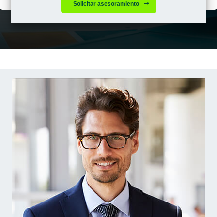
Solicitar asesoramiento