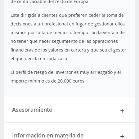
de renta variable del resto de Europa.
Está dirigida a clientes que prefieren ceder la toma de
decisiones a un profesional en lugar de gestionar ellos
mismos por falta de medios o tiempo con la ventaja de
no tener que hacer seguimiento de las operaciones
financieras de los valores en cartera y que sea el gestor
el que decida en cada caso.
El perfil de riesgo del inversor es muy arriesgado y el
importe mínimo es de 20.000 euros.
Asesoramiento
Información en materia de