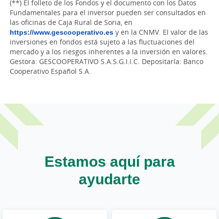
(**) El folleto de los Fondos y el documento con los Datos
Fundamentales para el inversor pueden ser consultados en
las oficinas de Caja Rural de Soria, en
https://www.gescooperativo.es
y en la CNMV. El valor de las
inversiones en fondos está sujeto a las fluctuaciones del
mercado y a los riesgos inherentes a la inversión en valores.
Gestora: GESCOOPERATIVO S.A.S.G.I.I.C. Depositaría: Banco
Cooperativo Español S.A.
Estamos aquí para
ayudarte