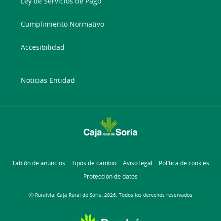
Ley de Servicios de Pago
Cumplimiento Normativo
Accesibilidad
Noticias Entidad
Tablón de anuncios
Tipos de cambio
Aviso legal
Política de cookies
Protección de datos
Ⓒ Ruralvía, Caja Rural de Soria, 2026. Todos los derechos reservados