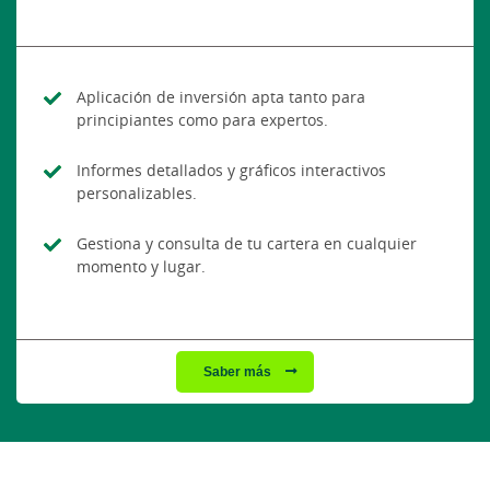
Aplicación de inversión apta tanto para
principiantes como para expertos.
Informes detallados y gráficos interactivos
personalizables.
Gestiona y consulta de tu cartera en cualquier
momento y lugar.
Saber más