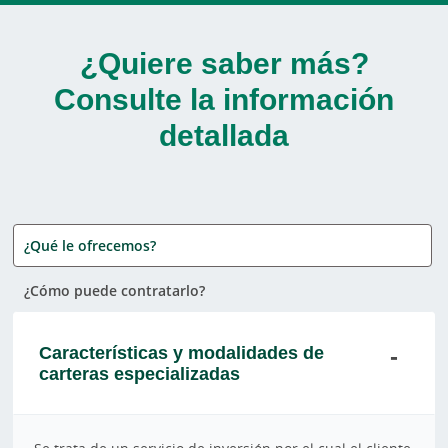
¿Quiere saber más?
Consulte la información
detallada
¿Qué le ofrecemos?
¿Cómo puede contratarlo?
Características y modalidades de
carteras especializadas