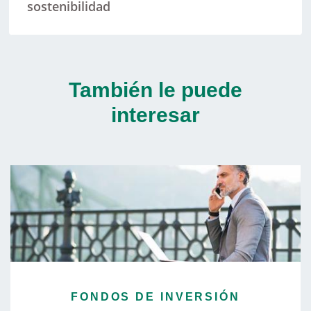
sostenibilidad
También le puede
interesar
FONDOS DE INVERSIÓN