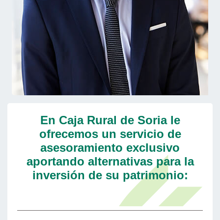
En Caja Rural de Soria le
ofrecemos un servicio de
asesoramiento exclusivo
aportando alternativas para la
inversión de su patrimonio: