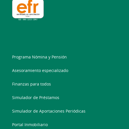
Programa Nómina y Pensión
Asesoramiento especializado
Finanzas para todos
Simulador de Préstamos
Simulador de Aportaciones Periódicas
Portal Inmobiliario