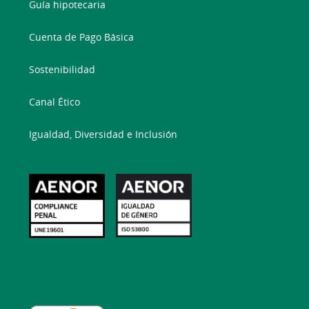
Guía hipotecaria
Cuenta de Pago Básica
Sostenibilidad
Canal Ético
Igualdad, Diversidad e Inclusión