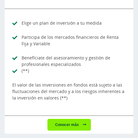
Elige un plan de inversión a tu medida
Participa de los mercados financieros de Renta
Fija y Variable
Benefíciate del asesoramiento y gestión de
profesionales especializados
(**)
El valor de las inversiones en fondos está sujeto a las
fluctuaciones del mercado y a los riesgos inherentes a
la inversión en valores (**)
Conocer más