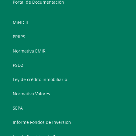
Portal de Documentación
MiFID II
PRIIPS
Normativa EMIR
PSD2
Ley de crédito inmobiliario
Normativa Valores
SEPA
Informe Fondos de Inversión