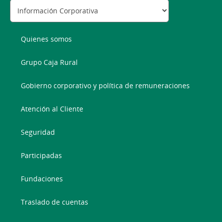
Quienes somos
Grupo Caja Rural
Gobierno corporativo y política de remuneraciones
Atención al Cliente
Seguridad
Participadas
Fundaciones
Traslado de cuentas