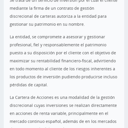
Se trata de un servicio de inversión por el cual el cliente
mediante la firma de un contrato de gestión
discrecional de carteras autoriza a la entidad para
gestionar su patrimonio en su nombre.
La entidad, se compromete a asesorar y gestionar
profesional, fiel y responsablemente el patrimonio
puesto a su disposición por el cliente con el objetivo de
maximizar su rentabilidad financiero-fiscal, advirtiendo
en todo momento al cliente de los riesgos inherentes a
los productos de inversión pudiendo producirse incluso
pérdidas de capital.
La Cartera de Acciones es una modalidad de la gestión
discrecional cuyas inversiones se realizan directamente
en acciones de renta variable, principalmente en el
mercado continuo español, además de en los mercados