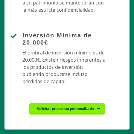
a su patrimonio se mantendrán con
la más estricta confidencialidad.
Inversión Mínima de
20.000€
El umbral de inversión mínimo es de
20.000€. Existen riesgos inherentes a
los productos de inversión
pudiendo producirse incluso
pérdidas de capital.
Solicitar propuesta personalizada