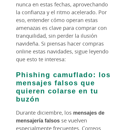
nunca en estas fechas, aprovechando
la confianza y el ritmo acelerado. Por
eso, entender cómo operan estas
amenazas es clave para comprar con
tranquilidad, sin perder la ilusión
navideña. Si piensas hacer compras
online estas navidades, sigue leyendo
que esto te interesa:
Phishing camuflado: los
mensajes falsos que
quieren colarse en tu
buzón
Durante diciembre, los
mensajes de
mensajería falsos
se vuelven
especialmente frecuentes. Correos