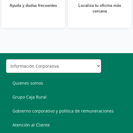
Ayuda y dudas frecuentes
Localiza tu oficina más
cercana
Quienes somos
Grupo Caja Rural
Gobierno corporativo y política de remuneraciones
Atención al Cliente