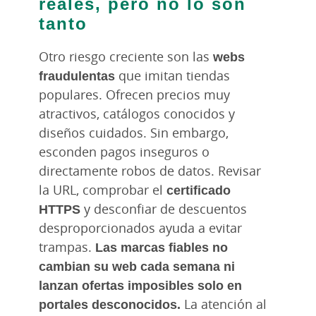
reales, pero no lo son
tanto
Otro riesgo creciente son las
webs
fraudulentas
que imitan tiendas
populares. Ofrecen precios muy
atractivos, catálogos conocidos y
diseños cuidados. Sin embargo,
esconden pagos inseguros o
directamente robos de datos. Revisar
la URL, comprobar el
certificado
HTTPS
y desconfiar de descuentos
desproporcionados ayuda a evitar
trampas.
Las marcas fiables no
cambian su web cada semana ni
lanzan ofertas imposibles solo en
portales desconocidos.
La atención al