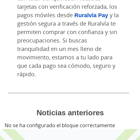
tarjetas con verificación reforzada, los
pagos móviles desde
Ruralvía Pay
y la
gestión segura a través de Ruralvía te
permiten comprar con confianza y sin
preocupaciones. Si buscas
tranquilidad en un mes lleno de
movimiento, estamos a tu lado para
que cada pago sea cómodo, seguro y
rápido.
Noticias anteriores
No se ha configurado el bloque correctamente