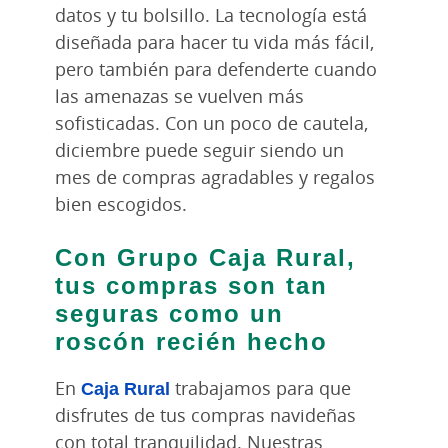
datos y tu bolsillo. La tecnología está
diseñada para hacer tu vida más fácil,
pero también para defenderte cuando
las amenazas se vuelven más
sofisticadas. Con un poco de cautela,
diciembre puede seguir siendo un
mes de compras agradables y regalos
bien escogidos.
Con Grupo Caja Rural,
tus compras son tan
seguras como un
roscón recién hecho
En
Caja Rural
trabajamos para que
disfrutes de tus compras navideñas
con total tranquilidad. Nuestras