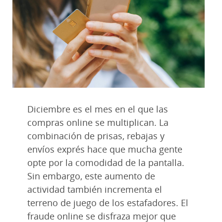
Diciembre es el mes en el que las
compras online se multiplican. La
combinación de prisas, rebajas y
envíos exprés hace que mucha gente
opte por la comodidad de la pantalla.
Sin embargo, este aumento de
actividad también incrementa el
terreno de juego de los estafadores. El
fraude online se disfraza mejor que