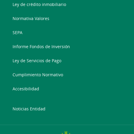
Ley de crédito inmobiliario
Normativa Valores
SEPA
Informe Fondos de Inversión
Ley de Servicios de Pago
Cumplimiento Normativo
Accesibilidad
Noticias Entidad