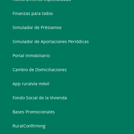
Finanzas para todos
Simulador de Préstamos
Simulador de Aportaciones Periódicas
Portal Inmobiliario
Cambio de Domiciliaciones
App ruralvía móvil
Fondo Social de la Vivienda
Bases Promocionales
RuralConfirming