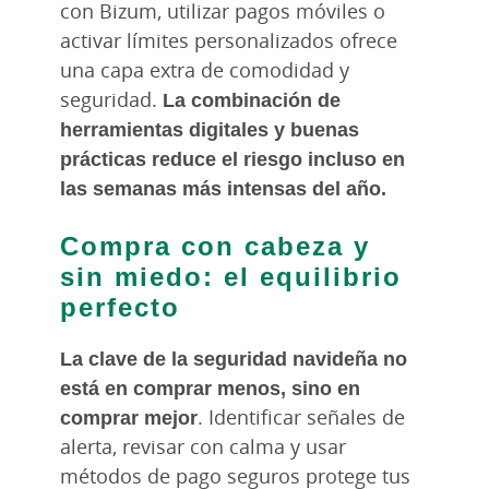
con Bizum, utilizar pagos móviles o
activar límites personalizados ofrece
una capa extra de comodidad y
seguridad.
La combinación de
herramientas digitales y buenas
prácticas reduce el riesgo incluso en
las semanas más intensas del año.
Compra con cabeza y
sin miedo: el equilibrio
perfecto
La clave de la seguridad navideña no
está en comprar menos, sino en
comprar mejor
. Identificar señales de
alerta, revisar con calma y usar
métodos de pago seguros protege tus