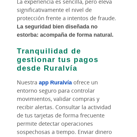
La experiencia es sencilla, pero eleva
significativamente el nivel de
protección frente a intentos de fraude.
La seguridad bien diseñada no
estorba: acompaña de forma natural.
Tranquilidad de
gestionar tus pagos
desde Ruralvía
Nuestra
app Ruralvía
ofrece un
entorno seguro para controlar
movimientos, validar compras y
recibir alertas. Consultar la actividad
de tus tarjetas de forma frecuente
permite detectar operaciones
sospechosas a tiempo. Enviar dinero