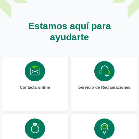
Estamos aquí para
ayudarte
Contacta online
Servicio de Reclamaciones