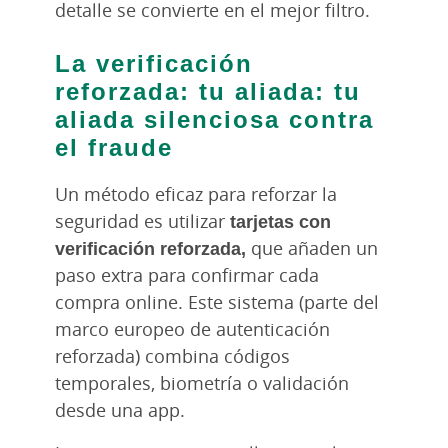
detalle se convierte en el mejor filtro.
La verificación
reforzada: tu aliada: tu
aliada silenciosa contra
el fraude
Un método eficaz para reforzar la
seguridad es utilizar
tarjetas con
verificación reforzada,
que añaden un
paso extra para confirmar cada
compra online. Este sistema (parte del
marco europeo de autenticación
reforzada) combina códigos
temporales, biometría o validación
desde una app.