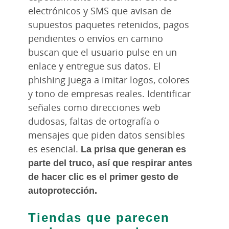
electrónicos y SMS que avisan de
supuestos paquetes retenidos, pagos
pendientes o envíos en camino
buscan que el usuario pulse en un
enlace y entregue sus datos. El
phishing juega a imitar logos, colores
y tono de empresas reales. Identificar
señales como direcciones web
dudosas, faltas de ortografía o
mensajes que piden datos sensibles
es esencial.
La prisa que generan es
parte del truco, así que respirar antes
de hacer clic es el primer gesto de
autoprotección.
Tiendas que parecen