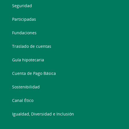
Seguridad
Participadas
Fundaciones
Traslado de cuentas
Guía hipotecaria
Cuenta de Pago Básica
Sostenibilidad
Canal Ético
Igualdad, Diversidad e Inclusión