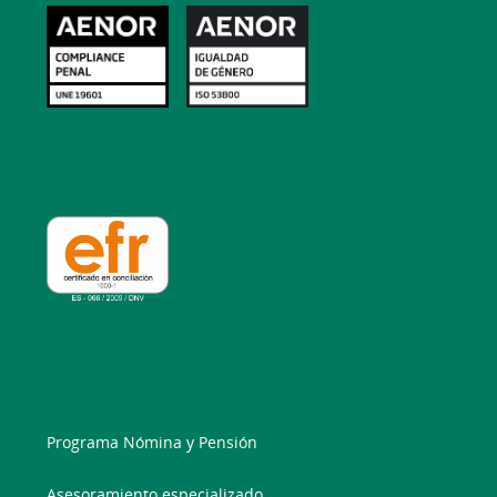
Programa Nómina y Pensión
Asesoramiento especializado