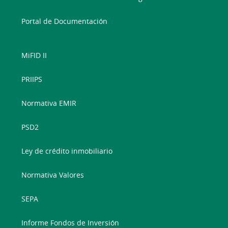
Portal de Documentación
MiFID II
PRIIPS
Normativa EMIR
PSD2
Ley de crédito inmobiliario
Normativa Valores
SEPA
Informe Fondos de Inversión