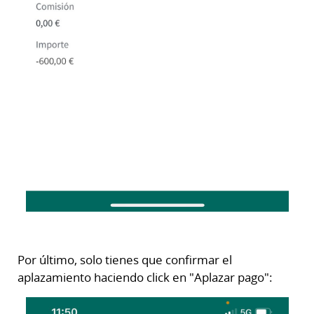
Por último, solo tienes que confirmar el
aplazamiento haciendo click en "Aplazar pago":