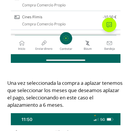
Una vez seleccionada la compra a aplazar tenemos
que seleccionar los meses que deseamos aplazar
el pago, seleccionando en este caso el
aplazamiento a 6 meses.