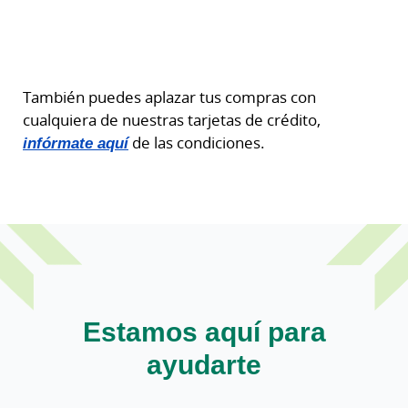
También puedes aplazar tus compras con
cualquiera de nuestras tarjetas de crédito,
infórmate aquí
de las condiciones.
Estamos aquí para
ayudarte