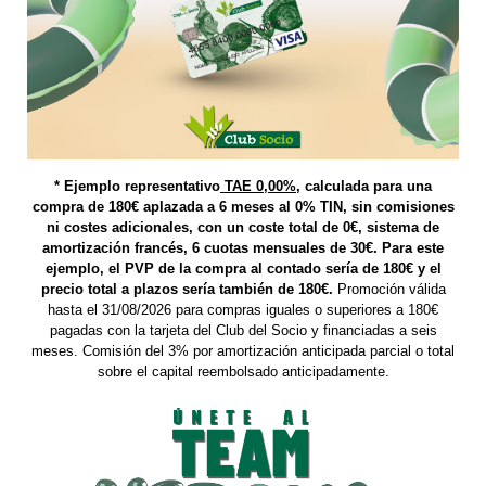
* Ejemplo representativo
TAE 0,00%
, calculada para una
compra de 180€ aplazada a 6 meses al 0% TIN, sin comisiones
ni costes adicionales, con un coste total de 0€, sistema de
amortización francés, 6 cuotas mensuales de 30€. Para este
ejemplo, el PVP de la compra al contado sería de 180€ y el
precio total a plazos sería también de 180€.
Promoción válida
hasta el 31/08/2026 para compras iguales o superiores a 180€
pagadas con la tarjeta del Club del Socio y financiadas a seis
meses. Comisión del 3% por amortización anticipada parcial o total
sobre el capital reembolsado anticipadamente.