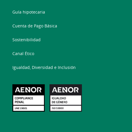
Guía hipotecaria
Cuenta de Pago Básica
Sostenibilidad
Canal Ético
Igualdad, Diversidad e Inclusión