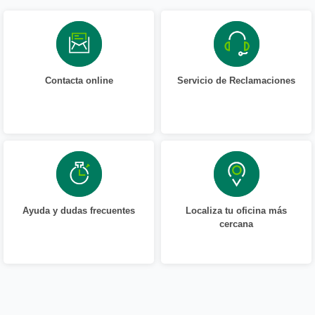
Contacta online
Servicio de Reclamaciones
Ayuda y dudas frecuentes
Localiza tu oficina más
cercana