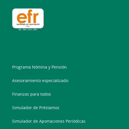
Programa Nómina y Pensión
Asesoramiento especializado
Finanzas para todos
Simulador de Préstamos
Simulador de Aportaciones Periódicas