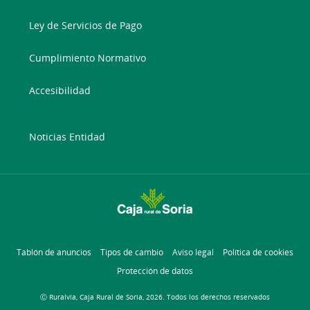
Ley de Servicios de Pago
Cumplimiento Normativo
Accesibilidad
Noticias Entidad
Tablón de anuncios
Tipos de cambio
Aviso legal
Política de cookies
Protección de datos
Ⓒ Ruralvía, Caja Rural de Soria, 2026. Todos los derechos reservados