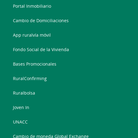
Portal Inmobiliario
Cambio de Domiciliaciones
App ruralvía móvil
Fondo Social de la Vivienda
Bases Promocionales
RuralConfirming
Ruralbolsa
Joven In
UNACC
Cambio de moneda Global Exchange