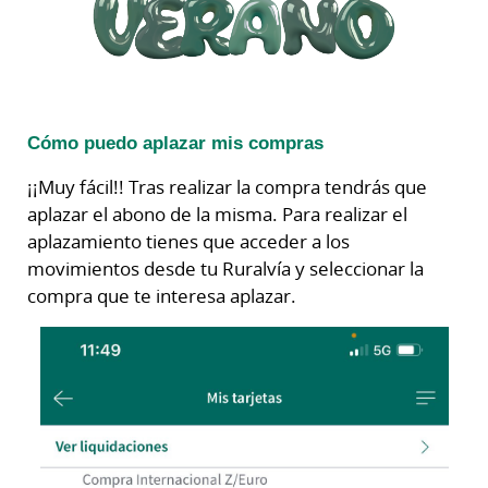
Cómo puedo aplazar mis compras
¡¡Muy fácil!! Tras realizar la compra tendrás que
aplazar el abono de la misma. Para realizar el
aplazamiento tienes que acceder a los
movimientos desde tu Ruralvía y seleccionar la
compra que te interesa aplazar.