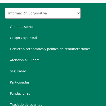
Quienes somos
Grupo Caja Rural
Gobierno corporativo y política de remuneraciones
Atención al Cliente
Seguridad
Participadas
Fundaciones
Traslado de cuentas