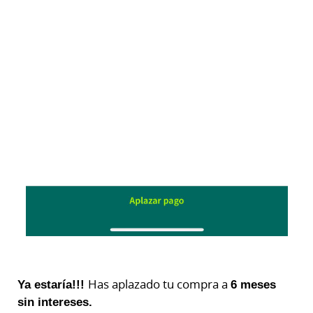
Ya estaría!!!
Has aplazado tu compra a
6 meses
sin intereses.