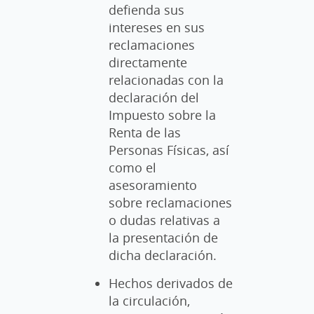
defienda sus
intereses en sus
reclamaciones
directamente
relacionadas con la
declaración del
Impuesto sobre la
Renta de las
Personas Físicas, así
como el
asesoramiento
sobre reclamaciones
o dudas relativas a
la presentación de
dicha declaración.
Hechos derivados de
la circulación,