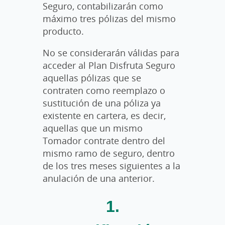
Seguro, contabilizarán como
máximo tres pólizas del mismo
producto.
No se considerarán válidas para
acceder al Plan Disfruta Seguro
aquellas pólizas que se
contraten como reemplazo o
sustitución de una póliza ya
existente en cartera, es decir,
aquellas que un mismo
Tomador contrate dentro del
mismo ramo de seguro, dentro
de los tres meses siguientes a la
anulación de una anterior.
1.