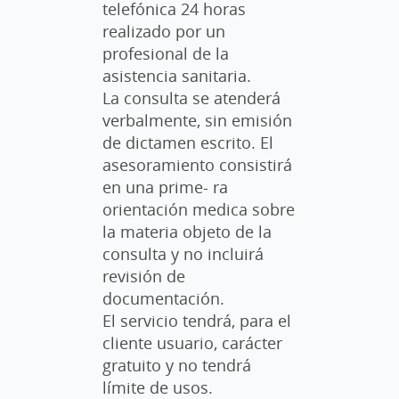
telefónica 24 horas
realizado por un
profesional de la
asistencia sanitaria.
La consulta se atenderá
verbalmente, sin emisión
de dictamen escrito. El
asesoramiento consistirá
en una prime- ra
orientación medica sobre
la materia objeto de la
consulta y no incluirá
revisión de
documentación.
El servicio tendrá, para el
cliente usuario, carácter
gratuito y no tendrá
límite de usos.