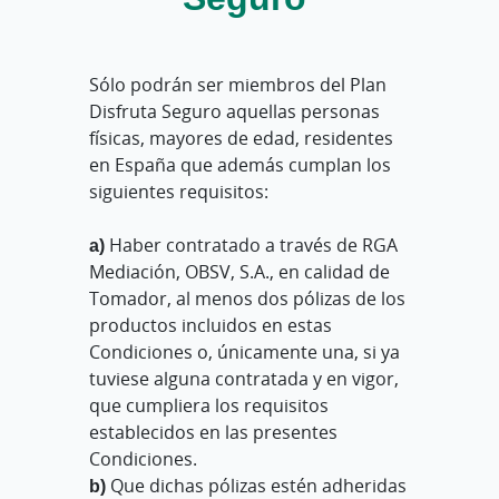
Sólo podrán ser miembros del Plan
Disfruta Seguro aquellas personas
físicas, mayores de edad, residentes
en España que además cumplan los
siguientes requisitos:
a)
Haber contratado a través de RGA
Mediación, OBSV, S.A., en calidad de
Tomador, al menos dos pólizas de los
productos incluidos en estas
Condiciones o, únicamente una, si ya
tuviese alguna contratada y en vigor,
que cumpliera los requisitos
establecidos en las presentes
Condiciones.
b)
Que dichas pólizas estén adheridas