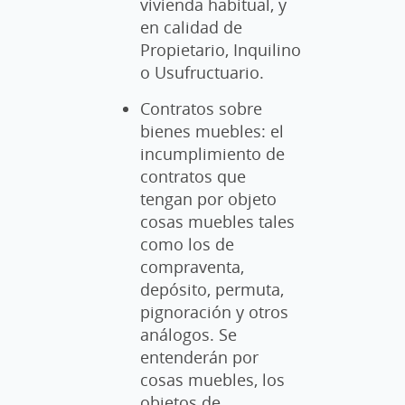
vivienda habitual, y
en calidad de
Propietario, Inquilino
o Usufructuario.
Contratos sobre
bienes muebles: el
incumplimiento de
contratos que
tengan por objeto
cosas muebles tales
como los de
compraventa,
depósito, permuta,
pignoración y otros
análogos. Se
entenderán por
cosas muebles, los
objetos de