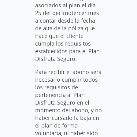
asociados al plan el día
25 del decimotercer mes
a contar desde la fecha
de alta de la póliza que
hace que el cliente
cumpla los requisitos
establecidos para el Plan
Disfruta Seguro.
Para recibir el abono será
necesario cumplir todos
los requisitos de
pertenencia al Plan
Disfruta Seguro en el
momento del abono, y no
haber cursado la baja en
el plan de forma
voluntaria, ni haber sido