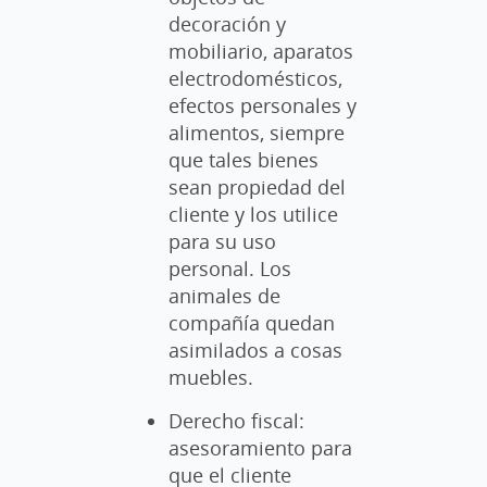
decoración y
mobiliario, aparatos
electrodomésticos,
efectos personales y
alimentos, siempre
que tales bienes
sean propiedad del
cliente y los utilice
para su uso
personal. Los
animales de
compañía quedan
asimilados a cosas
muebles.
Derecho fiscal:
asesoramiento para
que el cliente