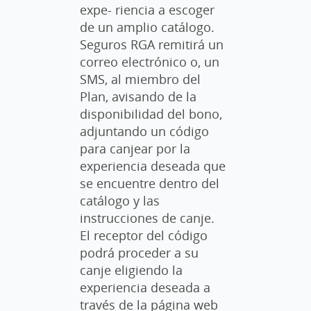
expe- riencia a escoger
de un amplio catálogo.
Seguros RGA remitirá un
correo electrónico o, un
SMS, al miembro del
Plan, avisando de la
disponibilidad del bono,
adjuntando un código
para canjear por la
experiencia deseada que
se encuentre dentro del
catálogo y las
instrucciones de canje.
El receptor del código
podrá proceder a su
canje eligiendo la
experiencia deseada a
través de la página web