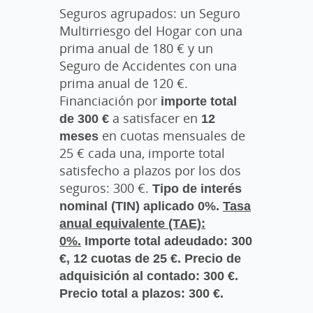
Seguros agrupados: un Seguro
Multirriesgo del Hogar con una
prima anual de 180 € y un
Seguro de Accidentes con una
prima anual de 120 €.
Financiación por
importe total
de 300 €
a satisfacer en
12
meses
en cuotas mensuales de
25 € cada una, importe total
satisfecho a plazos por los dos
seguros: 300 €.
Tipo de interés
nominal (TIN) aplicado 0%.
Tasa
anual equivalente (TAE):
0%.
Importe total adeudado: 300
€, 12 cuotas de 25 €. Precio de
adquisición al contado: 300 €.
Precio total a plazos: 300 €.