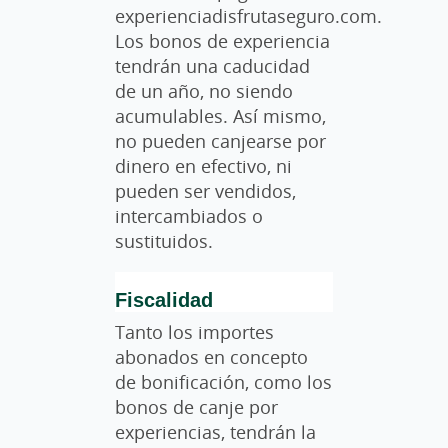
experienciadisfrutaseguro.com.
Los bonos de experiencia
tendrán una caducidad
de un año, no siendo
acumulables. Así mismo,
no pueden canjearse por
dinero en efectivo, ni
pueden ser vendidos,
intercambiados o
sustituidos.
Fiscalidad
Tanto los importes
abonados en concepto
de bonificación, como los
bonos de canje por
experiencias, tendrán la