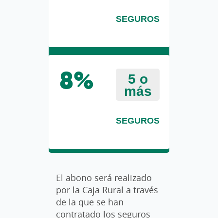
SEGUROS
5 o
8%
más
SEGUROS
El abono será realizado
por la Caja Rural a través
de la que se han
contratado los seguros