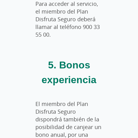
Para acceder al servicio,
el miembro del Plan
Disfruta Seguro deberá
llamar al teléfono 900 33
55 00.
5. Bonos
experiencia
El miembro del Plan
Disfruta Seguro
dispondrá también de la
posibilidad de canjear un
bono anual, por una