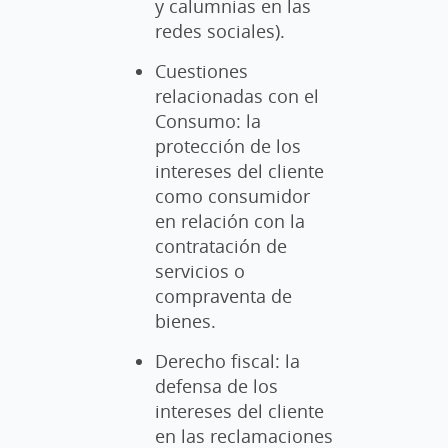
y calumnias en las
redes sociales).
Cuestiones
relacionadas con el
Consumo: la
protección de los
intereses del cliente
como consumidor
en relación con la
contratación de
servicios o
compraventa de
bienes.
Derecho fiscal: la
defensa de los
intereses del cliente
en las reclamaciones