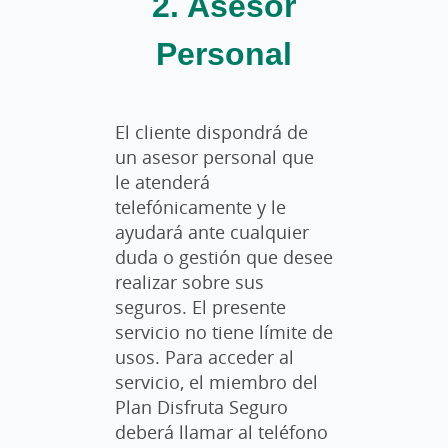
2. Asesor
Personal
El cliente dispondrá de
un asesor personal que
le atenderá
telefónicamente y le
ayudará ante cualquier
duda o gestión que desee
realizar sobre sus
seguros. El presente
servicio no tiene límite de
usos. Para acceder al
servicio, el miembro del
Plan Disfruta Seguro
deberá llamar al teléfono