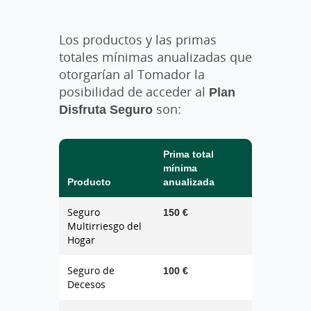
Los productos y las primas
totales mínimas anualizadas que
otorgarían al Tomador la
posibilidad de acceder al
Plan
Disfruta Seguro
son:
Prima total
mínima
Producto
anualizada
Seguro
150 €
Multirriesgo del
Hogar
Seguro de
100 €
Decesos