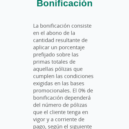
Bonificación
La bonificación consiste
en el abono de la
cantidad resultante de
aplicar un porcentaje
prefijado sobre las
primas totales de
aquellas pólizas que
cumplen las condiciones
exigidas en las bases
promocionales. El 0% de
bonificación dependerá
del número de pólizas
que el cliente tenga en
vigor y a corriente de
pago, según el siguiente