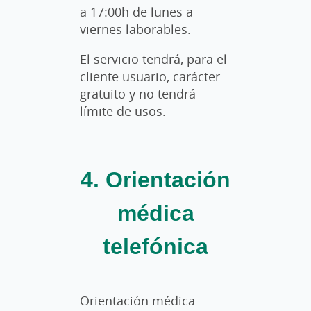
a 17:00h de lunes a
viernes laborables.
El servicio tendrá, para el
cliente usuario, carácter
gratuito y no tendrá
límite de usos.
4. Orientación
médica
telefónica
Orientación médica