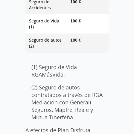
Seguro de
100 €
Accidentes
Seguro de Vida
100 €
(1)
Seguro de autos
180 €
(2)
(1) Seguro de Vida
RGAMásVida.
(2) Seguro de autos
contratados a través de RGA
Mediación con Generali
Seguros, Mapfre, Reale y
Mutua Tinerfeña.
A efectos de Plan Disfruta