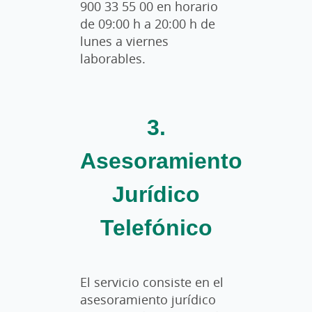
900 33 55 00 en horario
de 09:00 h a 20:00 h de
lunes a viernes
laborables.
3.
Asesoramiento
Jurídico
Telefónico
El servicio consiste en el
asesoramiento jurídico