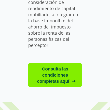
consideración de
rendimiento de capital
mobiliario, a integrar en
la base imponible del
ahorro del impuesto
sobre la renta de las
personas físicas del
perceptor.
Consulta las
condiciones
completas aquí