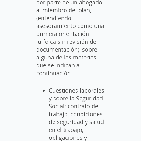
por parte de un abogado
al miembro del plan,
(entendiendo
asesoramiento como una
primera orientación
jurídica sin revisión de
documentación), sobre
alguna de las materias
que se indican a
continuación.
Cuestiones laborales
y sobre la Seguridad
Social: contrato de
trabajo, condiciones
de seguridad y salud
en el trabajo,
obligaciones y