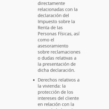
directamente
relacionadas con la
declaración del
Impuesto sobre la
Renta de las
Personas Físicas, así
como el
asesoramiento
sobre reclamaciones
o dudas relativas a
la presentación de
dicha declaración.
Derechos relativos a
la vivienda: la
protección de los
intereses del cliente
en relación con la