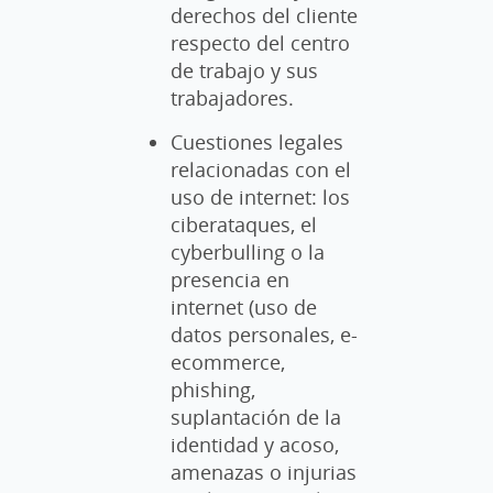
derechos del cliente
respecto del centro
de trabajo y sus
trabajadores.
Cuestiones legales
relacionadas con el
uso de internet: los
ciberataques, el
cyberbulling o la
presencia en
internet (uso de
datos personales, e-
ecommerce,
phishing,
suplantación de la
identidad y acoso,
amenazas o injurias