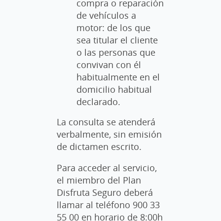
compra o reparación
de vehículos a
motor: de los que
sea titular el cliente
o las personas que
convivan con él
habitualmente en el
domicilio habitual
declarado.
La consulta se atenderá
verbalmente, sin emisión
de dictamen escrito.
Para acceder al servicio,
el miembro del Plan
Disfruta Seguro deberá
llamar al teléfono 900 33
55 00 en horario de 8:00h