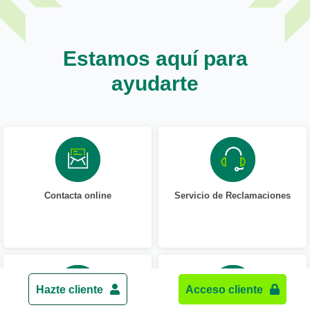
Estamos aquí para
ayudarte
Contacta online
Servicio de Reclamaciones
Hazte cliente
Acceso cliente