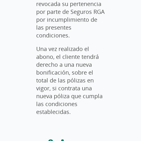
revocada su pertenencia
por parte de Seguros RGA
por incumplimiento de
las presentes
condiciones.
Una vez realizado el
abono, el cliente tendrá
derecho a una nueva
bonificación, sobre el
total de las pólizas en
vigor, si contrata una
nueva póliza que cumpla
las condiciones
establecidas.