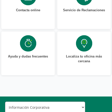
Contacta online
Servicio de Reclamaciones
Ayuda y dudas frecuentes
Localiza tu oficina más
cercana