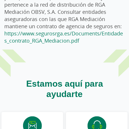
pertenece a la red de distribución de RGA
Mediación OBSV, S.A. Consultar entidades
aseguradoras con las que RGA Mediación
mantiene un contrato de agencia de seguros en:
https://www.segurosrga.es/Documents/Entidade
s_contrato_RGA_Mediacion.pdf
Estamos aquí para
ayudarte