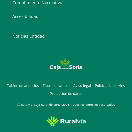
Cumplimiento Normativo
Accesibilidad
Noticias Entidad
Tablón de anuncios
Tipos de cambio
Aviso legal
Política de cookies
Protección de datos
Ⓒ Ruralvía, Caja Rural de Soria, 2026. Todos los derechos reservados