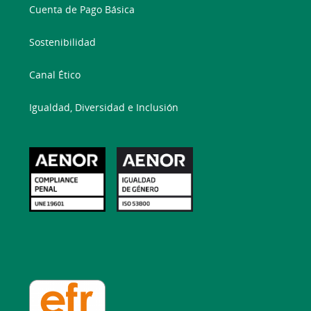
Cuenta de Pago Básica
Sostenibilidad
Canal Ético
Igualdad, Diversidad e Inclusión