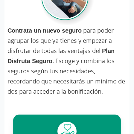
Contrata un nuevo seguro
para poder
agrupar los que ya tienes y empezar a
disfrutar de todas las ventajas del
Plan
Disfruta Seguro
. Escoge y combina los
seguros según tus necesidades,
recordando que necesitarás un mínimo de
dos para acceder a la bonificación.