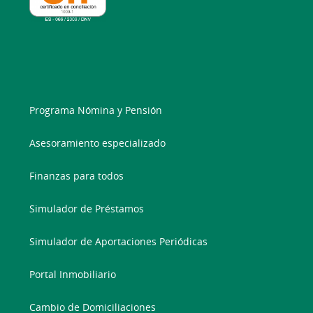
Programa Nómina y Pensión
Asesoramiento especializado
Finanzas para todos
Simulador de Préstamos
Simulador de Aportaciones Periódicas
Portal Inmobiliario
Cambio de Domiciliaciones