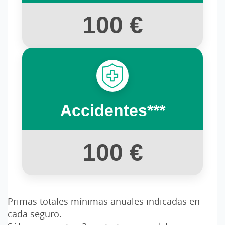
100 €
Accidentes***
100 €
Primas totales mínimas anuales indicadas en
cada seguro.