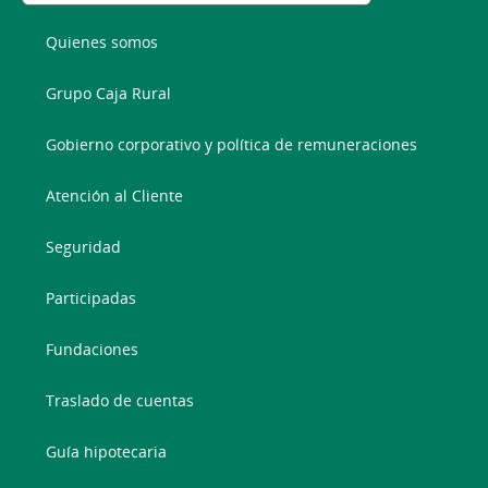
Quienes somos
Grupo Caja Rural
Gobierno corporativo y política de remuneraciones
Atención al Cliente
Seguridad
Participadas
Fundaciones
Traslado de cuentas
Guía hipotecaria