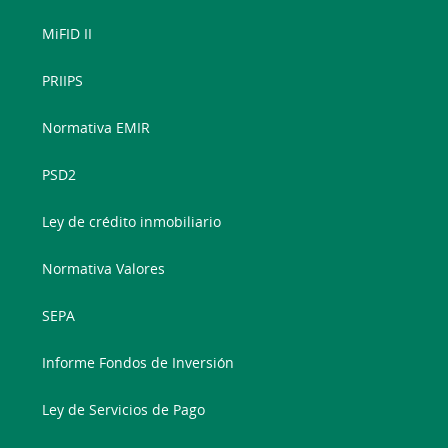
MiFID II
PRIIPS
Normativa EMIR
PSD2
Ley de crédito inmobiliario
Normativa Valores
SEPA
Informe Fondos de Inversión
Ley de Servicios de Pago