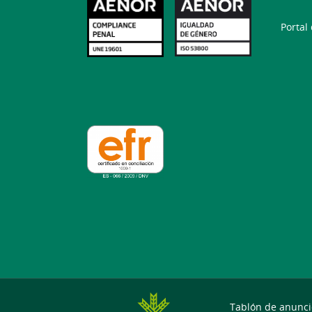
Portal
Tablón de anunci