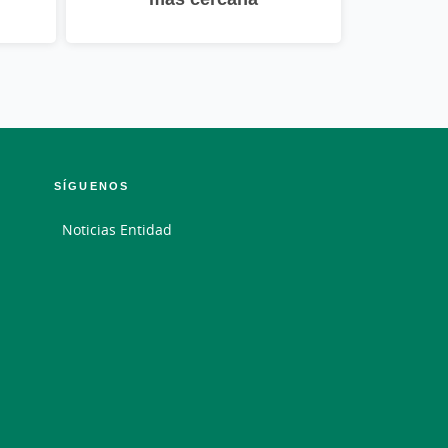
SÍGUENOS
Noticias Entidad