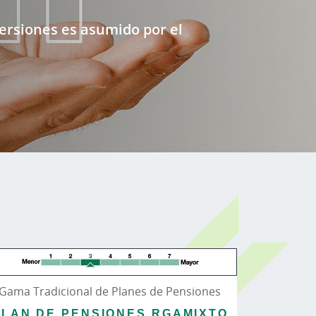
versiones es asumido por el
Gama Tradicional de Planes de Pensiones
PLAN DE PENSIONES RGAMIXTO