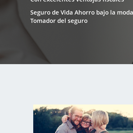
Seguro de Vida Ahorro bajo la modal
Tomador del seguro