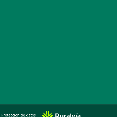
Protección de datos