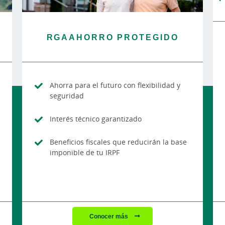
RGAAHORRO PROTEGIDO
Ahorra para el futuro con flexibilidad y
seguridad
Interés técnico garantizado
Beneficios fiscales que reducirán la base
imponible de tu IRPF
Conocer más