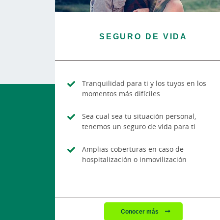
SEGURO DE VIDA
Tranquilidad para ti y los tuyos en los
momentos más difíciles
Sea cual sea tu situación personal,
tenemos un seguro de vida para ti
Amplias coberturas en caso de
hospitalización o inmovilización
Conocer más