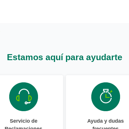
Estamos aquí para ayudarte
Servicio de
Ayuda y dudas
Reclamaciones
frecuentes