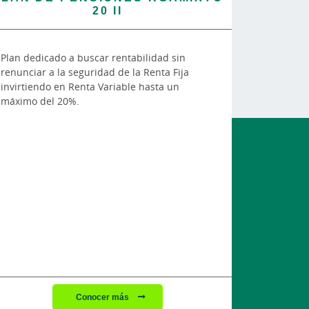
20 II
Plan dedicado a buscar rentabilidad sin
renunciar a la seguridad de la Renta Fija
invirtiendo en Renta Variable hasta un
máximo del 20%.
Conocer más