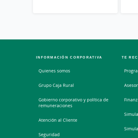
INFORMACIÓN CORPORATIVA
TE RE
Quienes somos
Progr
Grupo Caja Rural
Asesor
Gobierno corporativo y política de
Finanz
remuneraciones
Simula
Atención al Cliente
Simula
Seguridad