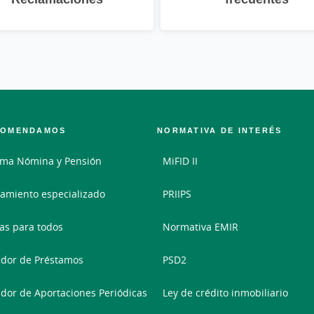
COMENDAMOS
NORMATIVA DE INTERÉS
ama Nómina y Pensión
MiFID II
amiento especializado
PRIIPS
as para todos
Normativa EMIR
dor de Préstamos
PSD2
dor de Aportaciones Periódicas
Ley de crédito inmobiliario