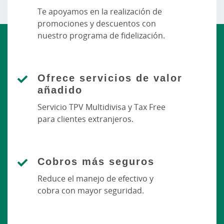
Te apoyamos en la realización de
promociones y descuentos con
nuestro programa de fidelización.
Ofrece servicios de valor
añadido
Servicio TPV Multidivisa y Tax Free
para clientes extranjeros.
Cobros más seguros
Reduce el manejo de efectivo y
cobra con mayor seguridad.