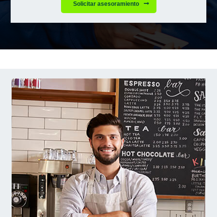
Solicitar asesoramiento