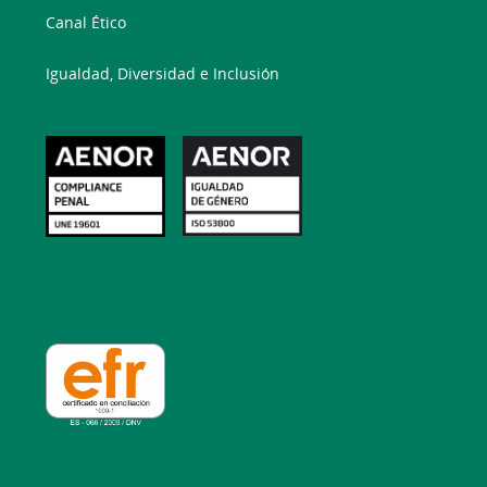
Canal Ético
Igualdad, Diversidad e Inclusión