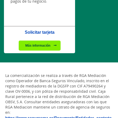
pagos de tu negocio.
Solicitar tarjeta
Más información
La comercialización se realiza a través de RGA Mediación
como Operador de Banca-Seguros Vinculado, inscrito en el
registro de mediadores de la DGSFP con CIF A79490264 y
clave OV-0006, y con póliza de responsabilidad civil. Caja
Rural pertenece a la red de distribución de RGA Mediación
OBSV, S.A. Consultar entidades aseguradoras con las que
RGA Mediacion mantiene un cotrato de agencia de seguros
en:
https://www.segurosrga.es/Documents/Entidades_contrato