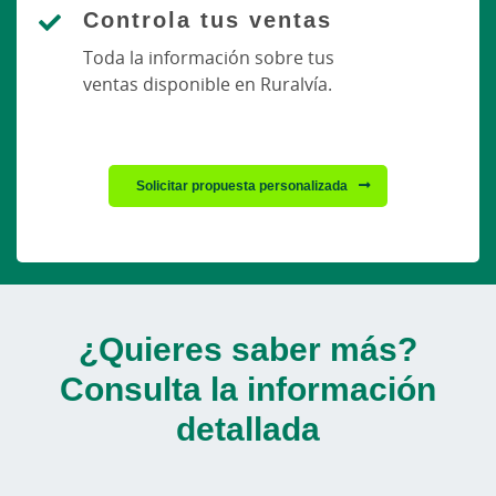
Controla tus ventas
Toda la información sobre tus
ventas disponible en Ruralvía.
Solicitar propuesta personalizada
¿Quieres saber más?
Consulta la información
detallada