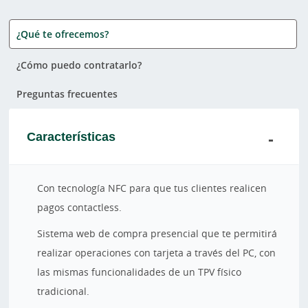
¿Qué te ofrecemos?
¿Cómo puedo contratarlo?
Preguntas frecuentes
Características
Con tecnología NFC para que tus clientes realicen
pagos contactless.
Sistema web de compra presencial que te permitirá
realizar operaciones con tarjeta a través del PC, con
las mismas funcionalidades de un TPV físico
tradicional.