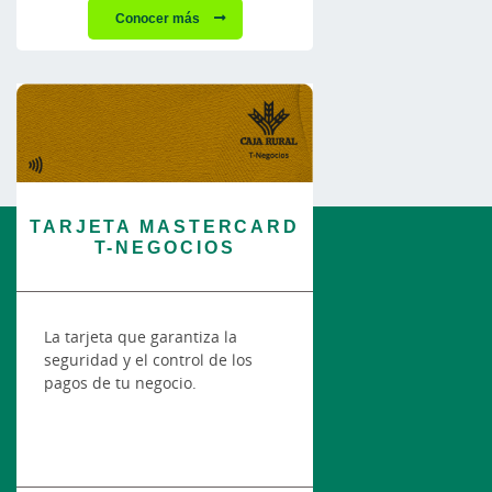
Conocer más
TARJETA MASTERCARD
T-NEGOCIOS
La tarjeta que garantiza la
seguridad y el control de los
pagos de tu negocio.