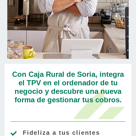
Con Caja Rural de Soria, integra
el TPV en el ordenador de tu
negocio y descubre una nueva
forma de gestionar tus cobros.
Fideliza a tus clientes