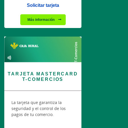
Solicitar tarjeta
Más información
TARJETA MASTERCARD
T-COMERCIOS
La tarjeta que garantiza la
seguridad y el control de los
pagos de tu comercio.