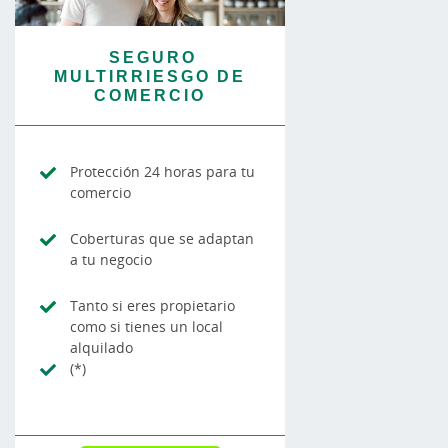
SEGURO
MULTIRRIESGO DE
COMERCIO
Protección 24 horas para tu
comercio
Coberturas que se adaptan
a tu negocio
Tanto si eres propietario
como si tienes un local
alquilado
(*)