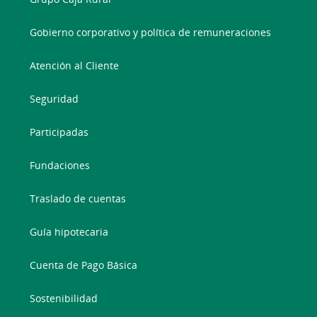
Gobierno corporativo y política de remuneraciones
Atención al Cliente
Seguridad
Participadas
Fundaciones
Traslado de cuentas
Guía hipotecaria
Cuenta de Pago Básica
Sostenibilidad