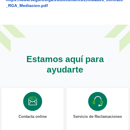
_RGA_Mediacion.pdf
Estamos aquí para
ayudarte
Contacta online
Servicio de Reclamaciones