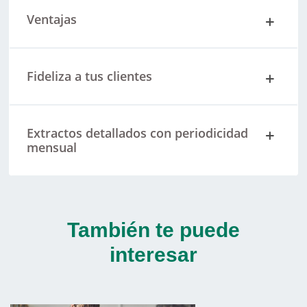
Ventajas
Fideliza a tus clientes
Extractos detallados con periodicidad
mensual
También te puede
interesar