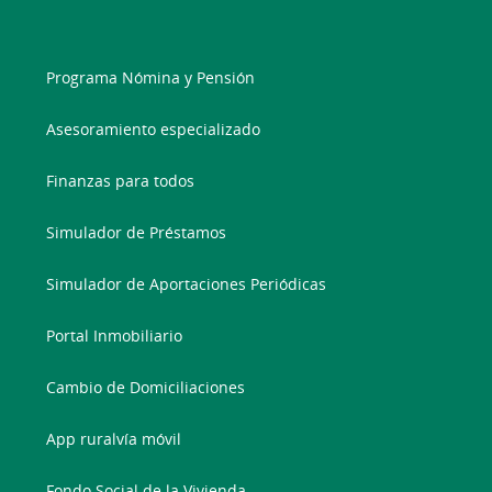
Programa Nómina y Pensión
Asesoramiento especializado
Finanzas para todos
Simulador de Préstamos
Simulador de Aportaciones Periódicas
Portal Inmobiliario
Cambio de Domiciliaciones
App ruralvía móvil
Fondo Social de la Vivienda