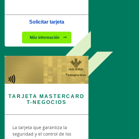
Solicitar tarjeta
Más información
TARJETA MASTERCARD
T-NEGOCIOS
La tarjeta que garantiza la
seguridad y el control de los