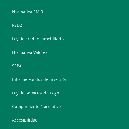
Normativa EMIR
PSD2
Ley de crédito inmobiliario
Normativa Valores
SEPA
Informe Fondos de Inversión
Ley de Servicios de Pago
Cumplimiento Normativo
Accesibilidad