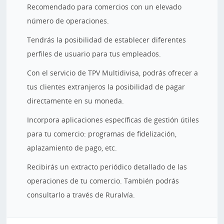
Recomendado para comercios con un elevado
número de operaciones.
Tendrás la posibilidad de establecer diferentes
perfiles de usuario para tus empleados.
Con el servicio de TPV Multidivisa, podrás ofrecer a
tus clientes extranjeros la posibilidad de pagar
directamente en su moneda.
Incorpora aplicaciones específicas de gestión útiles
para tu comercio: programas de fidelización,
aplazamiento de pago, etc.
Recibirás un extracto periódico detallado de las
operaciones de tu comercio. También podrás
consultarlo a través de Ruralvía.