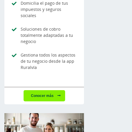
Domicilia el pago de tus
impuestos y seguros
sociales
Soluciones de cobro
totalmente adaptadas a tu
negocio
Gestiona todos los aspectos
de tu negocio desde la app
Ruralvía
Conocer más