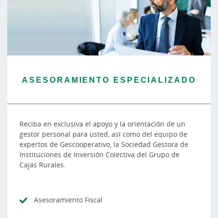
ASESORAMIENTO ESPECIALIZADO
Reciba en exclusiva el apoyo y la orientación de un
gestor personal para usted, así como del equipo de
expertos de Gescooperativo, la Sociedad Gestora de
Instituciones de Inversión Colectiva del Grupo de
Cajas Rurales.
Asesoramiento Fiscal