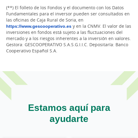
(**) El folleto de los Fondos y el documento con los Datos
Fundamentales para el inversor pueden ser consultados en
las oficinas de Caja Rural de Soria, en
https://www.gescooperativo.es
y en la CNMV. El valor de las
inversiones en fondos está sujeto a las fluctuaciones del
mercado y a los riesgos inherentes a la inversión en valores.
Gestora: GESCOOPERATIVO S.A.S.G.I.I.C. Depositaría: Banco
Cooperativo Español S.A.
Estamos aquí para
ayudarte