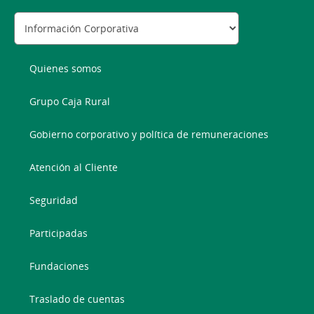
Quienes somos
Grupo Caja Rural
Gobierno corporativo y política de remuneraciones
Atención al Cliente
Seguridad
Participadas
Fundaciones
Traslado de cuentas