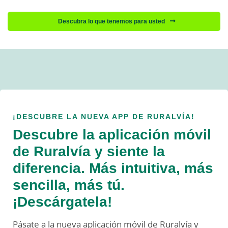
Descubra lo que tenemos para usted
¡DESCUBRE LA NUEVA APP DE RURALVÍA!
Descubre la aplicación móvil
de Ruralvía y siente la
diferencia. Más intuitiva, más
sencilla, más tú.
¡Descárgatela!
Pásate a la nueva aplicación móvil de Ruralvía y