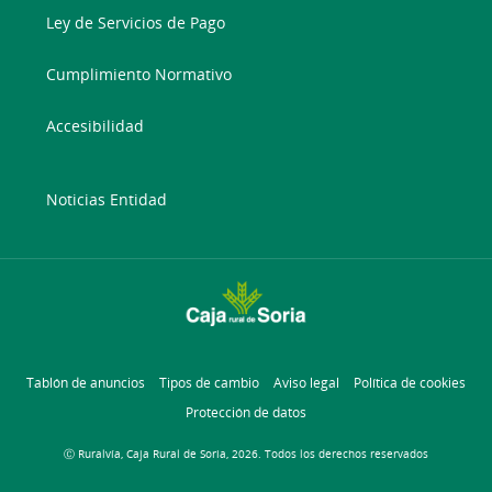
Ley de Servicios de Pago
Cumplimiento Normativo
Accesibilidad
Noticias Entidad
Tablón de anuncios
Tipos de cambio
Aviso legal
Política de cookies
Protección de datos
Ⓒ Ruralvía, Caja Rural de Soria, 2026. Todos los derechos reservados