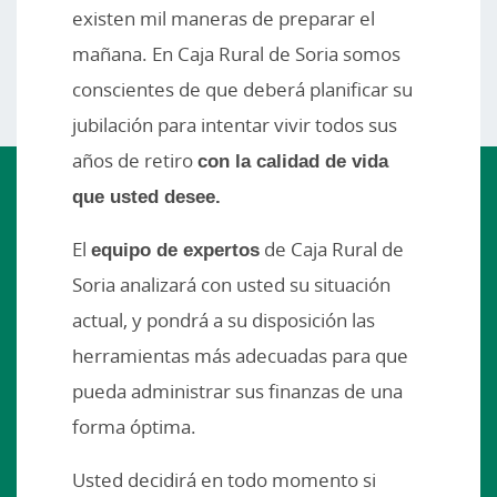
existen mil maneras de preparar el
mañana. En Caja Rural de Soria somos
conscientes de que deberá planificar su
jubilación para intentar vivir todos sus
años de retiro
con la calidad de vida
que usted desee.
El
equipo de expertos
de Caja Rural de
Soria analizará con usted su situación
actual, y pondrá a su disposición las
herramientas más adecuadas para que
pueda administrar sus finanzas de una
forma óptima.
Usted decidirá en todo momento si