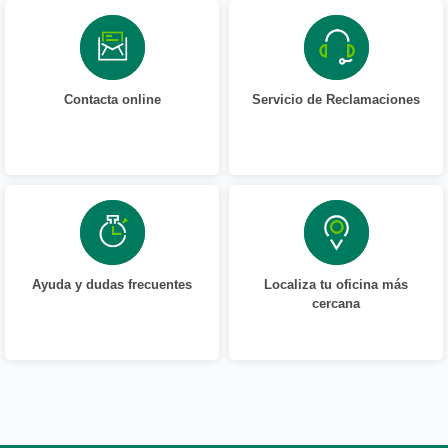
Contacta online
Servicio de Reclamaciones
Ayuda y dudas frecuentes
Localiza tu oficina más
cercana