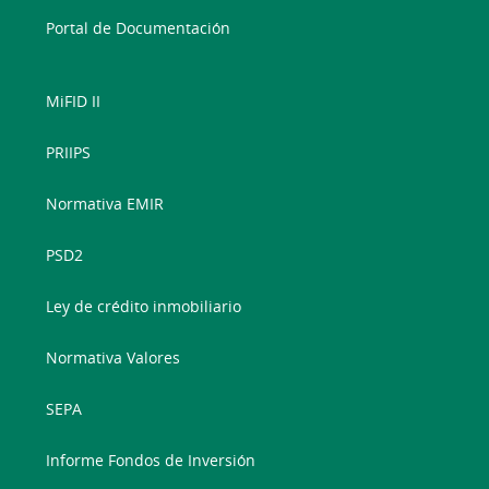
Portal de Documentación
MiFID II
PRIIPS
Normativa EMIR
PSD2
Ley de crédito inmobiliario
Normativa Valores
SEPA
Informe Fondos de Inversión