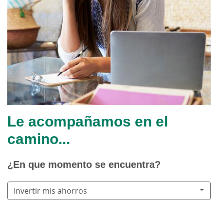
Le acompañamos en el
camino...
¿En que momento se encuentra?
Invertir mis ahorros