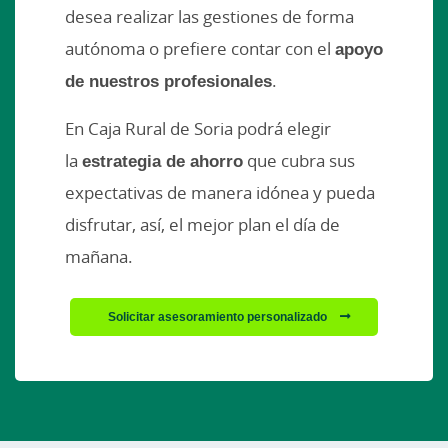
desea realizar las gestiones de forma
autónoma o prefiere contar con el
apoyo
de nuestros profesionales
.
En Caja Rural de Soria podrá elegir
la
estrategia de ahorro
que cubra sus
expectativas de manera idónea y pueda
disfrutar, así, el mejor plan el día de
mañana.
Solicitar asesoramiento personalizado