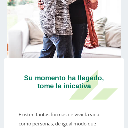
Su momento ha llegado,
tome la inicativa
Existen tantas formas de vivir la vida
como personas, de igual modo que