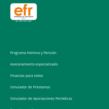
Programa Nómina y Pensión
Asesoramiento especializado
Finanzas para todos
Simulador de Préstamos
Simulador de Aportaciones Periódicas