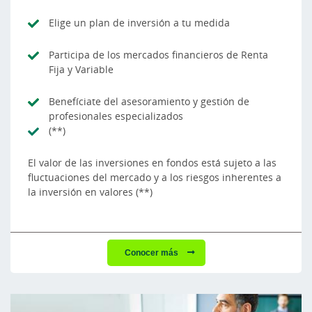
Elige un plan de inversión a tu medida
Participa de los mercados financieros de Renta
Fija y Variable
Benefíciate del asesoramiento y gestión de
profesionales especializados
(**)
El valor de las inversiones en fondos está sujeto a las
fluctuaciones del mercado y a los riesgos inherentes a
la inversión en valores (**)
Conocer más