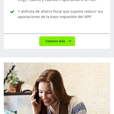
Y disfruta de ahorro fiscal que supone reducir tus
aportaciones de la base imponible del IRPF
Conocer más