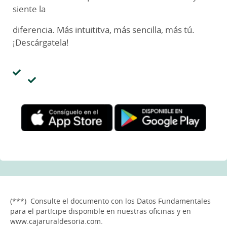
siente la
diferencia. Más intuititva, más sencilla, más tú.
¡Descárgatela!
(***) Consulte el documento con los Datos Fundamentales
para el partícipe disponible en nuestras oficinas y en
www.cajaruraldesoria.com.