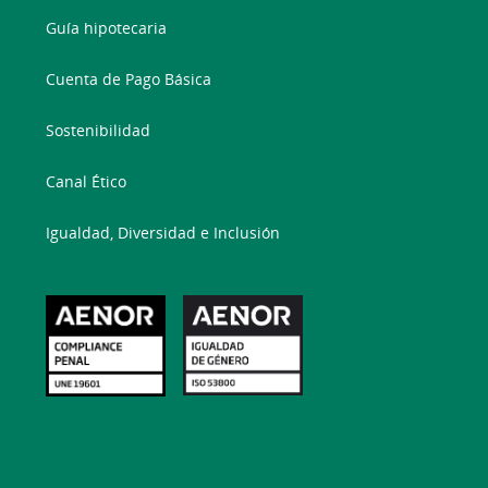
Guía hipotecaria
Cuenta de Pago Básica
Sostenibilidad
Canal Ético
Igualdad, Diversidad e Inclusión