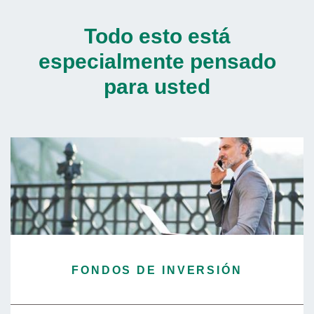
Todo esto está
especialmente pensado
para usted
FONDOS DE INVERSIÓN