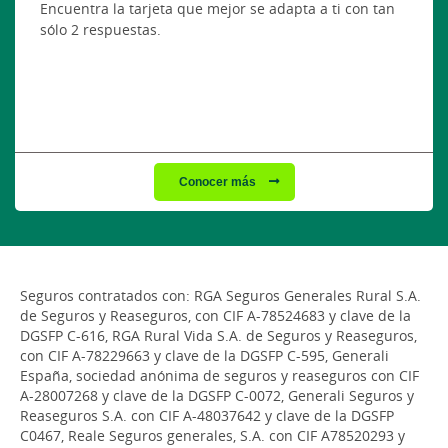
Encuentra la tarjeta que mejor se adapta a ti con tan
sólo 2 respuestas.
Conocer más
Seguros contratados con: RGA Seguros Generales Rural S.A.
de Seguros y Reaseguros, con CIF A-78524683 y clave de la
DGSFP C-616, RGA Rural Vida S.A. de Seguros y Reaseguros,
con CIF A-78229663 y clave de la DGSFP C-595, Generali
España, sociedad anónima de seguros y reaseguros con CIF
A-28007268 y clave de la DGSFP C-0072, Generali Seguros y
Reaseguros S.A. con CIF A-48037642 y clave de la DGSFP
C0467, Reale Seguros generales, S.A. con CIF A78520293 y