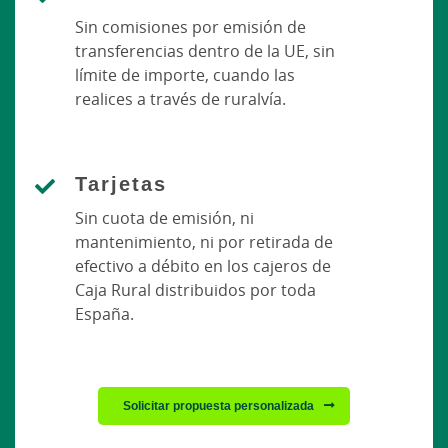
Sin comisiones por emisión de
transferencias dentro de la UE, sin
límite de importe, cuando las
realices a través de ruralvía.
Tarjetas
Sin cuota de emisión, ni
mantenimiento, ni por retirada de
efectivo a débito en los cajeros de
Caja Rural distribuidos por toda
España.
Solicitar propuesta personalizada