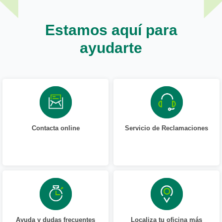
Estamos aquí para
ayudarte
Contacta online
Servicio de Reclamaciones
Ayuda y dudas frecuentes
Localiza tu oficina más