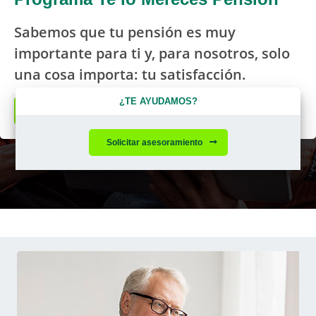
Sabemos que tu pensión es muy
importante para ti y, para nosotros, solo
una cosa importa: tu satisfacción.
¿TE AYUDAMOS?
Solicitar más información
Solicitar asesoramiento