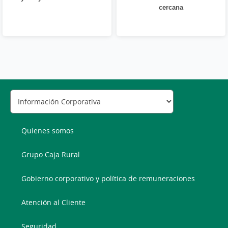
cercana
Quienes somos
Grupo Caja Rural
Gobierno corporativo y política de remuneraciones
Atención al Cliente
Seguridad