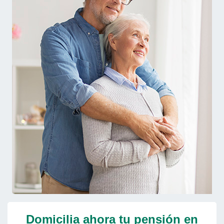
Domicilia ahora tu pensión en