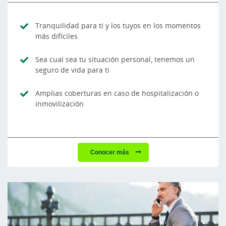
Tranquilidad para ti y los tuyos en los momentos
más difíciles
Sea cual sea tu situación personal, tenemos un
seguro de vida para ti
Amplias coberturas en caso de hospitalización o
inmovilización
Conocer más