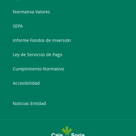
Normativa Valores
SEPA
Informe Fondos de Inversión
Ley de Servicios de Pago
Cumplimiento Normativo
Accesibilidad
Noticias Entidad