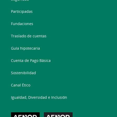
Participadas
Fundaciones
Traslado de cuentas
Guía hipotecaria
Cuenta de Pago Básica
Sostenibilidad
Canal Ético
Igualdad, Diversidad e Inclusión