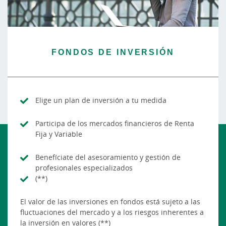
FONDOS DE INVERSIÓN
Elige un plan de inversión a tu medida
Participa de los mercados financieros de Renta
Fija y Variable
Benefíciate del asesoramiento y gestión de
profesionales especializados
(**)
El valor de las inversiones en fondos está sujeto a las
fluctuaciones del mercado y a los riesgos inherentes a
la inversión en valores (**)