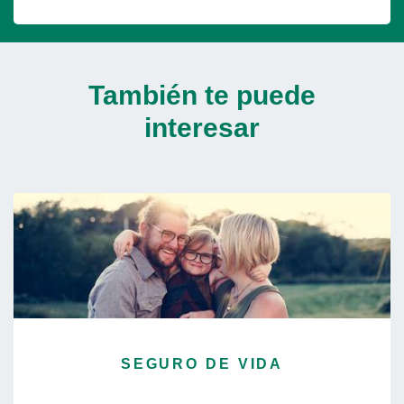
También te puede
interesar
SEGURO DE VIDA