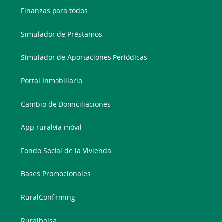
Finanzas para todos
Simulador de Préstamos
Simulador de Aportaciones Periódicas
Portal Inmobiliario
Cambio de Domiciliaciones
App ruralvía móvil
Fondo Social de la Vivienda
Bases Promocionales
RuralConfirming
Ruralbolsa