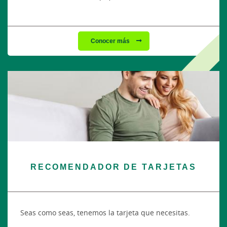
Conocer más
RECOMENDADOR DE TARJETAS
Seas como seas, tenemos la tarjeta que necesitas.