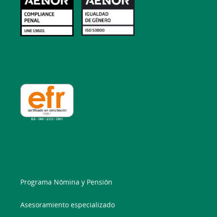
Programa Nómina y Pensión
Asesoramiento especializado