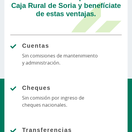
Caja Rural de Soria y benefíciate
de estas ventajas.
Cuentas
Sin comisiones de mantenimiento
y administración.
Cheques
Sin comisión por ingreso de
cheques nacionales.
Transferencias